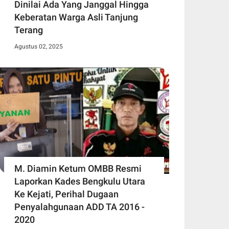
Dinilai Ada Yang Janggal Hingga
Keberatan Warga Asli Tanjung
Terang
Agustus 02, 2025
M. Diamin Ketum OMBB Resmi
Laporkan Kades Bengkulu Utara
Ke Kejati, Perihal Dugaan
Penyalahgunaan ADD TA 2016 -
2020