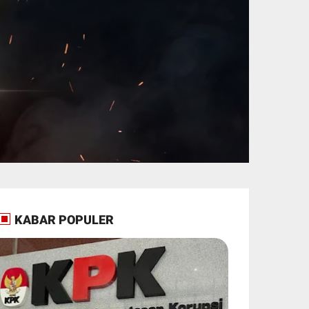
KABAR POPULER