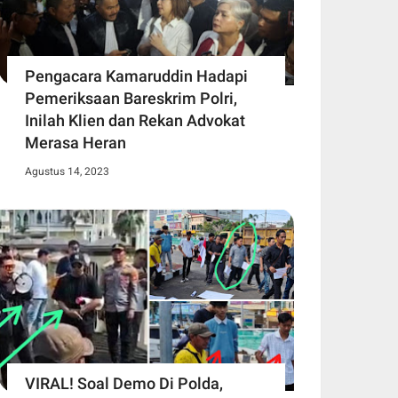
Pengacara Kamaruddin Hadapi
Pemeriksaan Bareskrim Polri,
Inilah Klien dan Rekan Advokat
Merasa Heran
Agustus 14, 2023
VIRAL! Soal Demo Di Polda,