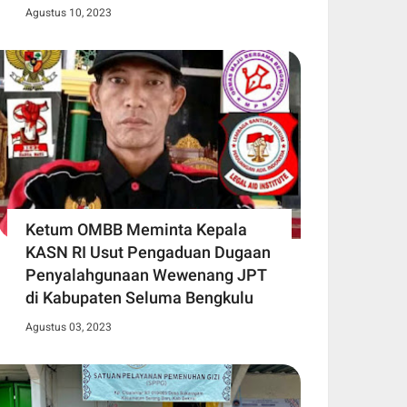
Agustus 10, 2023
Ketum OMBB Meminta Kepala
KASN RI Usut Pengaduan Dugaan
Penyalahgunaan Wewenang JPT
di Kabupaten Seluma Bengkulu
Agustus 03, 2023