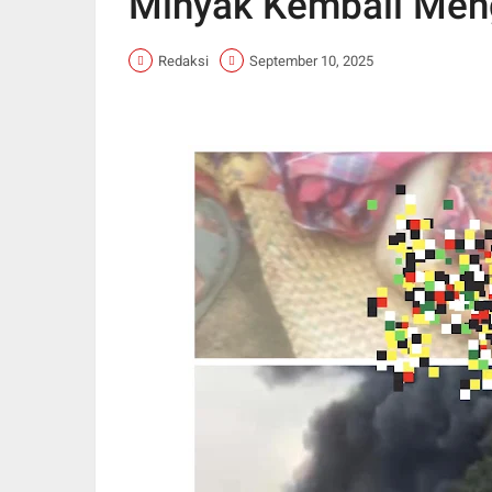
Minyak Kembali Men
Redaksi
September 10, 2025