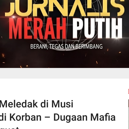
 Meledak di Musi
di Korban – Dugaan Mafia