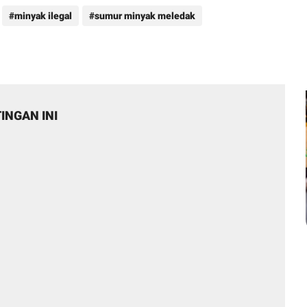
minyak ilegal
sumur minyak meledak
INGAN INI