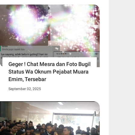
Geger ! Chat Mesra dan Foto Bugil
Status Wa Oknum Pejabat Muara
Emim, Tersebar
September 02, 2025