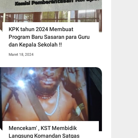
KPK tahun 2024 Membuat
Program Baru Sasaran para Guru
dan Kepala Sekolah !!
Maret 18, 2024
Mencekam' , KST Membidik
Langsung Komandan Satgas