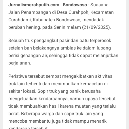
Jurnalismerahputih.com | Bondowoso
- Suasana
Jalan Penambangan di Desa Curahpoh, Kecamatan
Curahdami, Kabupaten Bondowoso, mendadak
berubah hening. pada Senin malam (21/09/2025).
Sebuah truk pengangkut pasir dan batu terperosok
setelah ban belakangnya amblas ke dalam lubang
berisi genangan air, sehingga tidak dapat melanjutkan
perjalanan.
Peristiwa tersebut sempat mengakibatkan aktivitas
truk lain terhenti dan menimbulkan kemacetan di
sekitar lokasi. Sopir truk yang panik berusaha
mengeluarkan kendaraannya, namun upaya tersebut
tidak membuahkan hasil karena muatan yang terlalu
berat. Beberapa warga dan sopir truk lain yang
mencoba membantu juga tidak mampu menarik
kendaraan tersebut.