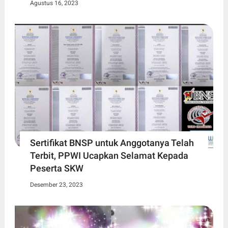
Agustus 16, 2023
Sertifikat BNSP untuk Anggotanya Telah
Terbit, PPWI Ucapkan Selamat Kepada
Peserta SKW
Desember 23, 2023