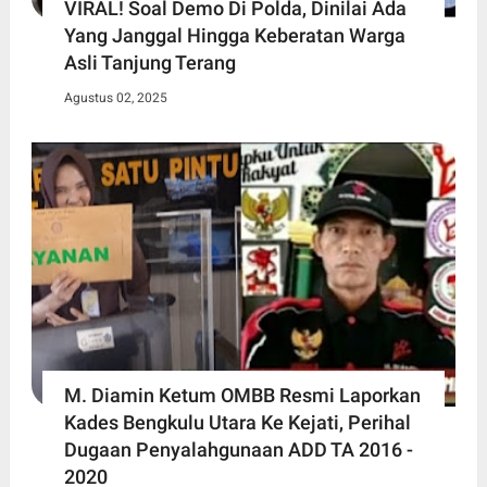
VIRAL! Soal Demo Di Polda, Dinilai Ada
Yang Janggal Hingga Keberatan Warga
Asli Tanjung Terang
Agustus 02, 2025
M. Diamin Ketum OMBB Resmi Laporkan
Kades Bengkulu Utara Ke Kejati, Perihal
Dugaan Penyalahgunaan ADD TA 2016 -
2020