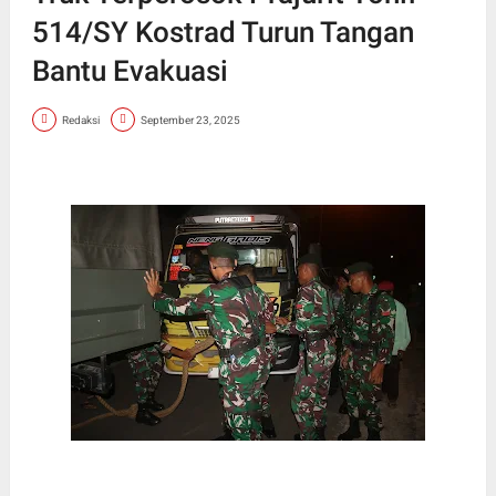
514/SY Kostrad Turun Tangan
Bantu Evakuasi
Redaksi
September 23, 2025