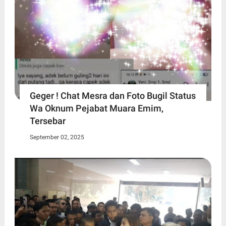
Geger ! Chat Mesra dan Foto Bugil Status
Wa Oknum Pejabat Muara Emim,
Tersebar
September 02, 2025