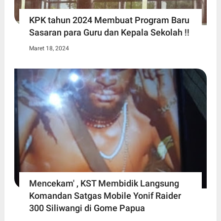
KPK tahun 2024 Membuat Program Baru
Sasaran para Guru dan Kepala Sekolah !!
Maret 18, 2024
Mencekam' , KST Membidik Langsung
Komandan Satgas Mobile Yonif Raider
300 Siliwangi di Gome Papua