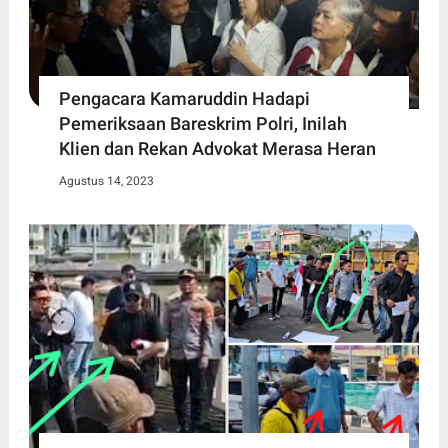
Pengacara Kamaruddin Hadapi
Pemeriksaan Bareskrim Polri, Inilah
Klien dan Rekan Advokat Merasa Heran
Agustus 14, 2023