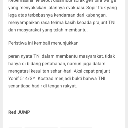
Keberhasilan tersebut disambut sorak gembira warga
yang menyaksikan jalannya evakuasi. Sopir truk yang
lega atas terbebasnya kendaraan dari kubangan,
menyampaikan rasa terima kasih kepada prajurit TNI
dan masyarakat yang telah membantu.
Peristiwa ini kembali menunjukkan
peran nyata TNI dalam membantu masyarakat, tidak
hanya di bidang pertahanan, namun juga dalam
mengatasi kesulitan sehari-hari. Aksi cepat prajurit
Yonif 514/SY Kostrad menjadi bukti bahwa TNI
senantiasa hadir di tengah rakyat.
Red JUMP