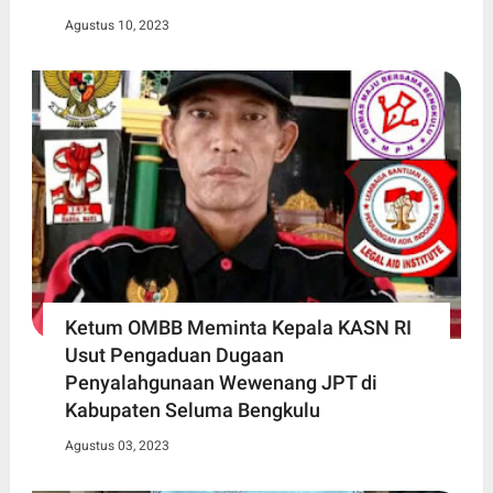
Agustus 10, 2023
Ketum OMBB Meminta Kepala KASN RI
Usut Pengaduan Dugaan
Penyalahgunaan Wewenang JPT di
Kabupaten Seluma Bengkulu
Agustus 03, 2023