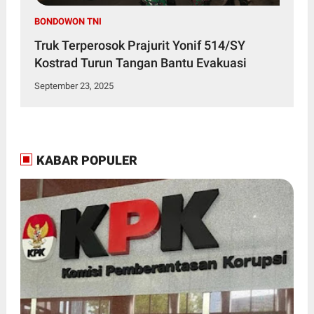
BONDOWON TNI
Truk Terperosok Prajurit Yonif 514/SY
Kostrad Turun Tangan Bantu Evakuasi
September 23, 2025
KABAR POPULER