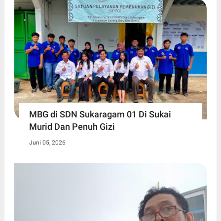
MBG di SDN Sukaragam 01 Di Sukai
Murid Dan Penuh Gizi
Juni 05, 2026