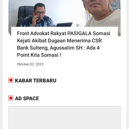
Front Advokat Rakyat PASIGALA Somasi
Kejati Akibat Dugaan Menerima CSR
Bank Sulteng, Agussalim SH : Ada 4
Point Kita Somasi !
Oktober 02, 2023
KABAR TERBARU
AD SPACE