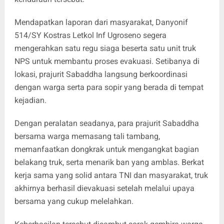
Mendapatkan laporan dari masyarakat, Danyonif
514/SY Kostras Letkol Inf Ugroseno segera
mengerahkan satu regu siaga beserta satu unit truk
NPS untuk membantu proses evakuasi. Setibanya di
lokasi, prajurit Sabaddha langsung berkoordinasi
dengan warga serta para sopir yang berada di tempat
kejadian.
Dengan peralatan seadanya, para prajurit Sabaddha
bersama warga memasang tali tambang,
memanfaatkan dongkrak untuk mengangkat bagian
belakang truk, serta menarik ban yang amblas. Berkat
kerja sama yang solid antara TNI dan masyarakat, truk
akhirnya berhasil dievakuasi setelah melalui upaya
bersama yang cukup melelahkan.