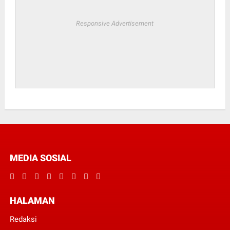
Responsive Advertisement
MEDIA SOSIAL
HALAMAN
Redaksi