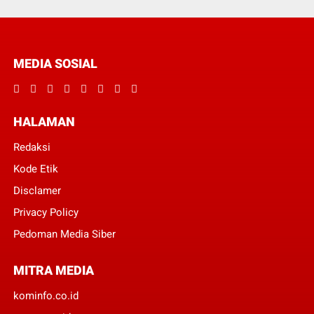
MEDIA SOSIAL
HALAMAN
Redaksi
Kode Etik
Disclamer
Privacy Policy
Pedoman Media Siber
MITRA MEDIA
kominfo.co.id