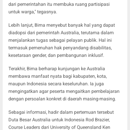
dari pemerintahan itu membuka ruang partisipasi
untuk warga," tegasnya.
Lebih lanjut, Bima menyebut banyak hal yang dapat
diadopsi dari pemerintah Australia, terutama dalam
menjalankan tugas sebagai pelayan publik. Hal ini
termasuk pemenuhan hak penyandang disabilitas,
kesetaraan gender, dan pembangunan inklusif.
Terakhir, Bima berharap kunjungan ke Australia
membawa manfaat nyata bagi kabupaten, kota,
maupun Indonesia secara keseluruhan. Ia juga
mengingatkan agar peserta mengaitkan pembelajaran
dengan persoalan konkret di daerah masing-masing.
Sebagai informasi, hadir dalam pertemuan tersebut
Duta Besar Australia untuk Indonesia Rod Brazier,
Course Leaders dari University of Queensland Ken