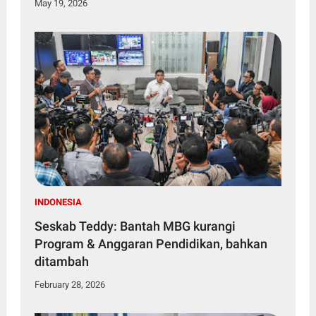
May 19, 2026
INDONESIA
Seskab Teddy: Bantah MBG kurangi
Program & Anggaran Pendidikan, bahkan
ditambah
February 28, 2026