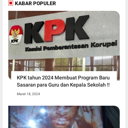
KABAR POPULER
KPK tahun 2024 Membuat Program Baru
Sasaran para Guru dan Kepala Sekolah !!
Maret 18, 2024