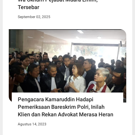
Tersebar
September 02, 2025
Pengacara Kamaruddin Hadapi
Pemeriksaan Bareskrim Polri, Inilah
Klien dan Rekan Advokat Merasa Heran
Agustus 14, 2023