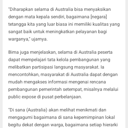
"Diharapkan selama di Australia bisa menyaksikan
dengan mata kepala sendiri, bagaimana [negara]
tetangga kita yang luar biasa ini memiliki kualitas yang
sangat baik untuk meningkatkan pelayanan bagi
warganya," ujarnya.
Bima juga menjelaskan, selama di Australia peserta
dapat mempelajari tata kelola pembangunan yang
melibatkan partisipasi langsung masyarakat. Ia
mencontohkan, masyarakat di Australia dapat dengan
mudah mengakses informasi mengenai rencana
pembangunan pemerintah setempat, misalnya melalui
public expose di pusat perbelanjaan.
"Di sana (Australia) akan melihat menikmati dan
mengagumi bagaimana di sana kepemimpinan lokal
begitu dekat dengan warga, bagaimana setiap hierarki