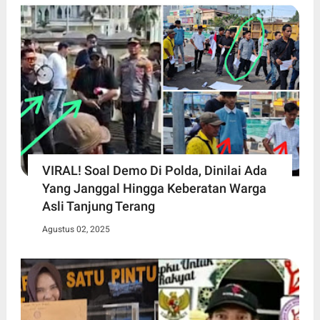
VIRAL! Soal Demo Di Polda, Dinilai Ada
Yang Janggal Hingga Keberatan Warga
Asli Tanjung Terang
Agustus 02, 2025