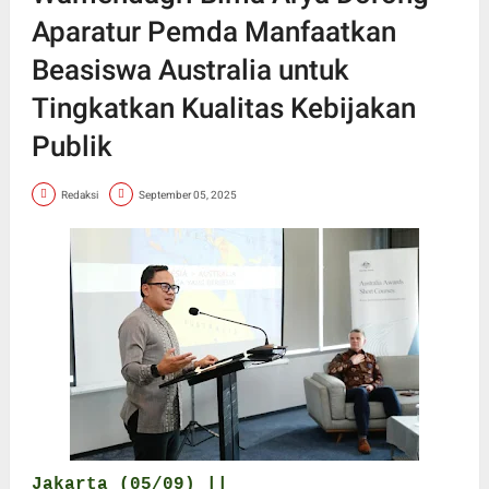
Aparatur Pemda Manfaatkan
Beasiswa Australia untuk
Tingkatkan Kualitas Kebijakan
Publik
Redaksi
September 05, 2025
Jakarta (05/09) ||