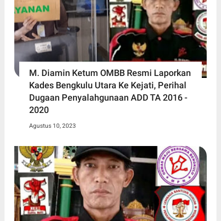
M. Diamin Ketum OMBB Resmi Laporkan
Kades Bengkulu Utara Ke Kejati, Perihal
Dugaan Penyalahgunaan ADD TA 2016 -
2020
Agustus 10, 2023