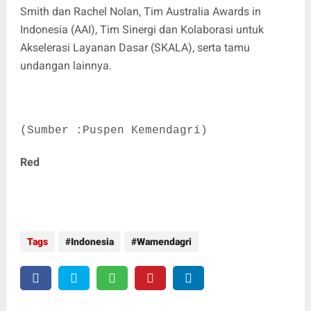
Smith dan Rachel Nolan, Tim Australia Awards in
Indonesia (AAI), Tim Sinergi dan Kolaborasi untuk
Akselerasi Layanan Dasar (SKALA), serta tamu
undangan lainnya.
(Sumber :Puspen Kemendagri)
Red
Tags
Indonesia
Wamendagri