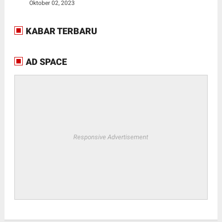
Oktober 02, 2023
KABAR TERBARU
AD SPACE
Responsive Advertisement