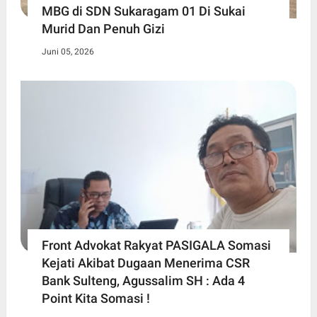
MBG di SDN Sukaragam 01 Di Sukai
Murid Dan Penuh Gizi
Juni 05, 2026
Front Advokat Rakyat PASIGALA Somasi
Kejati Akibat Dugaan Menerima CSR
Bank Sulteng, Agussalim SH : Ada 4
Point Kita Somasi !