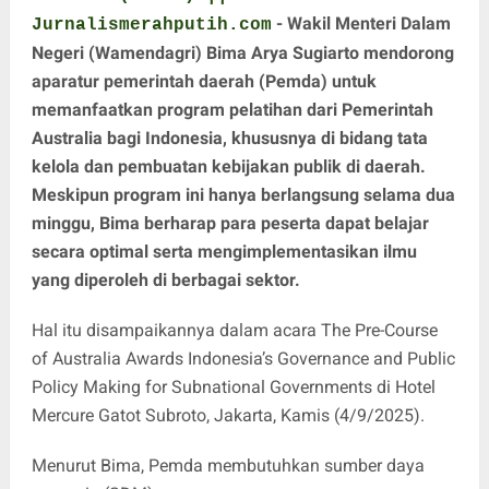
- Wakil Menteri Dalam
Jurnalismerahputih.com
Negeri (Wamendagri) Bima Arya Sugiarto mendorong
aparatur pemerintah daerah (Pemda) untuk
memanfaatkan program pelatihan dari Pemerintah
Australia bagi Indonesia, khususnya di bidang tata
kelola dan pembuatan kebijakan publik di daerah.
Meskipun program ini hanya berlangsung selama dua
minggu, Bima berharap para peserta dapat belajar
secara optimal serta mengimplementasikan ilmu
yang diperoleh di berbagai sektor.
Hal itu disampaikannya dalam acara The Pre-Course
of Australia Awards Indonesia’s Governance and Public
Policy Making for Subnational Governments di Hotel
Mercure Gatot Subroto, Jakarta, Kamis (4/9/2025).
Menurut Bima, Pemda membutuhkan sumber daya