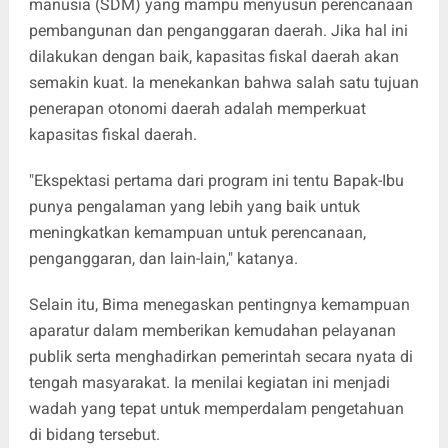
manusia (SDM) yang mampu menyusun perencanaan
pembangunan dan penganggaran daerah. Jika hal ini
dilakukan dengan baik, kapasitas fiskal daerah akan
semakin kuat. Ia menekankan bahwa salah satu tujuan
penerapan otonomi daerah adalah memperkuat
kapasitas fiskal daerah.
"Ekspektasi pertama dari program ini tentu Bapak-Ibu
punya pengalaman yang lebih yang baik untuk
meningkatkan kemampuan untuk perencanaan,
penganggaran, dan lain-lain," katanya.
Selain itu, Bima menegaskan pentingnya kemampuan
aparatur dalam memberikan kemudahan pelayanan
publik serta menghadirkan pemerintah secara nyata di
tengah masyarakat. Ia menilai kegiatan ini menjadi
wadah yang tepat untuk memperdalam pengetahuan
di bidang tersebut.