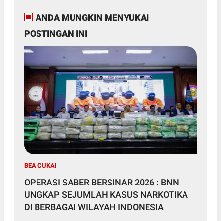
ANDA MUNGKIN MENYUKAI
POSTINGAN INI
BEA CUKAI
OPERASI SABER BERSINAR 2026 : BNN
UNGKAP SEJUMLAH KASUS NARKOTIKA
DI BERBAGAI WILAYAH INDONESIA