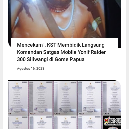
Mencekam' , KST Membidik Langsung
Komandan Satgas Mobile Yonif Raider
300 Siliwangi di Gome Papua
Agustus 16, 2023