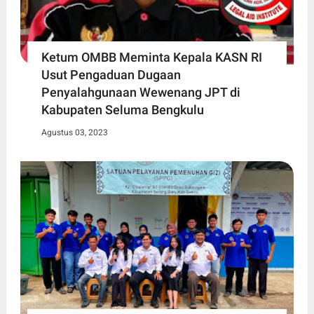
Ketum OMBB Meminta Kepala KASN RI
Usut Pengaduan Dugaan
Penyalahgunaan Wewenang JPT di
Kabupaten Seluma Bengkulu
Agustus 03, 2023