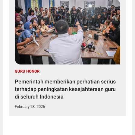
GURU HONOR
Pemerintah memberikan perhatian serius
terhadap peningkatan kesejahteraan guru
di seluruh Indonesia
February 28, 2026