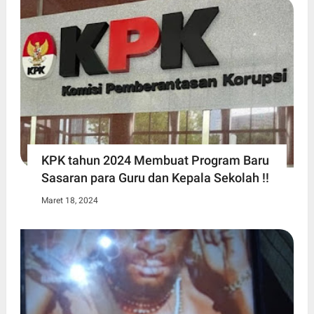
KPK tahun 2024 Membuat Program Baru
Sasaran para Guru dan Kepala Sekolah !!
Maret 18, 2024