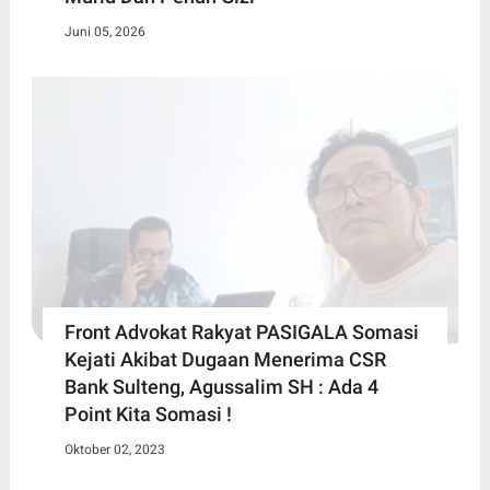
Juni 05, 2026
Front Advokat Rakyat PASIGALA Somasi
Kejati Akibat Dugaan Menerima CSR
Bank Sulteng, Agussalim SH : Ada 4
Point Kita Somasi !
Oktober 02, 2023