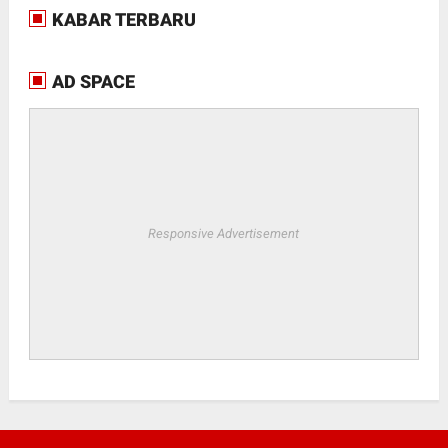
KABAR TERBARU
AD SPACE
Responsive Advertisement