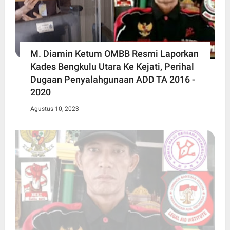
M. Diamin Ketum OMBB Resmi Laporkan
Kades Bengkulu Utara Ke Kejati, Perihal
Dugaan Penyalahgunaan ADD TA 2016 -
2020
Agustus 10, 2023