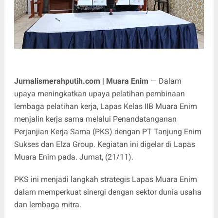
Jurnalismerahputih.com | Muara Enim
— Dalam
upaya meningkatkan upaya pelatihan pembinaan
lembaga pelatihan kerja, Lapas Kelas IIB Muara Enim
menjalin kerja sama melalui Penandatanganan
Perjanjian Kerja Sama (PKS) dengan PT Tanjung Enim
Sukses dan Elza Group. Kegiatan ini digelar di Lapas
Muara Enim pada. Jumat, (21/11).
PKS ini menjadi langkah strategis Lapas Muara Enim
dalam memperkuat sinergi dengan sektor dunia usaha
dan lembaga mitra.