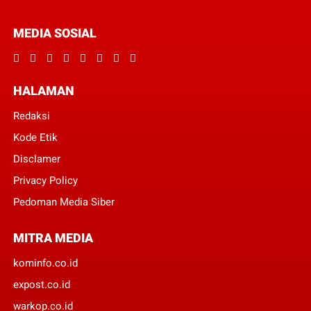
MEDIA SOSIAL
HALAMAN
Redaksi
Kode Etik
Disclamer
Privacy Policy
Pedoman Media Siber
MITRA MEDIA
kominfo.co.id
expost.co.id
warkop.co.id