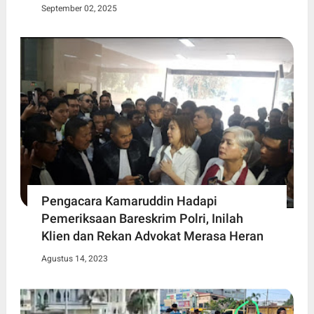
September 02, 2025
Pengacara Kamaruddin Hadapi
Pemeriksaan Bareskrim Polri, Inilah
Klien dan Rekan Advokat Merasa Heran
Agustus 14, 2023