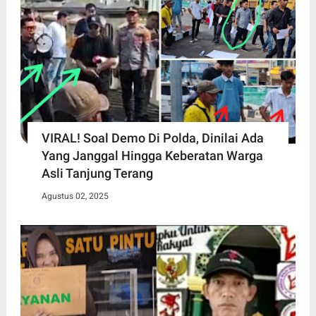
VIRAL! Soal Demo Di Polda, Dinilai Ada
Yang Janggal Hingga Keberatan Warga
Asli Tanjung Terang
Agustus 02, 2025