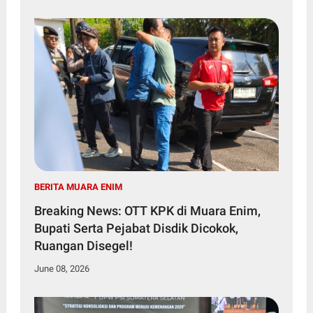
BERITA MUARA ENIM
Breaking News: OTT KPK di Muara Enim,
Bupati Serta Pejabat Disdik Dicokok,
Ruangan Disegel!
June 08, 2026