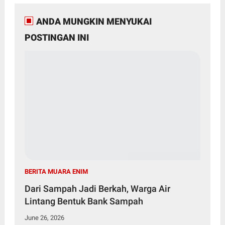
ANDA MUNGKIN MENYUKAI
POSTINGAN INI
BERITA MUARA ENIM
Dari Sampah Jadi Berkah, Warga Air
Lintang Bentuk Bank Sampah
June 26, 2026