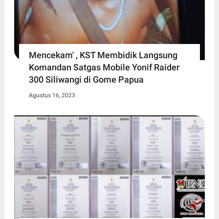
Mencekam' , KST Membidik Langsung
Komandan Satgas Mobile Yonif Raider
300 Siliwangi di Gome Papua
Agustus 16, 2023