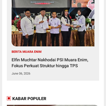
BERITA MUARA ENIM
Elfin Muchtar Nakhodai PSI Muara Enim,
Fokus Perkuat Struktur hingga TPS
June 06, 2026
KABAR POPULER