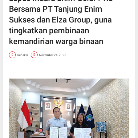
Bersama PT Tanjung Enim
Sukses dan Elza Group, guna
tingkatkan pembinaan
kemandirian warga binaan
Redaksi
November 24, 2025