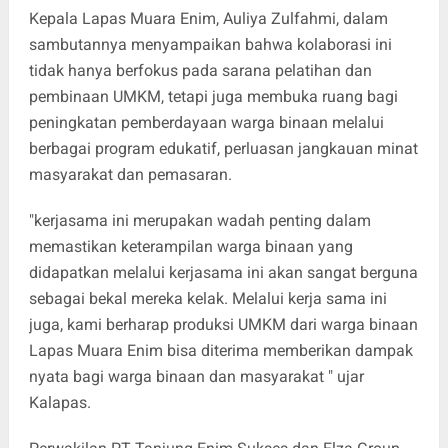
Kepala Lapas Muara Enim, Auliya Zulfahmi, dalam
sambutannya menyampaikan bahwa kolaborasi ini
tidak hanya berfokus pada sarana pelatihan dan
pembinaan UMKM, tetapi juga membuka ruang bagi
peningkatan pemberdayaan warga binaan melalui
berbagai program edukatif, perluasan jangkauan minat
masyarakat dan pemasaran.
"kerjasama ini merupakan wadah penting dalam
memastikan keterampilan warga binaan yang
didapatkan melalui kerjasama ini akan sangat berguna
sebagai bekal mereka kelak. Melalui kerja sama ini
juga, kami berharap produksi UMKM dari warga binaan
Lapas Muara Enim bisa diterima memberikan dampak
nyata bagi warga binaan dan masyarakat " ujar
Kalapas.