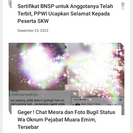
Sertifikat BNSP untuk Anggotanya Telah
Terbit, PPWI Ucapkan Selamat Kepada
Peserta SKW
Desember 23, 2023
Geger ! Chat Mesra dan Foto Bugil Status
Wa Oknum Pejabat Muara Emim,
Tersebar