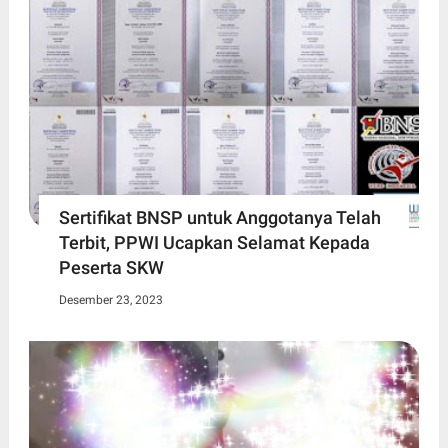
Sertifikat BNSP untuk Anggotanya Telah
Terbit, PPWI Ucapkan Selamat Kepada
Peserta SKW
Desember 23, 2023