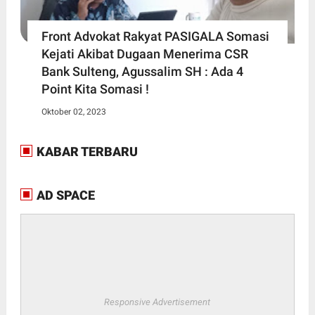
Front Advokat Rakyat PASIGALA Somasi
Kejati Akibat Dugaan Menerima CSR
Bank Sulteng, Agussalim SH : Ada 4
Point Kita Somasi !
Oktober 02, 2023
KABAR TERBARU
AD SPACE
Responsive Advertisement