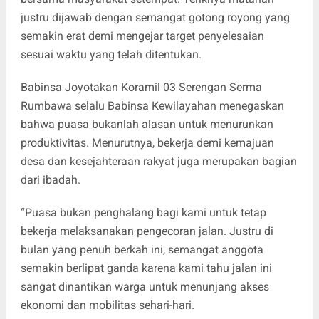
justru dijawab dengan semangat gotong royong yang
semakin erat demi mengejar target penyelesaian
sesuai waktu yang telah ditentukan.
Babinsa Joyotakan Koramil 03 Serengan Serma
Rumbawa selalu Babinsa Kewilayahan menegaskan
bahwa puasa bukanlah alasan untuk menurunkan
produktivitas. Menurutnya, bekerja demi kemajuan
desa dan kesejahteraan rakyat juga merupakan bagian
dari ibadah.
“Puasa bukan penghalang bagi kami untuk tetap
bekerja melaksanakan pengecoran jalan. Justru di
bulan yang penuh berkah ini, semangat anggota
semakin berlipat ganda karena kami tahu jalan ini
sangat dinantikan warga untuk menunjang akses
ekonomi dan mobilitas sehari-hari.