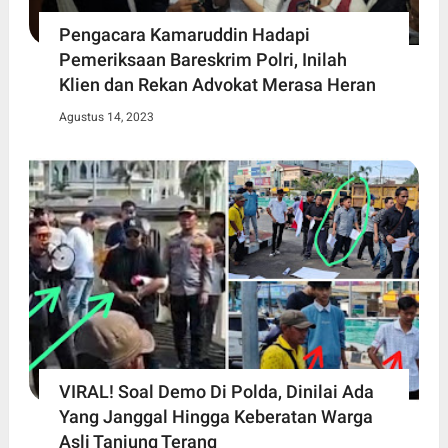
Pengacara Kamaruddin Hadapi
Pemeriksaan Bareskrim Polri, Inilah
Klien dan Rekan Advokat Merasa Heran
Agustus 14, 2023
VIRAL! Soal Demo Di Polda, Dinilai Ada
Yang Janggal Hingga Keberatan Warga
Asli Tanjung Terang