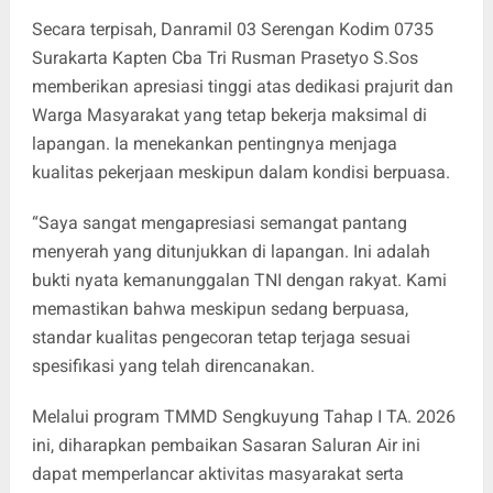
Secara terpisah, Danramil 03 Serengan Kodim 0735
Surakarta Kapten Cba Tri Rusman Prasetyo S.Sos
memberikan apresiasi tinggi atas dedikasi prajurit dan
Warga Masyarakat yang tetap bekerja maksimal di
lapangan. Ia menekankan pentingnya menjaga
kualitas pekerjaan meskipun dalam kondisi berpuasa.
“Saya sangat mengapresiasi semangat pantang
menyerah yang ditunjukkan di lapangan. Ini adalah
bukti nyata kemanunggalan TNI dengan rakyat. Kami
memastikan bahwa meskipun sedang berpuasa,
standar kualitas pengecoran tetap terjaga sesuai
spesifikasi yang telah direncanakan.
Melalui program TMMD Sengkuyung Tahap I TA. 2026
ini, diharapkan pembaikan Sasaran Saluran Air ini
dapat memperlancar aktivitas masyarakat serta