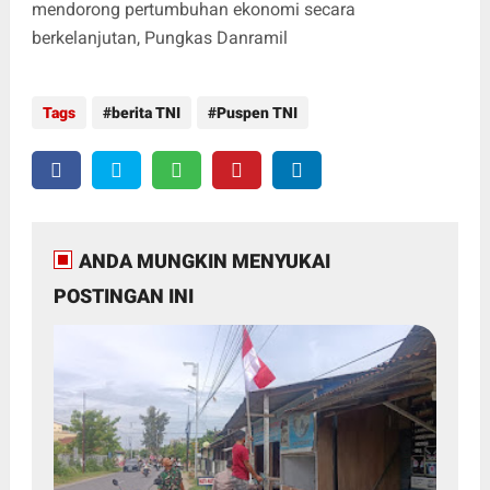
mendorong pertumbuhan ekonomi secara
berkelanjutan, Pungkas Danramil
Tags
berita TNI
Puspen TNI
ANDA MUNGKIN MENYUKAI
POSTINGAN INI