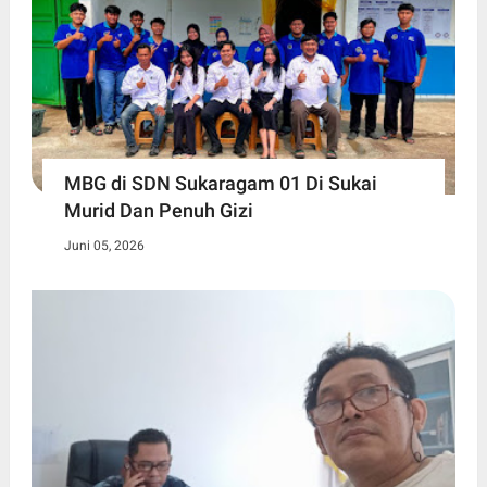
MBG di SDN Sukaragam 01 Di Sukai
Murid Dan Penuh Gizi
Juni 05, 2026