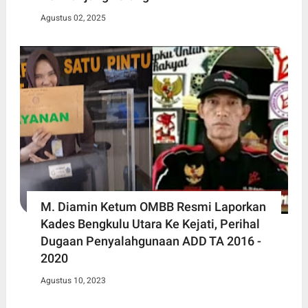
Agustus 02, 2025
M. Diamin Ketum OMBB Resmi Laporkan
Kades Bengkulu Utara Ke Kejati, Perihal
Dugaan Penyalahgunaan ADD TA 2016 -
2020
Agustus 10, 2023