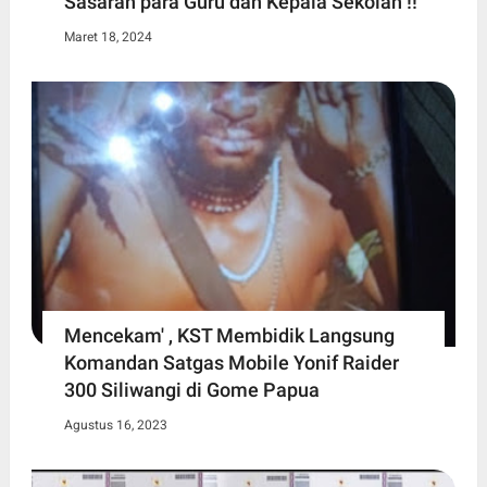
Sasaran para Guru dan Kepala Sekolah !!
Maret 18, 2024
Mencekam' , KST Membidik Langsung
Komandan Satgas Mobile Yonif Raider
300 Siliwangi di Gome Papua
Agustus 16, 2023