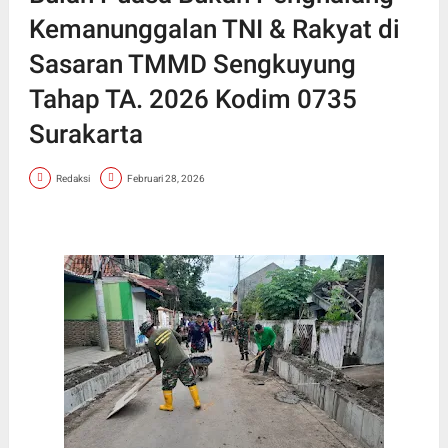
Kemanunggalan TNI & Rakyat di
Sasaran TMMD Sengkuyung
Tahap TA. 2026 Kodim 0735
Surakarta
Redaksi
Februari 28, 2026