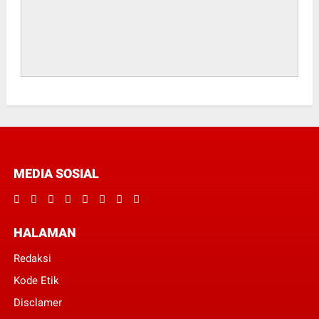
MEDIA SOSIAL
HALAMAN
Redaksi
Kode Etik
Disclamer