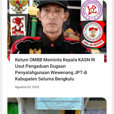
Ketum OMBB Meminta Kepala KASN RI
Usut Pengaduan Dugaan
Penyalahgunaan Wewenang JPT di
Kabupaten Seluma Bengkulu
Agustus 03, 2023