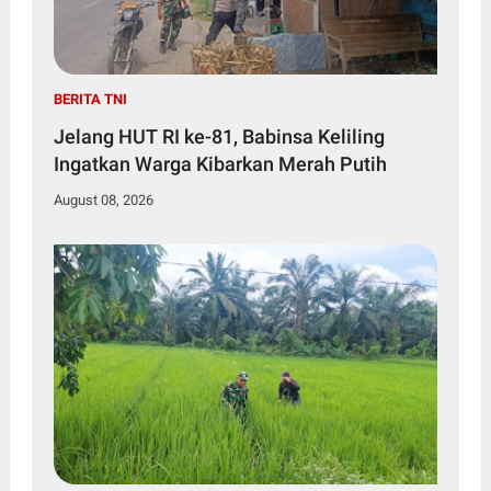
BERITA TNI
Jelang HUT RI ke-81, Babinsa Keliling
Ingatkan Warga Kibarkan Merah Putih
August 08, 2026