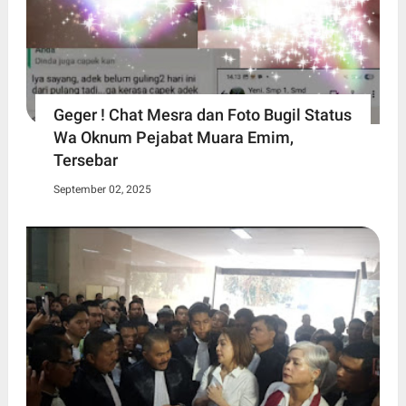
Geger ! Chat Mesra dan Foto Bugil Status
Wa Oknum Pejabat Muara Emim,
Tersebar
September 02, 2025