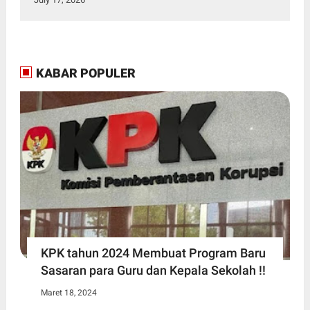
KABAR POPULER
KPK tahun 2024 Membuat Program Baru
Sasaran para Guru dan Kepala Sekolah !!
Maret 18, 2024