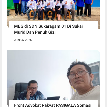
MBG di SDN Sukaragam 01 Di Sukai
Murid Dan Penuh Gizi
Juni 05, 2026
Front Advokat Rakyat PASIGALA Somasi