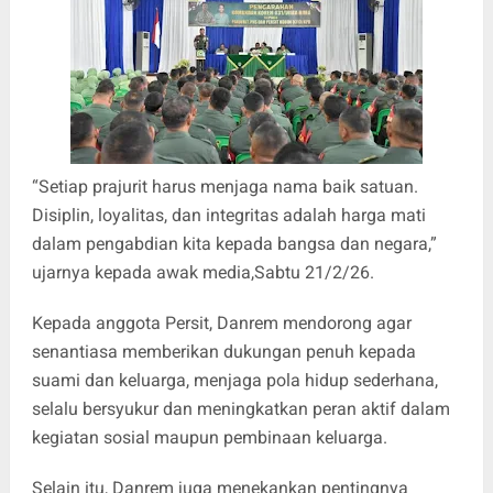
“Setiap prajurit harus menjaga nama baik satuan.
Disiplin, loyalitas, dan integritas adalah harga mati
dalam pengabdian kita kepada bangsa dan negara,”
ujarnya kepada awak media,Sabtu 21/2/26.
Kepada anggota Persit, Danrem mendorong agar
senantiasa memberikan dukungan penuh kepada
suami dan keluarga, menjaga pola hidup sederhana,
selalu bersyukur dan meningkatkan peran aktif dalam
kegiatan sosial maupun pembinaan keluarga.
Selain itu, Danrem juga menekankan pentingnya