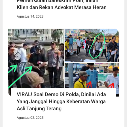
Pemeriksaan Bareskrim Polri, Inilah
Klien dan Rekan Advokat Merasa Heran
Agustus 14, 2023
VIRAL! Soal Demo Di Polda, Dinilai Ada
Yang Janggal Hingga Keberatan Warga
Asli Tanjung Terang
Agustus 02, 2025