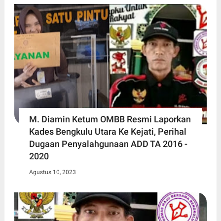
M. Diamin Ketum OMBB Resmi Laporkan
Kades Bengkulu Utara Ke Kejati, Perihal
Dugaan Penyalahgunaan ADD TA 2016 -
2020
Agustus 10, 2023