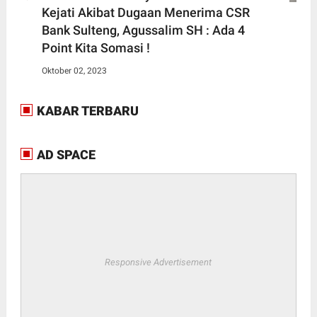
Kejati Akibat Dugaan Menerima CSR
Bank Sulteng, Agussalim SH : Ada 4
Point Kita Somasi !
Oktober 02, 2023
KABAR TERBARU
AD SPACE
Responsive Advertisement