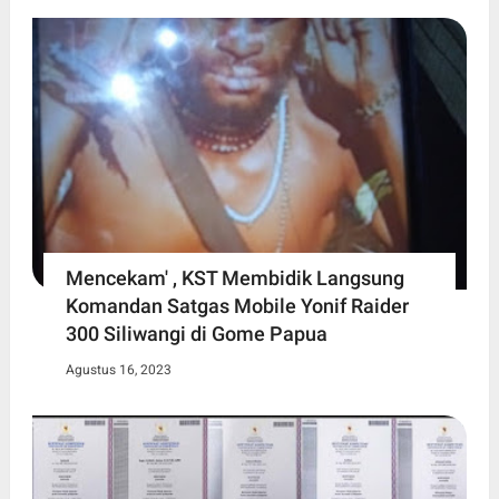
Mencekam' , KST Membidik Langsung
Komandan Satgas Mobile Yonif Raider
300 Siliwangi di Gome Papua
Agustus 16, 2023