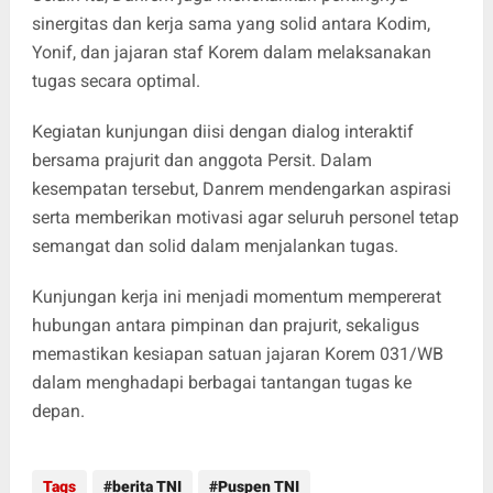
sinergitas dan kerja sama yang solid antara Kodim,
Yonif, dan jajaran staf Korem dalam melaksanakan
tugas secara optimal.
Kegiatan kunjungan diisi dengan dialog interaktif
bersama prajurit dan anggota Persit. Dalam
kesempatan tersebut, Danrem mendengarkan aspirasi
serta memberikan motivasi agar seluruh personel tetap
semangat dan solid dalam menjalankan tugas.
Kunjungan kerja ini menjadi momentum mempererat
hubungan antara pimpinan dan prajurit, sekaligus
memastikan kesiapan satuan jajaran Korem 031/WB
dalam menghadapi berbagai tantangan tugas ke
depan.
Tags
berita TNI
Puspen TNI