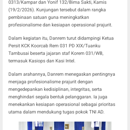
0313/Kampar dan Yonif 132/Bima Sakti, Kamis
(19/2/2026). Kunjungan tersebut dalam rangka
pembinaan satuan guna meningkatkan
profesionalisme dan kesiapan operasional prajurit.
Dalam kegiatan itu, Danrem turut didampingi Ketua
Persit KCK Koorcab Rem 031 PD XIX/Tuanku
Tambusai beserta jajaran staf Korem 031/WB,
termasuk Kasiops dan Kasi Intel.
Dalam arahannya, Danrem menegaskan pentingnya
menjaga profesionalisme prajurit dengan
mengedepankan kedisiplinan, integritas, serta
menghindari segala bentuk pelanggaran. Ia juga
menekankan kesiapan operasional sebagai prioritas
utama dalam mendukung tugas pokok TNI AD.