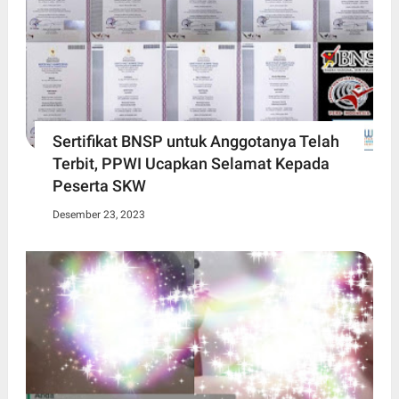
Sertifikat BNSP untuk Anggotanya Telah
Terbit, PPWI Ucapkan Selamat Kepada
Peserta SKW
Desember 23, 2023