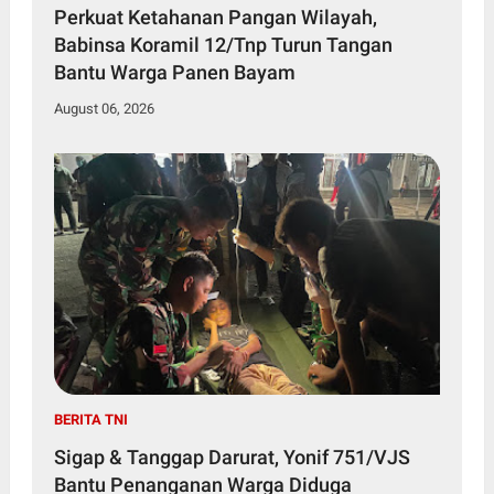
Perkuat Ketahanan Pangan Wilayah,
Babinsa Koramil 12/Tnp Turun Tangan
Bantu Warga Panen Bayam
August 06, 2026
BERITA TNI
Sigap & Tanggap Darurat, Yonif 751/VJS
Bantu Penanganan Warga Diduga