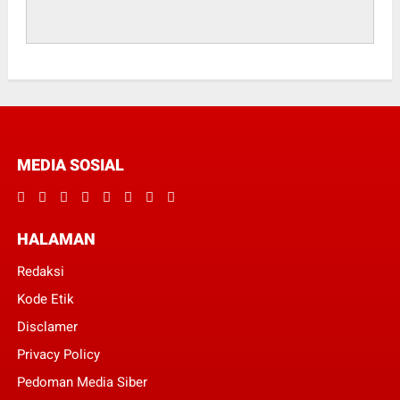
MEDIA SOSIAL
HALAMAN
Redaksi
Kode Etik
Disclamer
Privacy Policy
Pedoman Media Siber