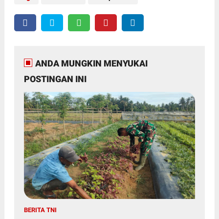
ANDA MUNGKIN MENYUKAI
POSTINGAN INI
BERITA TNI