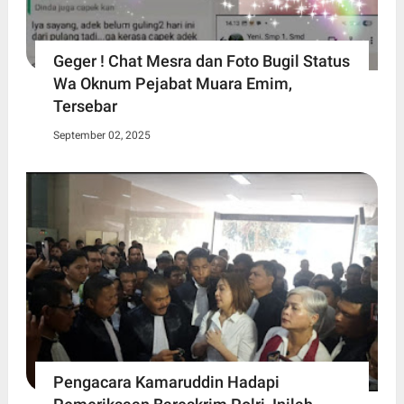
Geger ! Chat Mesra dan Foto Bugil Status
Wa Oknum Pejabat Muara Emim,
Tersebar
September 02, 2025
Pengacara Kamaruddin Hadapi