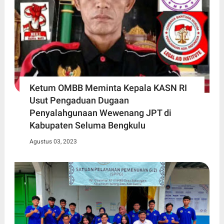
Ketum OMBB Meminta Kepala KASN RI
Usut Pengaduan Dugaan
Penyalahgunaan Wewenang JPT di
Kabupaten Seluma Bengkulu
Agustus 03, 2023