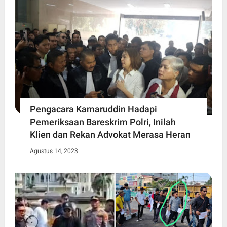
Pengacara Kamaruddin Hadapi
Pemeriksaan Bareskrim Polri, Inilah
Klien dan Rekan Advokat Merasa Heran
Agustus 14, 2023