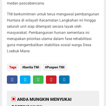
medan pascabencana.
TNI berkomitmen untuk terus mengawal pembangunan
Huntara di wilayah Kecamatan Langkahan ini hingga
seluruh unit siap ditempati secara layak oleh
masyarakat. Pembangunan hunian sementara ini
merupakan prioritas utama dalam fase rehabilitasi
guna mengembalikan stabilitas sosial warga Desa
Loebuk Mane.
Tags
berita TNI
Puspen TNI
ANDA MUNGKIN MENYUKAI