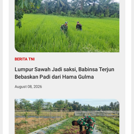
BERITA TNI
Lumpur Sawah Jadi saksi, Babinsa Terjun
Bebaskan Padi dari Hama Gulma
August 08, 2026