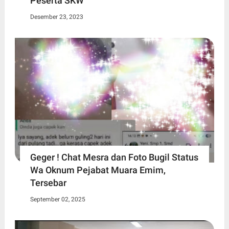
Peserta SKW
Desember 23, 2023
Geger ! Chat Mesra dan Foto Bugil Status
Wa Oknum Pejabat Muara Emim,
Tersebar
September 02, 2025