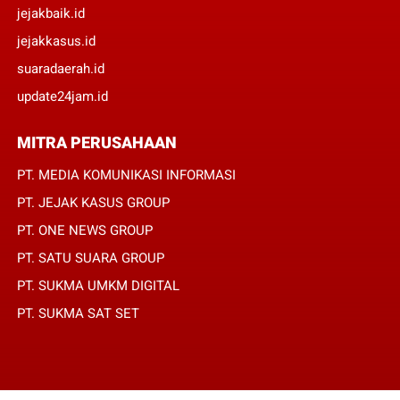
jejakbaik.id
jejakkasus.id
suaradaerah.id
update24jam.id
MITRA PERUSAHAAN
PT. MEDIA KOMUNIKASI INFORMASI
PT. JEJAK KASUS GROUP
PT. ONE NEWS GROUP
PT. SATU SUARA GROUP
PT. SUKMA UMKM DIGITAL
PT. SUKMA SAT SET