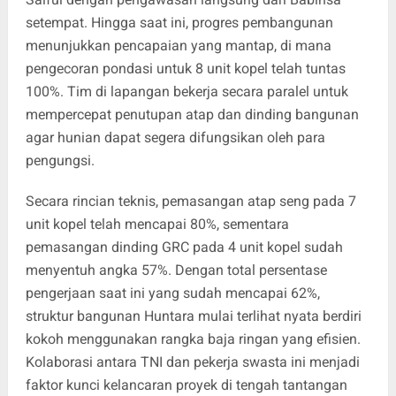
setempat. Hingga saat ini, progres pembangunan
menunjukkan pencapaian yang mantap, di mana
pengecoran pondasi untuk 8 unit kopel telah tuntas
100%. Tim di lapangan bekerja secara paralel untuk
mempercepat penutupan atap dan dinding bangunan
agar hunian dapat segera difungsikan oleh para
pengungsi.
Secara rincian teknis, pemasangan atap seng pada 7
unit kopel telah mencapai 80%, sementara
pemasangan dinding GRC pada 4 unit kopel sudah
menyentuh angka 57%. Dengan total persentase
pengerjaan saat ini yang sudah mencapai 62%,
struktur bangunan Huntara mulai terlihat nyata berdiri
kokoh menggunakan rangka baja ringan yang efisien.
Kolaborasi antara TNI dan pekerja swasta ini menjadi
faktor kunci kelancaran proyek di tengah tantangan