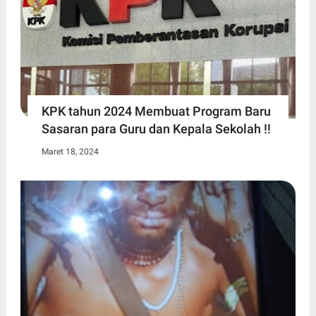
KPK tahun 2024 Membuat Program Baru
Sasaran para Guru dan Kepala Sekolah !!
Maret 18, 2024