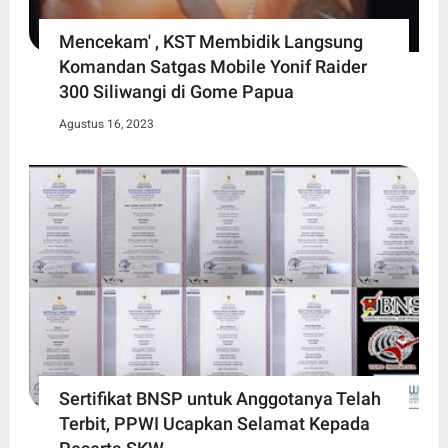
Mencekam' , KST Membidik Langsung
Komandan Satgas Mobile Yonif Raider
300 Siliwangi di Gome Papua
Agustus 16, 2023
Sertifikat BNSP untuk Anggotanya Telah
Terbit, PPWI Ucapkan Selamat Kepada