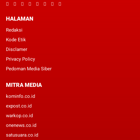
HALAMAN
Redaksi
Kode Etik
Disclamer
Privacy Policy
Pedoman Media Siber
MITRA MEDIA
kominfo.co.id
expost.co.id
warkop.co.id
onenews.co.id
satusuara.co.id