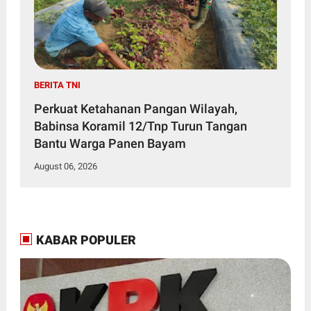
BERITA TNI
Perkuat Ketahanan Pangan Wilayah,
Babinsa Koramil 12/Tnp Turun Tangan
Bantu Warga Panen Bayam
August 06, 2026
KABAR POPULER