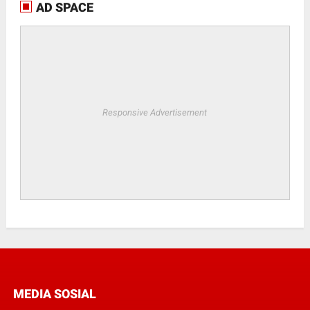
AD SPACE
Responsive Advertisement
MEDIA SOSIAL