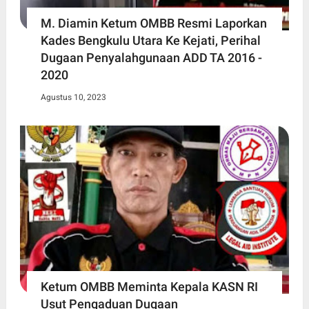
M. Diamin Ketum OMBB Resmi Laporkan
Kades Bengkulu Utara Ke Kejati, Perihal
Dugaan Penyalahgunaan ADD TA 2016 -
2020
Agustus 10, 2023
Ketum OMBB Meminta Kepala KASN RI
Usut Pengaduan Dugaan