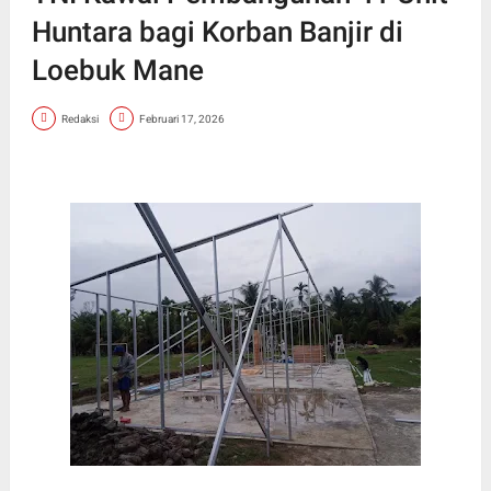
Huntara bagi Korban Banjir di
Loebuk Mane
Redaksi
Februari 17, 2026