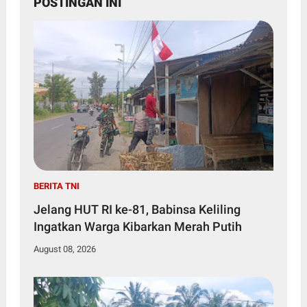
POSTINGAN INI
BERITA TNI
Jelang HUT RI ke-81, Babinsa Keliling
Ingatkan Warga Kibarkan Merah Putih
August 08, 2026