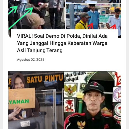
VIRAL! Soal Demo Di Polda, Dinilai Ada
Yang Janggal Hingga Keberatan Warga
Asli Tanjung Terang
Agustus 02, 2025