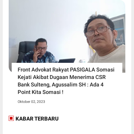
Front Advokat Rakyat PASIGALA Somasi
Kejati Akibat Dugaan Menerima CSR
Bank Sulteng, Agussalim SH : Ada 4
Point Kita Somasi !
Oktober 02, 2023
KABAR TERBARU