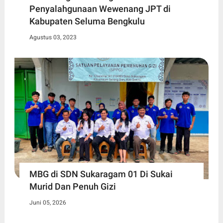
Penyalahgunaan Wewenang JPT di
Kabupaten Seluma Bengkulu
Agustus 03, 2023
MBG di SDN Sukaragam 01 Di Sukai
Murid Dan Penuh Gizi
Juni 05, 2026