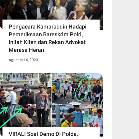
Pengacara Kamaruddin Hadapi
Pemeriksaan Bareskrim Polri,
Inilah Klien dan Rekan Advokat
Merasa Heran
Agustus 14, 2023
VIRAL! Soal Demo Di Polda,