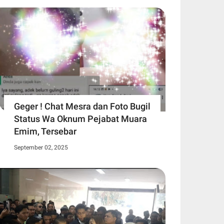
Geger ! Chat Mesra dan Foto Bugil
Status Wa Oknum Pejabat Muara
Emim, Tersebar
September 02, 2025