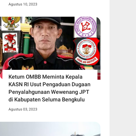
Agustus 10, 2023
Ketum OMBB Meminta Kepala
KASN RI Usut Pengaduan Dugaan
Penyalahgunaan Wewenang JPT
di Kabupaten Seluma Bengkulu
Agustus 03, 2023