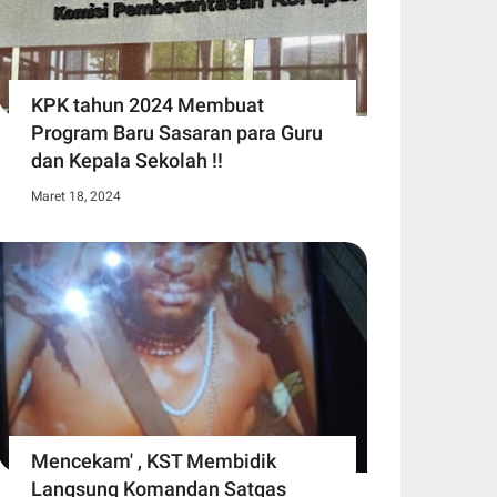
KPK tahun 2024 Membuat
Program Baru Sasaran para Guru
dan Kepala Sekolah !!
Maret 18, 2024
Mencekam' , KST Membidik
Langsung Komandan Satgas