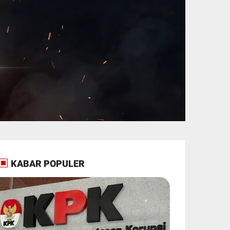
KABAR POPULER