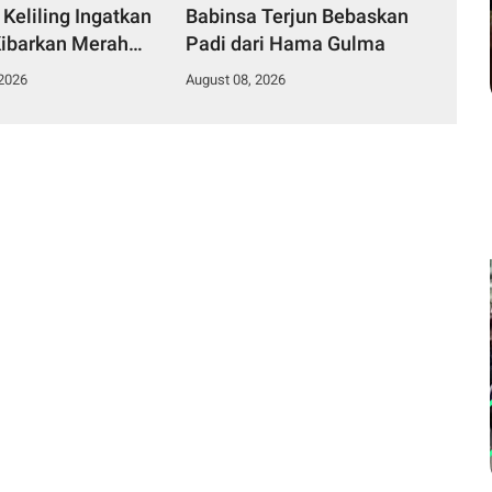
Keliling Ingatkan
Babinsa Terjun Bebaskan
ibarkan Merah
Padi dari Hama Gulma
 2026
August 08, 2026