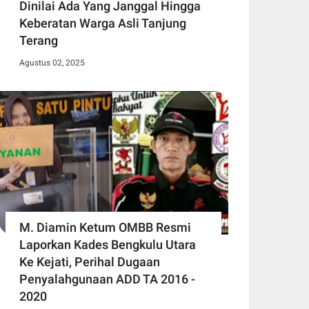
Dinilai Ada Yang Janggal Hingga
Keberatan Warga Asli Tanjung
Terang
Agustus 02, 2025
M. Diamin Ketum OMBB Resmi
Laporkan Kades Bengkulu Utara
Ke Kejati, Perihal Dugaan
Penyalahgunaan ADD TA 2016 -
2020