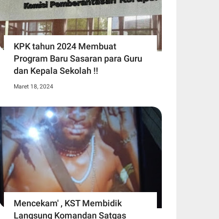
KPK tahun 2024 Membuat
Program Baru Sasaran para Guru
dan Kepala Sekolah !!
Maret 18, 2024
Mencekam' , KST Membidik
Langsung Komandan Satgas