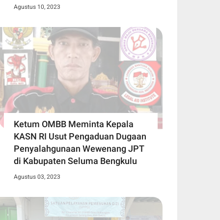
Agustus 10, 2023
Ketum OMBB Meminta Kepala
KASN RI Usut Pengaduan Dugaan
Penyalahgunaan Wewenang JPT
di Kabupaten Seluma Bengkulu
Agustus 03, 2023