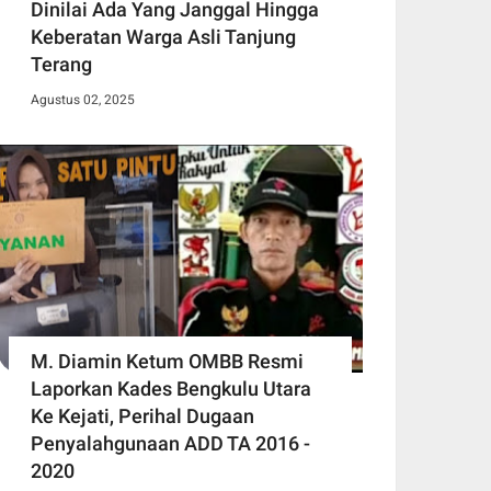
Dinilai Ada Yang Janggal Hingga
Keberatan Warga Asli Tanjung
Terang
Agustus 02, 2025
M. Diamin Ketum OMBB Resmi
Laporkan Kades Bengkulu Utara
Ke Kejati, Perihal Dugaan
Penyalahgunaan ADD TA 2016 -
2020