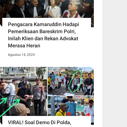
Pengacara Kamaruddin Hadapi
Pemeriksaan Bareskrim Polri,
Inilah Klien dan Rekan Advokat
Merasa Heran
Agustus 14, 2023
VIRAL! Soal Demo Di Polda,