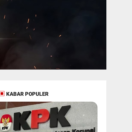
KABAR POPULER