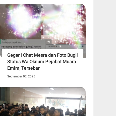
Geger ! Chat Mesra dan Foto Bugil
Status Wa Oknum Pejabat Muara
Emim, Tersebar
September 02, 2025