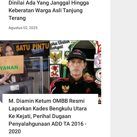
Dinilai Ada Yang Janggal Hingga
Keberatan Warga Asli Tanjung
Terang
Agustus 02, 2025
M. Diamin Ketum OMBB Resmi
Laporkan Kades Bengkulu Utara
Ke Kejati, Perihal Dugaan
Penyalahgunaan ADD TA 2016 -
2020