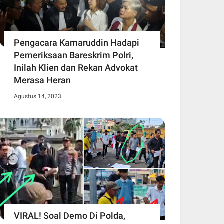
Pengacara Kamaruddin Hadapi
Pemeriksaan Bareskrim Polri,
Inilah Klien dan Rekan Advokat
Merasa Heran
Agustus 14, 2023
VIRAL! Soal Demo Di Polda,