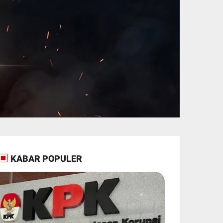
KABAR POPULER