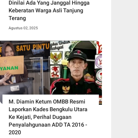
Dinilai Ada Yang Janggal Hingga
Keberatan Warga Asli Tanjung
Terang
Agustus 02, 2025
M. Diamin Ketum OMBB Resmi
Laporkan Kades Bengkulu Utara
Ke Kejati, Perihal Dugaan
Penyalahgunaan ADD TA 2016 -
2020