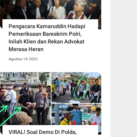
Pengacara Kamaruddin Hadapi
Pemeriksaan Bareskrim Polri,
Inilah Klien dan Rekan Advokat
Merasa Heran
Agustus 14, 2023
VIRAL! Soal Demo Di Polda,