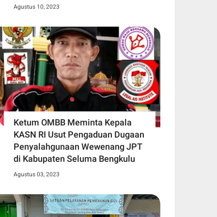
Agustus 10, 2023
Ketum OMBB Meminta Kepala
KASN RI Usut Pengaduan Dugaan
Penyalahgunaan Wewenang JPT
di Kabupaten Seluma Bengkulu
Agustus 03, 2023