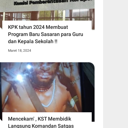
KPK tahun 2024 Membuat
Program Baru Sasaran para Guru
dan Kepala Sekolah !!
Maret 18, 2024
Mencekam' , KST Membidik
Langsung Komandan Satgas