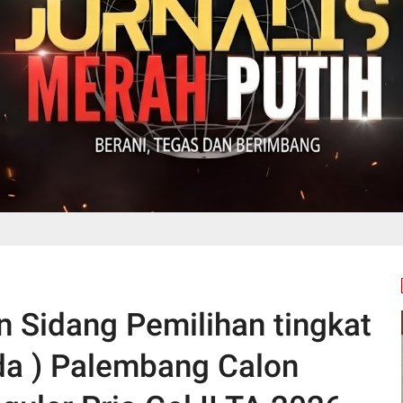
 Sidang Pemilihan tingkat
nda ) Palembang Calon