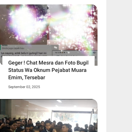
Geger ! Chat Mesra dan Foto Bugil
Status Wa Oknum Pejabat Muara
Emim, Tersebar
September 02, 2025