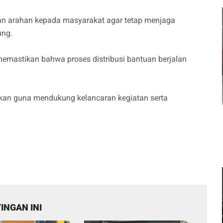
n arahan kepada masyarakat agar tetap menjaga
ung.
mastikan bahwa proses distribusi bantuan berjalan
ukan guna mendukung kelancaran kegiatan serta
INGAN INI