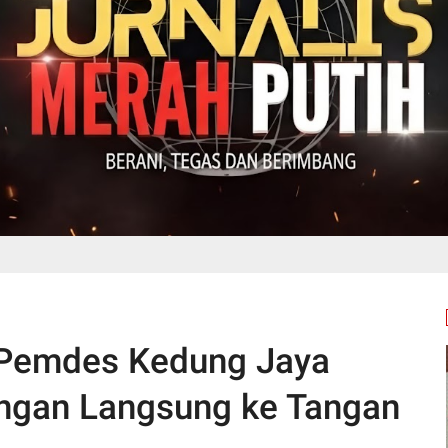
 Pemdes Kedung Jaya
ngan Langsung ke Tangan