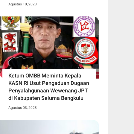
Agustus 10, 2023
Ketum OMBB Meminta Kepala
KASN RI Usut Pengaduan Dugaan
Penyalahgunaan Wewenang JPT
di Kabupaten Seluma Bengkulu
Agustus 03, 2023