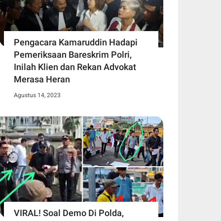
Pengacara Kamaruddin Hadapi
Pemeriksaan Bareskrim Polri,
Inilah Klien dan Rekan Advokat
Merasa Heran
Agustus 14, 2023
VIRAL! Soal Demo Di Polda,