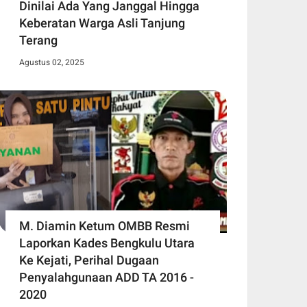
Dinilai Ada Yang Janggal Hingga
Keberatan Warga Asli Tanjung
Terang
Agustus 02, 2025
M. Diamin Ketum OMBB Resmi
Laporkan Kades Bengkulu Utara
Ke Kejati, Perihal Dugaan
Penyalahgunaan ADD TA 2016 -
2020