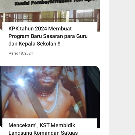
KPK tahun 2024 Membuat
Program Baru Sasaran para Guru
dan Kepala Sekolah !!
Maret 18, 2024
Mencekam' , KST Membidik
Langsung Komandan Satgas