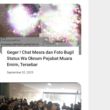
Geger ! Chat Mesra dan Foto Bugil
Status Wa Oknum Pejabat Muara
Emim, Tersebar
September 02, 2025