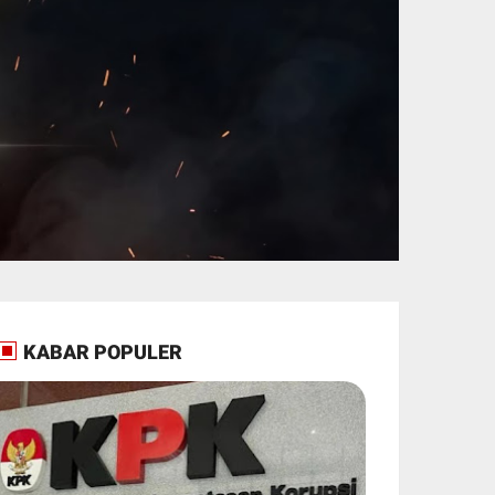
KABAR POPULER