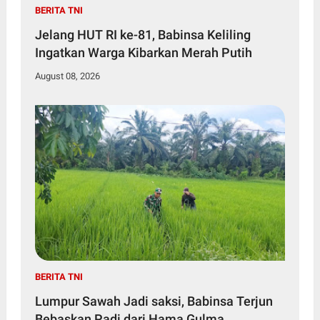
BERITA TNI
Jelang HUT RI ke-81, Babinsa Keliling
Ingatkan Warga Kibarkan Merah Putih
August 08, 2026
BERITA TNI
Lumpur Sawah Jadi saksi, Babinsa Terjun
Bebaskan Padi dari Hama Gulma