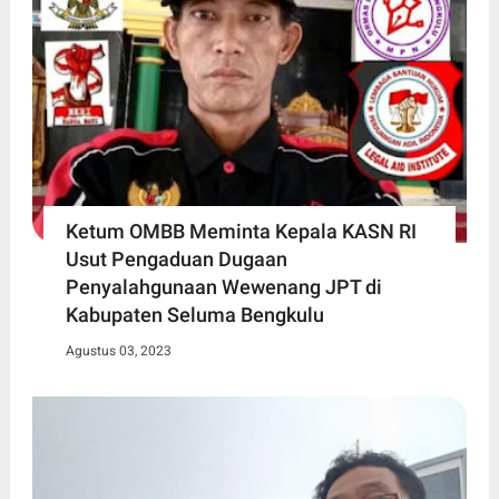
Ketum OMBB Meminta Kepala KASN RI
Usut Pengaduan Dugaan
Penyalahgunaan Wewenang JPT di
Kabupaten Seluma Bengkulu
Agustus 03, 2023