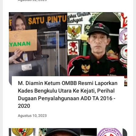
M. Diamin Ketum OMBB Resmi Laporkan
Kades Bengkulu Utara Ke Kejati, Perihal
Dugaan Penyalahgunaan ADD TA 2016 -
2020
Agustus 10, 2023