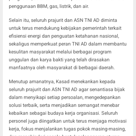
penggunaan BBM, gas, listrik, dan air.
Selain itu, seluruh prajurit dan ASN TNI AD diminta
untuk terus mendukung kebijakan pemerintah terkait
efisiensi energi dan penguatan ketahanan nasional,
sekaligus memperkuat peran TNI AD dalam membantu
kesulitan masyarakat melalui berbagai program
unggulan dan karya bakti yang telah dirasakan
manfaatnya oleh masyarakat di berbagai daerah.
Menutup amanatnya, Kasad menekankan kepada
seluruh prajurit dan ASN TNI AD agar senantiasa bijak
dalam menyikapi setiap persoalan, mengedepankan
solusi terbaik, serta menjadikan semangat menebar
kebaikan sebagai budaya kerja organisasi. Seluruh
personel juga diingatkan untuk terus menjaga motivasi
kerja, fokus menjalankan tugas pokok masing-masing,