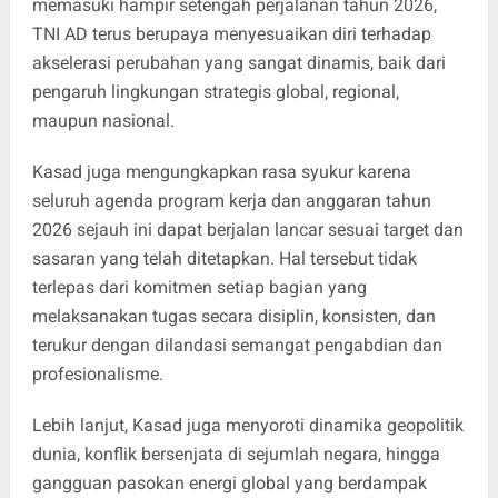
memasuki hampir setengah perjalanan tahun 2026,
TNI AD terus berupaya menyesuaikan diri terhadap
akselerasi perubahan yang sangat dinamis, baik dari
pengaruh lingkungan strategis global, regional,
maupun nasional.
Kasad juga mengungkapkan rasa syukur karena
seluruh agenda program kerja dan anggaran tahun
2026 sejauh ini dapat berjalan lancar sesuai target dan
sasaran yang telah ditetapkan. Hal tersebut tidak
terlepas dari komitmen setiap bagian yang
melaksanakan tugas secara disiplin, konsisten, dan
terukur dengan dilandasi semangat pengabdian dan
profesionalisme.
Lebih lanjut, Kasad juga menyoroti dinamika geopolitik
dunia, konflik bersenjata di sejumlah negara, hingga
gangguan pasokan energi global yang berdampak