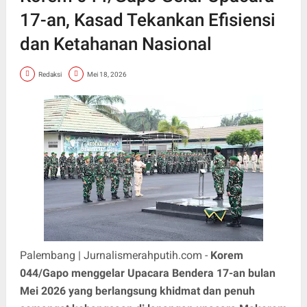
17-an, Kasad Tekankan Efisiensi
dan Ketahanan Nasional
Redaksi
Mei 18, 2026
Palembang | Jurnalismerahputih.com -
Korem
044/Gapo menggelar Upacara Bendera 17-an bulan
Mei 2026 yang berlangsung khidmat dan penuh