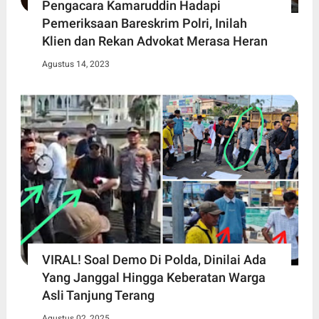
Pengacara Kamaruddin Hadapi
Pemeriksaan Bareskrim Polri, Inilah
Klien dan Rekan Advokat Merasa Heran
Agustus 14, 2023
VIRAL! Soal Demo Di Polda, Dinilai Ada
Yang Janggal Hingga Keberatan Warga
Asli Tanjung Terang
Agustus 02, 2025