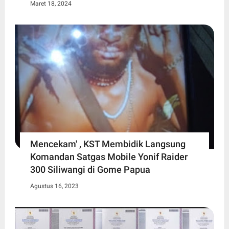
Maret 18, 2024
Mencekam' , KST Membidik Langsung
Komandan Satgas Mobile Yonif Raider
300 Siliwangi di Gome Papua
Agustus 16, 2023