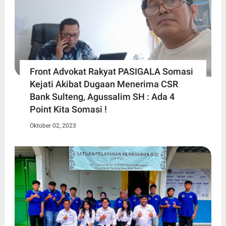
Front Advokat Rakyat PASIGALA Somasi
Kejati Akibat Dugaan Menerima CSR
Bank Sulteng, Agussalim SH : Ada 4
Point Kita Somasi !
Oktober 02, 2023