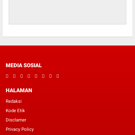
MEDIA SOSIAL
HALAMAN
Redaksi
Kode Etik
Disclamer
Privacy Policy