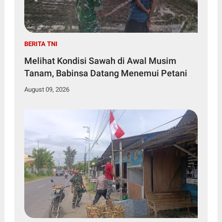
BERITA TNI
Melihat Kondisi Sawah di Awal Musim
Tanam, Babinsa Datang Menemui Petani
August 09, 2026