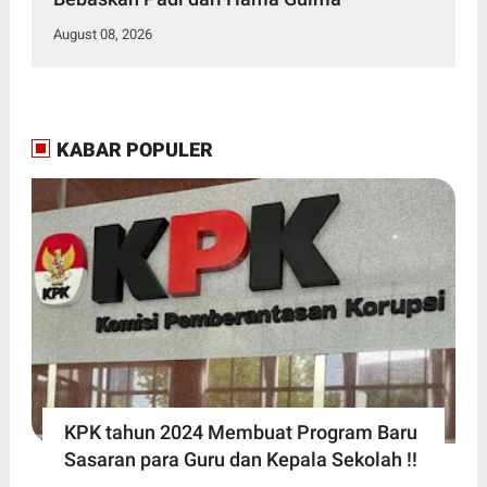
August 08, 2026
KABAR POPULER
KPK tahun 2024 Membuat Program Baru
Sasaran para Guru dan Kepala Sekolah !!