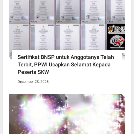
Sertifikat BNSP untuk Anggotanya Telah
Terbit, PPWI Ucapkan Selamat Kepada
Peserta SKW
Desember 23, 2023