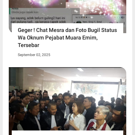
Geger ! Chat Mesra dan Foto Bugil Status
Wa Oknum Pejabat Muara Emim,
Tersebar
September 02, 2025