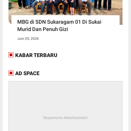
MBG di SDN Sukaragam 01 Di Sukai
Murid Dan Penuh Gizi
Juni 05, 2026
KABAR TERBARU
AD SPACE
Responsive Advertisement