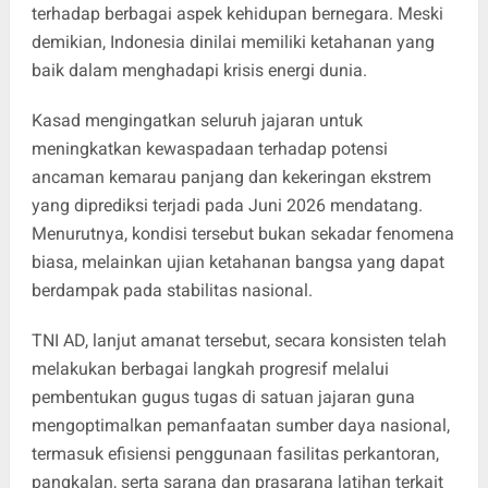
terhadap berbagai aspek kehidupan bernegara. Meski
demikian, Indonesia dinilai memiliki ketahanan yang
baik dalam menghadapi krisis energi dunia.
Kasad mengingatkan seluruh jajaran untuk
meningkatkan kewaspadaan terhadap potensi
ancaman kemarau panjang dan kekeringan ekstrem
yang diprediksi terjadi pada Juni 2026 mendatang.
Menurutnya, kondisi tersebut bukan sekadar fenomena
biasa, melainkan ujian ketahanan bangsa yang dapat
berdampak pada stabilitas nasional.
TNI AD, lanjut amanat tersebut, secara konsisten telah
melakukan berbagai langkah progresif melalui
pembentukan gugus tugas di satuan jajaran guna
mengoptimalkan pemanfaatan sumber daya nasional,
termasuk efisiensi penggunaan fasilitas perkantoran,
pangkalan, serta sarana dan prasarana latihan terkait