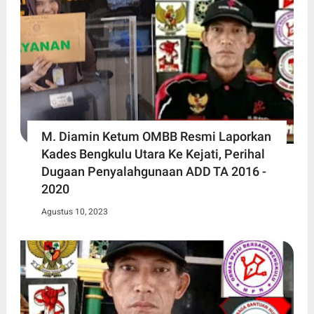
M. Diamin Ketum OMBB Resmi Laporkan
Kades Bengkulu Utara Ke Kejati, Perihal
Dugaan Penyalahgunaan ADD TA 2016 -
2020
Agustus 10, 2023