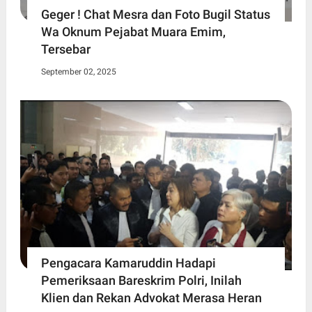
Geger ! Chat Mesra dan Foto Bugil Status
Wa Oknum Pejabat Muara Emim,
Tersebar
September 02, 2025
Pengacara Kamaruddin Hadapi
Pemeriksaan Bareskrim Polri, Inilah
Klien dan Rekan Advokat Merasa Heran