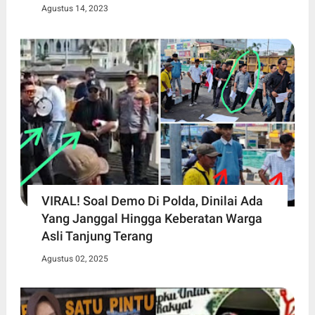
Agustus 14, 2023
VIRAL! Soal Demo Di Polda, Dinilai Ada
Yang Janggal Hingga Keberatan Warga
Asli Tanjung Terang
Agustus 02, 2025