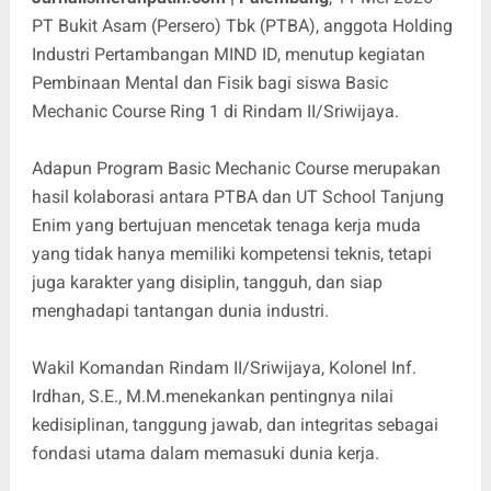
PT Bukit Asam (Persero) Tbk (PTBA), anggota Holding
Industri Pertambangan MIND ID, menutup kegiatan
Pembinaan Mental dan Fisik bagi siswa Basic
Mechanic Course Ring 1 di Rindam II/Sriwijaya.
Adapun Program Basic Mechanic Course merupakan
hasil kolaborasi antara PTBA dan UT School Tanjung
Enim yang bertujuan mencetak tenaga kerja muda
yang tidak hanya memiliki kompetensi teknis, tetapi
juga karakter yang disiplin, tangguh, dan siap
menghadapi tantangan dunia industri.
Wakil Komandan Rindam II/Sriwijaya, Kolonel Inf.
Irdhan, S.E., M.M.menekankan pentingnya nilai
kedisiplinan, tanggung jawab, dan integritas sebagai
fondasi utama dalam memasuki dunia kerja.