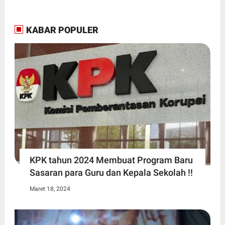
KABAR POPULER
KPK tahun 2024 Membuat Program Baru
Sasaran para Guru dan Kepala Sekolah !!
Maret 18, 2024