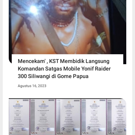
Mencekam' , KST Membidik Langsung
Komandan Satgas Mobile Yonif Raider
300 Siliwangi di Gome Papua
Agustus 16, 2023