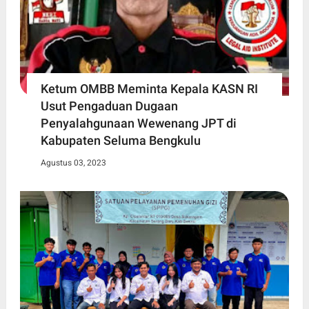
Ketum OMBB Meminta Kepala KASN RI
Usut Pengaduan Dugaan
Penyalahgunaan Wewenang JPT di
Kabupaten Seluma Bengkulu
Agustus 03, 2023