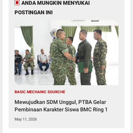
ANDA MUNGKIN MENYUKAI
POSTINGAN INI
BASIC MECHANIC SOURCHE
Mewujudkan SDM Unggul, PTBA Gelar
Pembinaan Karakter Siswa BMC Ring 1
May 11, 2026