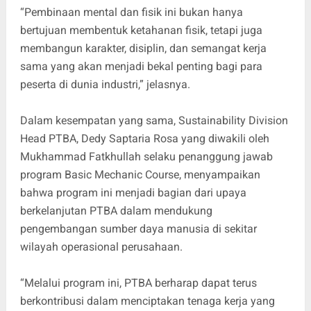
“Pembinaan mental dan fisik ini bukan hanya
bertujuan membentuk ketahanan fisik, tetapi juga
membangun karakter, disiplin, dan semangat kerja
sama yang akan menjadi bekal penting bagi para
peserta di dunia industri,” jelasnya.
Dalam kesempatan yang sama, Sustainability Division
Head PTBA, Dedy Saptaria Rosa yang diwakili oleh
Mukhammad Fatkhullah selaku penanggung jawab
program Basic Mechanic Course, menyampaikan
bahwa program ini menjadi bagian dari upaya
berkelanjutan PTBA dalam mendukung
pengembangan sumber daya manusia di sekitar
wilayah operasional perusahaan.
“Melalui program ini, PTBA berharap dapat terus
berkontribusi dalam menciptakan tenaga kerja yang