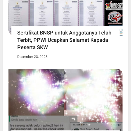
Sertifikat BNSP untuk Anggotanya Telah
Terbit, PPWI Ucapkan Selamat Kepada
Peserta SKW
Desember 23, 2023