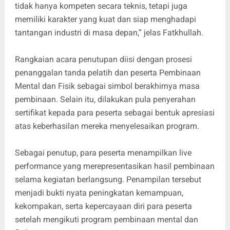
tidak hanya kompeten secara teknis, tetapi juga
memiliki karakter yang kuat dan siap menghadapi
tantangan industri di masa depan,” jelas Fatkhullah.
Rangkaian acara penutupan diisi dengan prosesi
penanggalan tanda pelatih dan peserta Pembinaan
Mental dan Fisik sebagai simbol berakhirnya masa
pembinaan. Selain itu, dilakukan pula penyerahan
sertifikat kepada para peserta sebagai bentuk apresiasi
atas keberhasilan mereka menyelesaikan program.
Sebagai penutup, para peserta menampilkan live
performance yang merepresentasikan hasil pembinaan
selama kegiatan berlangsung. Penampilan tersebut
menjadi bukti nyata peningkatan kemampuan,
kekompakan, serta kepercayaan diri para peserta
setelah mengikuti program pembinaan mental dan