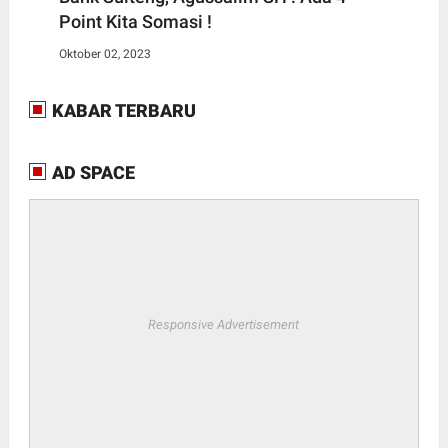
Point Kita Somasi !
Oktober 02, 2023
KABAR TERBARU
AD SPACE
Responsive Advertisement