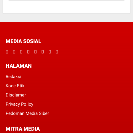
MEDIA SOSIAL
HALAMAN
Redaksi
Kode Etik
Disclamer
Privacy Policy
Pedoman Media Siber
MITRA MEDIA