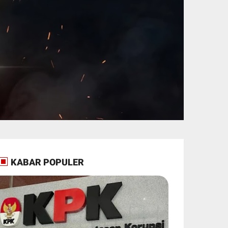
KABAR POPULER