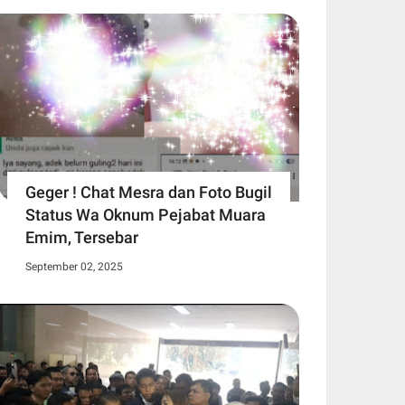
Geger ! Chat Mesra dan Foto Bugil
Status Wa Oknum Pejabat Muara
Emim, Tersebar
September 02, 2025