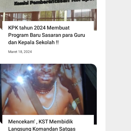
KPK tahun 2024 Membuat
Program Baru Sasaran para Guru
dan Kepala Sekolah !!
Maret 18, 2024
Mencekam' , KST Membidik
Langsung Komandan Satgas