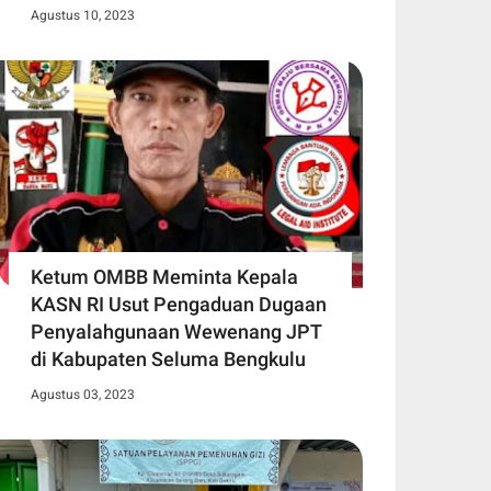
Agustus 10, 2023
Ketum OMBB Meminta Kepala
KASN RI Usut Pengaduan Dugaan
Penyalahgunaan Wewenang JPT
di Kabupaten Seluma Bengkulu
Agustus 03, 2023