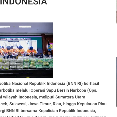
 INDONESIA
otika Nasional Republik Indonesia (BNN RI) berhasil
rkotika melalui Operasi Sapu Bersih Narkoba (Ops.
i wilayah Indonesia, meliputi Sumatera Utara,
ceh, Sulawesi, Jawa Timur, Riau, hingga Kepulauan Riau.
gi BNN RI bersama Kepolisian Republik Indonesia,