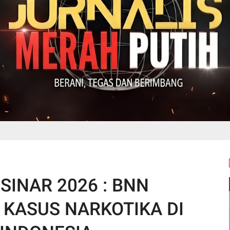
SINAR 2026 : BNN
KASUS NARKOTIKA DI