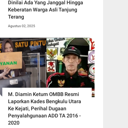
Dinilai Ada Yang Janggal Hingga
Keberatan Warga Asli Tanjung
Terang
Agustus 02, 2025
M. Diamin Ketum OMBB Resmi
Laporkan Kades Bengkulu Utara
Ke Kejati, Perihal Dugaan
Penyalahgunaan ADD TA 2016 -
2020