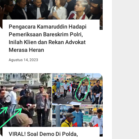
Pengacara Kamaruddin Hadapi
Pemeriksaan Bareskrim Polri,
Inilah Klien dan Rekan Advokat
Merasa Heran
Agustus 14, 2023
VIRAL! Soal Demo Di Polda,