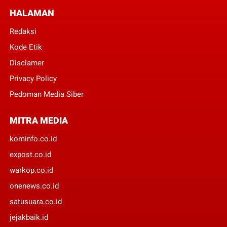
HALAMAN
Redaksi
Kode Etik
Disclamer
Privacy Policy
Pedoman Media Siber
MITRA MEDIA
kominfo.co.id
expost.co.id
warkop.co.id
onenews.co.id
satusuara.co.id
jejakbaik.id