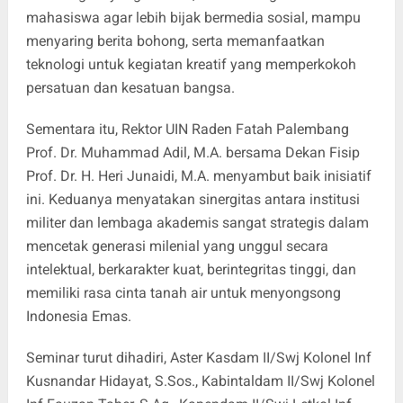
mahasiswa agar lebih bijak bermedia sosial, mampu
menyaring berita bohong, serta memanfaatkan
teknologi untuk kegiatan kreatif yang memperkokoh
persatuan dan kesatuan bangsa.
Sementara itu, Rektor UIN Raden Fatah Palembang
Prof. Dr. Muhammad Adil, M.A. bersama Dekan Fisip
Prof. Dr. H. Heri Junaidi, M.A. menyambut baik inisiatif
ini. Keduanya menyatakan sinergitas antara institusi
militer dan lembaga akademis sangat strategis dalam
mencetak generasi milenial yang unggul secara
intelektual, berkarakter kuat, berintegritas tinggi, dan
memiliki rasa cinta tanah air untuk menyongsong
Indonesia Emas.
Seminar turut dihadiri, Aster Kasdam II/Swj Kolonel Inf
Kusnandar Hidayat, S.Sos., Kabintaldam II/Swj Kolonel