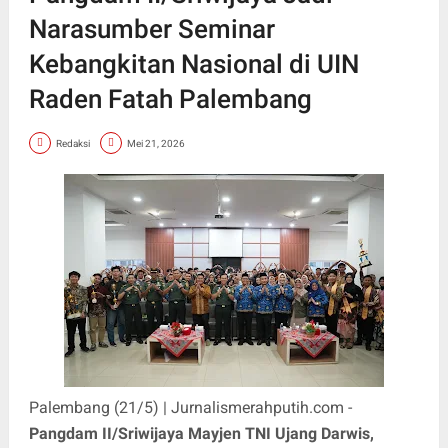
Narasumber Seminar
Kebangkitan Nasional di UIN
Raden Fatah Palembang
Redaksi
Mei 21, 2026
Palembang (21/5) | Jurnalismerahputih.com -
Pangdam II/Sriwijaya Mayjen TNI Ujang Darwis,