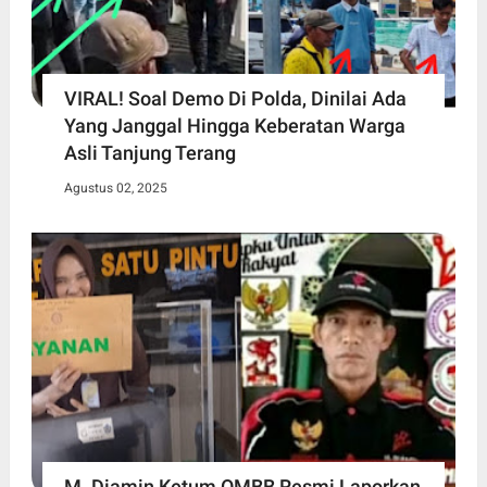
VIRAL! Soal Demo Di Polda, Dinilai Ada
Yang Janggal Hingga Keberatan Warga
Asli Tanjung Terang
Agustus 02, 2025
M. Diamin Ketum OMBB Resmi Laporkan