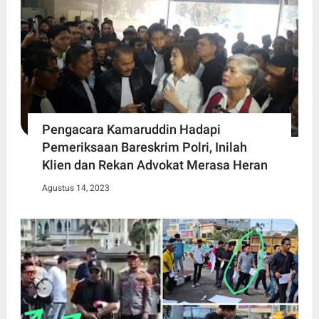
Pengacara Kamaruddin Hadapi
Pemeriksaan Bareskrim Polri, Inilah
Klien dan Rekan Advokat Merasa Heran
Agustus 14, 2023