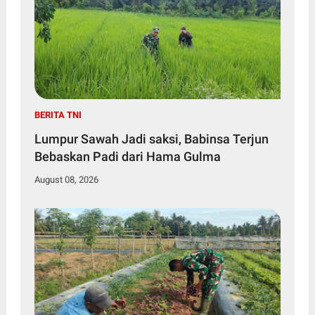
BERITA TNI
Lumpur Sawah Jadi saksi, Babinsa Terjun
Bebaskan Padi dari Hama Gulma
August 08, 2026