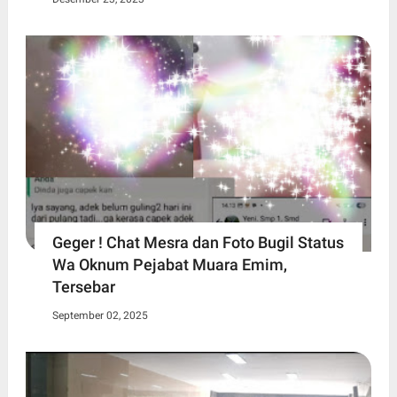
Geger ! Chat Mesra dan Foto Bugil Status
Wa Oknum Pejabat Muara Emim,
Tersebar
September 02, 2025