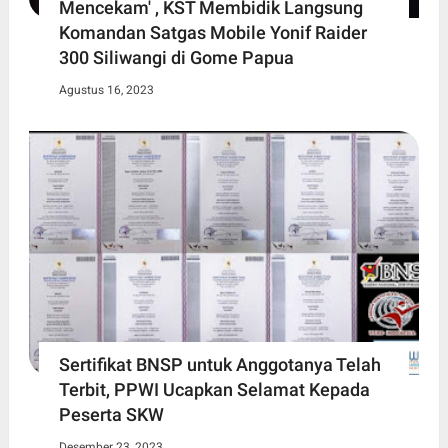
Mencekam' , KST Membidik Langsung
Komandan Satgas Mobile Yonif Raider
300 Siliwangi di Gome Papua
Agustus 16, 2023
Sertifikat BNSP untuk Anggotanya Telah
Terbit, PPWI Ucapkan Selamat Kepada
Peserta SKW
Desember 23, 2023