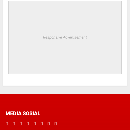
Responsive Advertisement
MEDIA SOSIAL