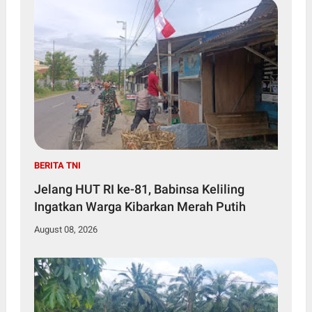
BERITA TNI
Jelang HUT RI ke-81, Babinsa Keliling
Ingatkan Warga Kibarkan Merah Putih
August 08, 2026