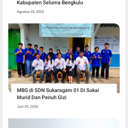
Kabupaten Seluma Bengkulu
Agustus 03, 2023
MBG di SDN Sukaragam 01 Di Sukai
Murid Dan Penuh Gizi
Juni 05, 2026