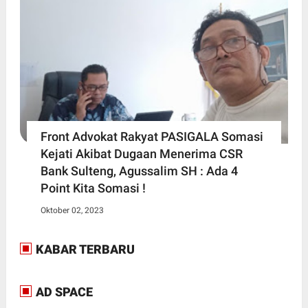
Front Advokat Rakyat PASIGALA Somasi
Kejati Akibat Dugaan Menerima CSR
Bank Sulteng, Agussalim SH : Ada 4
Point Kita Somasi !
Oktober 02, 2023
KABAR TERBARU
AD SPACE