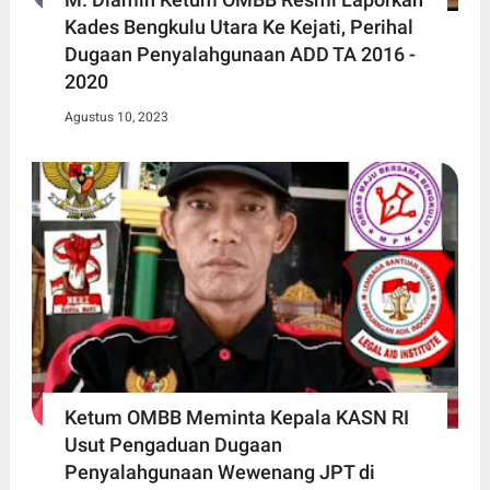
Kades Bengkulu Utara Ke Kejati, Perihal
Dugaan Penyalahgunaan ADD TA 2016 -
2020
Agustus 10, 2023
Ketum OMBB Meminta Kepala KASN RI
Usut Pengaduan Dugaan
Penyalahgunaan Wewenang JPT di