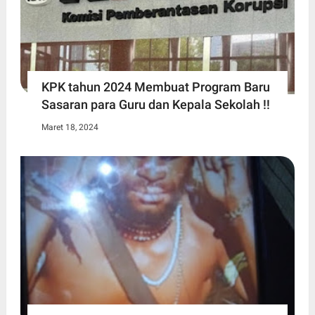
KPK tahun 2024 Membuat Program Baru
Sasaran para Guru dan Kepala Sekolah !!
Maret 18, 2024