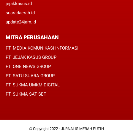
jejakkasus.id
suaradaerah.id
update24jam.id
MITRA PERUSAHAAN
PT. MEDIA KOMUNIKASI INFORMASI
PT. JEJAK KASUS GROUP
PT. ONE NEWS GROUP
PT. SATU SUARA GROUP
PT. SUKMA UMKM DIGITAL
PT. SUKMA SAT SET
© Copyright 2022 -
JURNALIS MERAH PUTIH