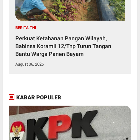
BERITA TNI
Perkuat Ketahanan Pangan Wilayah,
Babinsa Koramil 12/Tnp Turun Tangan
Bantu Warga Panen Bayam
August 06, 2026
KABAR POPULER