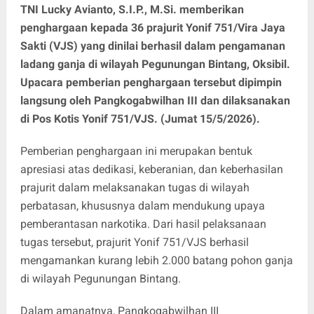
TNI Lucky Avianto, S.I.P., M.Si. memberikan
penghargaan kepada 36 prajurit Yonif 751/Vira Jaya
Sakti (VJS) yang dinilai berhasil dalam pengamanan
ladang ganja di wilayah Pegunungan Bintang, Oksibil.
Upacara pemberian penghargaan tersebut dipimpin
langsung oleh Pangkogabwilhan III dan dilaksanakan
di Pos Kotis Yonif 751/VJS. (Jumat 15/5/2026).
Pemberian penghargaan ini merupakan bentuk
apresiasi atas dedikasi, keberanian, dan keberhasilan
prajurit dalam melaksanakan tugas di wilayah
perbatasan, khususnya dalam mendukung upaya
pemberantasan narkotika. Dari hasil pelaksanaan
tugas tersebut, prajurit Yonif 751/VJS berhasil
mengamankan kurang lebih 2.000 batang pohon ganja
di wilayah Pegunungan Bintang.
Dalam amanatnya, Pangkogabwilhan III