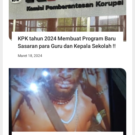
KPK tahun 2024 Membuat Program Baru
Sasaran para Guru dan Kepala Sekolah !!
Maret 18, 2024