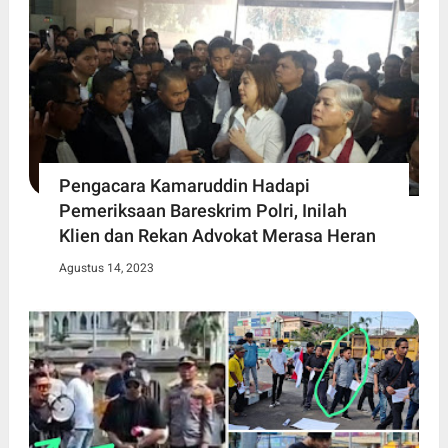
Pengacara Kamaruddin Hadapi
Pemeriksaan Bareskrim Polri, Inilah
Klien dan Rekan Advokat Merasa Heran
Agustus 14, 2023