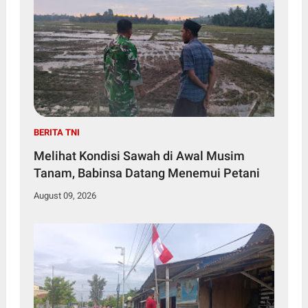
BERITA TNI
Melihat Kondisi Sawah di Awal Musim
Tanam, Babinsa Datang Menemui Petani
August 09, 2026