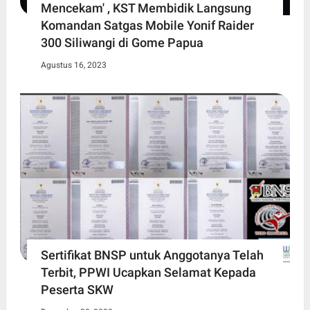
Mencekam' , KST Membidik Langsung
Komandan Satgas Mobile Yonif Raider
300 Siliwangi di Gome Papua
Agustus 16, 2023
Sertifikat BNSP untuk Anggotanya Telah
Terbit, PPWI Ucapkan Selamat Kepada
Peserta SKW