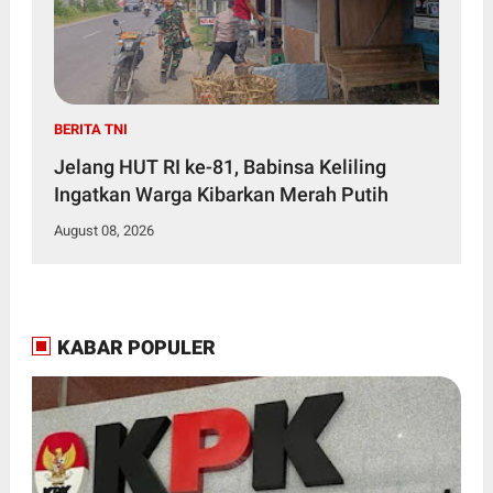
BERITA TNI
Jelang HUT RI ke-81, Babinsa Keliling
Ingatkan Warga Kibarkan Merah Putih
August 08, 2026
KABAR POPULER