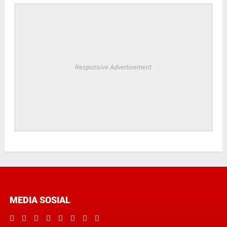
Responsive Advertisement
MEDIA SOSIAL