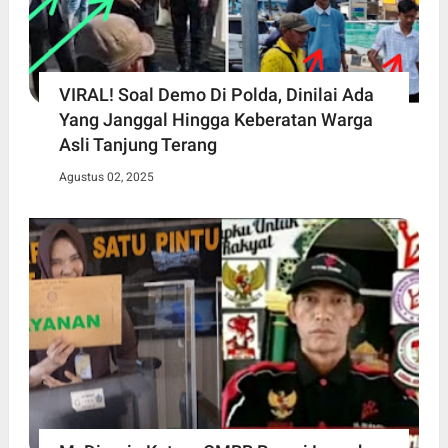
VIRAL! Soal Demo Di Polda, Dinilai Ada
Yang Janggal Hingga Keberatan Warga
Asli Tanjung Terang
Agustus 02, 2025