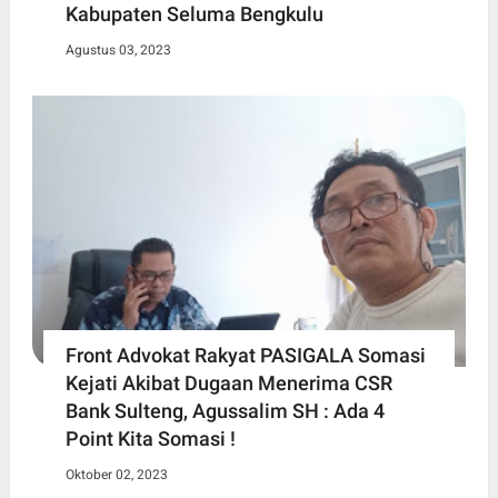
Kabupaten Seluma Bengkulu
Agustus 03, 2023
Front Advokat Rakyat PASIGALA Somasi
Kejati Akibat Dugaan Menerima CSR
Bank Sulteng, Agussalim SH : Ada 4
Point Kita Somasi !
Oktober 02, 2023