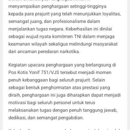
menyampaikan penghargaan setinggi-tingginya
kepada para prajurit yang telah menunjukkan loyalitas,
semangat juang, dan profesionalisme dalam
menjalankan tugas negara. Keberhasilan ini dinilai
sebagai wujud nyata komitmen TNI dalam menjaga
keamanan wilayah sekaligus melindungi masyarakat
dari ancaman peredaran narkotika.
Kegiatan upacara penghargaan yang berlangsung di
Pos Kotis Yonif 751/VJS tersebut menjadi momen
penuh kebanggaan bagi seluruh prajurit. Selain
sebagai bentuk penghormatan atas prestasi yang
diraih, penghargaan ini juga diharapkan dapat menjadi
motivasi bagi seluruh personel untuk terus
melaksanakan tugas dengan penuh tanggung jawab,
dedikasi, dan semangat pengabdian.