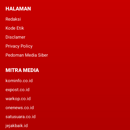
HALAMAN
Redaksi
Kode Etik
Disclamer
Privacy Policy
Pedoman Media Siber
MITRA MEDIA
kominfo.co.id
expost.co.id
warkop.co.id
onenews.co.id
satusuara.co.id
jejakbaik.id