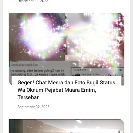
Desember 23, 2023
Geger ! Chat Mesra dan Foto Bugil Status
Wa Oknum Pejabat Muara Emim,
Tersebar
September 02, 2025