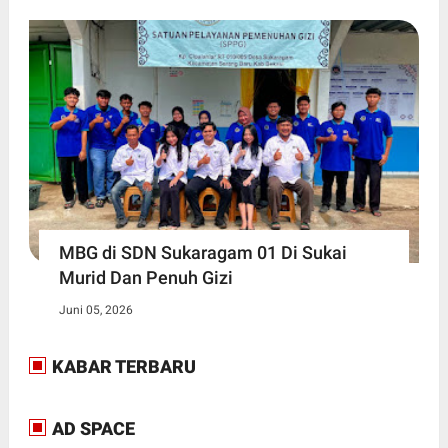
MBG di SDN Sukaragam 01 Di Sukai
Murid Dan Penuh Gizi
Juni 05, 2026
KABAR TERBARU
AD SPACE