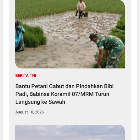
BERITA TNI
Bantu Petani Cabut dan Pindahkan Bibi
Padi, Babinsa Koramil 07/MRM Turun
Langsung ke Sawah
August 10, 2026