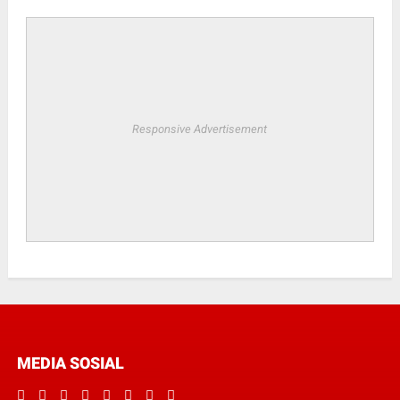
Responsive Advertisement
MEDIA SOSIAL