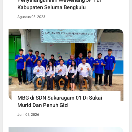
Kabupaten Seluma Bengkulu
Agustus 03, 2023
MBG di SDN Sukaragam 01 Di Sukai
Murid Dan Penuh Gizi
Juni 05, 2026