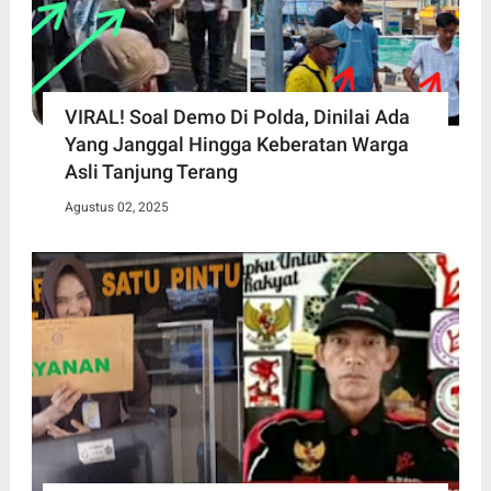
VIRAL! Soal Demo Di Polda, Dinilai Ada
Yang Janggal Hingga Keberatan Warga
Asli Tanjung Terang
Agustus 02, 2025