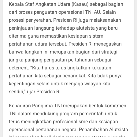
Kepala Staf Angkatan Udara (Kasau) sebagai bagian
dari proses penguatan operasional TNI AU. Selain
prosesi penyerahan, Presiden RI juga melaksanakan
peninjauan langsung terhadap alutsista yang baru
diterima guna memastikan kesiapan sistem
pertahanan udara tersebut. Presiden RI menegaskan
bahwa langkah ini merupakan bagian dari strategi
jangka panjang penguatan pertahanan sebagai
deterrent. “Kita harus terus tingkatkan kekuatan
pertahanan kita sebagai penangkal. Kita tidak punya
kepentingan selain untuk menjaga wilayah kita
sendiri,” ujar Presiden RI.
Kehadiran Panglima TNI merupakan bentuk komitmen
TNI dalam mendukung program pemerintah untuk
terus meningkatkan profesionalisme dan kesiapan
operasional pertahanan negara. Penambahan Alutsista