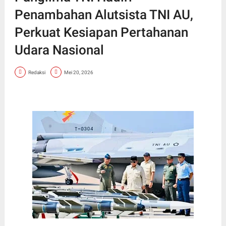
Penambahan Alutsista TNI AU,
Perkuat Kesiapan Pertahanan
Udara Nasional
Redaksi
Mei 20, 2026