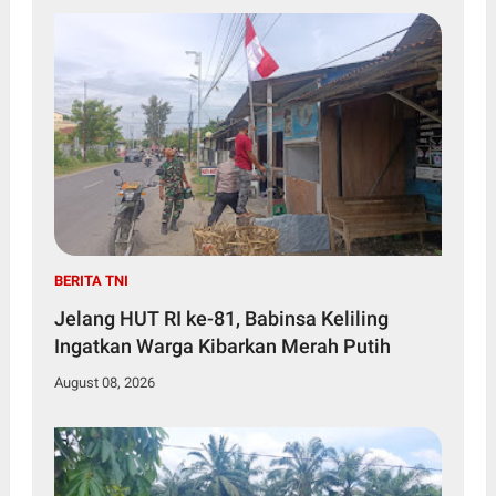
BERITA TNI
Jelang HUT RI ke-81, Babinsa Keliling
Ingatkan Warga Kibarkan Merah Putih
August 08, 2026