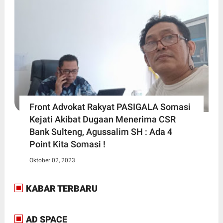
Front Advokat Rakyat PASIGALA Somasi
Kejati Akibat Dugaan Menerima CSR
Bank Sulteng, Agussalim SH : Ada 4
Point Kita Somasi !
Oktober 02, 2023
KABAR TERBARU
AD SPACE