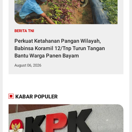
BERITA TNI
Perkuat Ketahanan Pangan Wilayah,
Babinsa Koramil 12/Tnp Turun Tangan
Bantu Warga Panen Bayam
August 06, 2026
KABAR POPULER