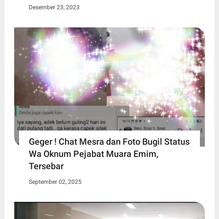
Desember 23, 2023
Geger ! Chat Mesra dan Foto Bugil Status
Wa Oknum Pejabat Muara Emim,
Tersebar
September 02, 2025