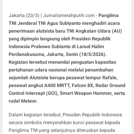
Jakarta (20/5) | Jurnalismerahputih.com -
Panglima
TNI Jenderal TNI Agus Subiyanto menghadiri acara
penerimaan alutsista baru TNI Angkatan Udara (AU)
yang dipimpin langsung oleh Presiden Republik
Indonesia Prabowo Subianto di Lanud Halim
Perdanakusuma, Jakarta, Senin (18/5/2026).
Kegiatan tersebut menandai penguatan kapasitas
pertahanan udara nasional melalui penambahan
sejumlah Alutsista berupa pesawat tempur Rafale,
pesawat angkut A400 MRTT, Falcon 8X, Radar Ground
Control Intercept (GCI), Smart Weapon Hammer, serta
rudal Meteor.
Dalam kegiatan tersebut, Presiden Republik Indonesia
secara simbolis menyerahkan kunci pesawat kepada
Panglima TNI yang selanjutnya diteruskan kepada