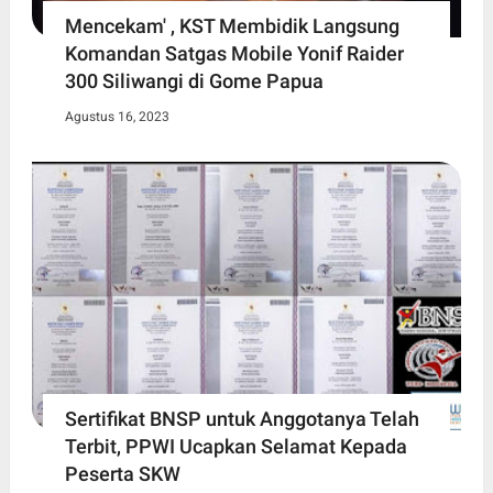
Mencekam' , KST Membidik Langsung
Komandan Satgas Mobile Yonif Raider
300 Siliwangi di Gome Papua
Agustus 16, 2023
Sertifikat BNSP untuk Anggotanya Telah
Terbit, PPWI Ucapkan Selamat Kepada
Peserta SKW