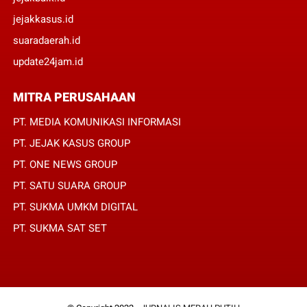
jejakkasus.id
suaradaerah.id
update24jam.id
MITRA PERUSAHAAN
PT. MEDIA KOMUNIKASI INFORMASI
PT. JEJAK KASUS GROUP
PT. ONE NEWS GROUP
PT. SATU SUARA GROUP
PT. SUKMA UMKM DIGITAL
PT. SUKMA SAT SET