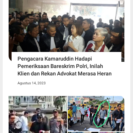
Pengacara Kamaruddin Hadapi
Pemeriksaan Bareskrim Polri, Inilah
Klien dan Rekan Advokat Merasa Heran
Agustus 14, 2023