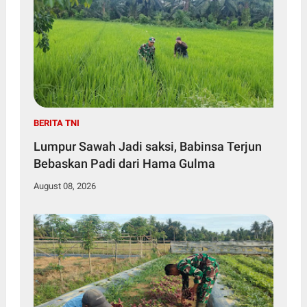
BERITA TNI
Lumpur Sawah Jadi saksi, Babinsa Terjun
Bebaskan Padi dari Hama Gulma
August 08, 2026