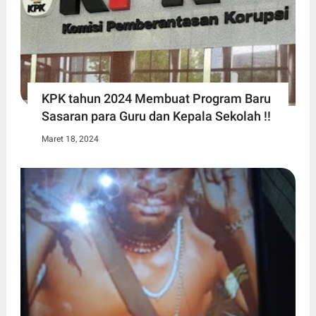
KPK tahun 2024 Membuat Program Baru
Sasaran para Guru dan Kepala Sekolah !!
Maret 18, 2024