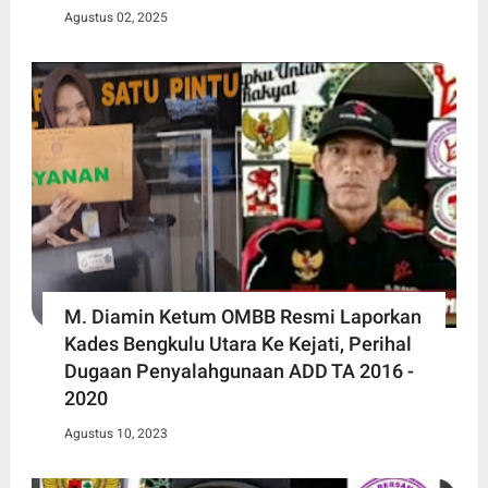
Agustus 02, 2025
M. Diamin Ketum OMBB Resmi Laporkan
Kades Bengkulu Utara Ke Kejati, Perihal
Dugaan Penyalahgunaan ADD TA 2016 -
2020
Agustus 10, 2023