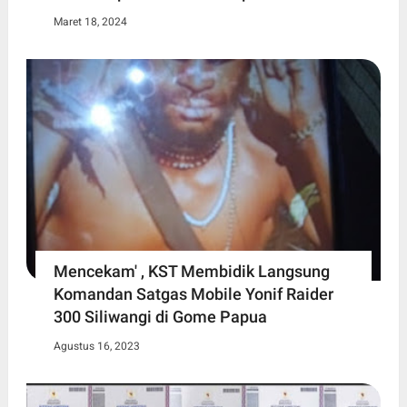
Maret 18, 2024
Mencekam' , KST Membidik Langsung
Komandan Satgas Mobile Yonif Raider
300 Siliwangi di Gome Papua
Agustus 16, 2023