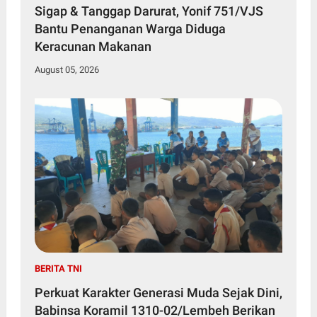
Sigap & Tanggap Darurat, Yonif 751/VJS
Bantu Penanganan Warga Diduga
Keracunan Makanan
August 05, 2026
BERITA TNI
Perkuat Karakter Generasi Muda Sejak Dini,
Babinsa Koramil 1310-02/Lembeh Berikan