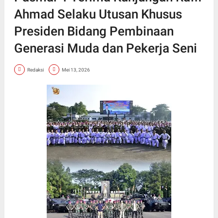
Ahmad Selaku Utusan Khusus
Presiden Bidang Pembinaan
Generasi Muda dan Pekerja Seni
Redaksi
Mei 13, 2026