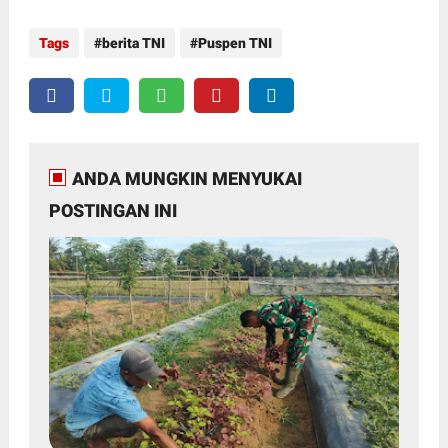
Tags
berita TNI
Puspen TNI
ANDA MUNGKIN MENYUKAI
POSTINGAN INI