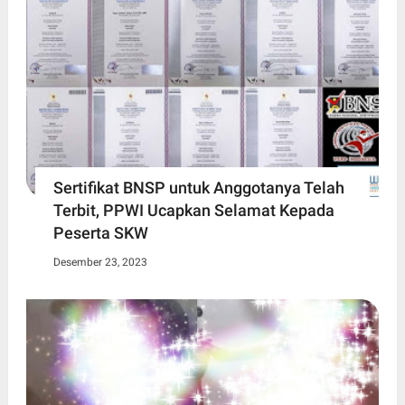
Sertifikat BNSP untuk Anggotanya Telah
Terbit, PPWI Ucapkan Selamat Kepada
Peserta SKW
Desember 23, 2023