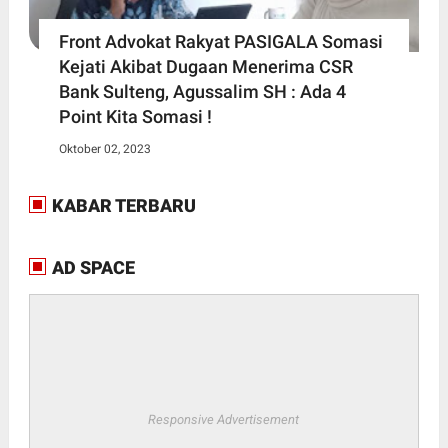
Front Advokat Rakyat PASIGALA Somasi
Kejati Akibat Dugaan Menerima CSR
Bank Sulteng, Agussalim SH : Ada 4
Point Kita Somasi !
Oktober 02, 2023
KABAR TERBARU
AD SPACE
Responsive Advertisement