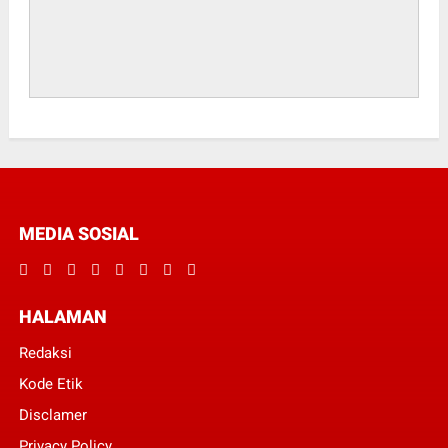
MEDIA SOSIAL
HALAMAN
Redaksi
Kode Etik
Disclamer
Privacy Policy