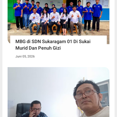
MBG di SDN Sukaragam 01 Di Sukai
Murid Dan Penuh Gizi
Juni 05, 2026