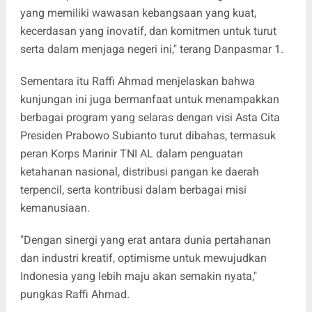
yang memiliki wawasan kebangsaan yang kuat,
kecerdasan yang inovatif, dan komitmen untuk turut
serta dalam menjaga negeri ini," terang Danpasmar 1.
Sementara itu Raffi Ahmad menjelaskan bahwa
kunjungan ini juga bermanfaat untuk menampakkan
berbagai program yang selaras dengan visi Asta Cita
Presiden Prabowo Subianto turut dibahas, termasuk
peran Korps Marinir TNI AL dalam penguatan
ketahanan nasional, distribusi pangan ke daerah
terpencil, serta kontribusi dalam berbagai misi
kemanusiaan.
"Dengan sinergi yang erat antara dunia pertahanan
dan industri kreatif, optimisme untuk mewujudkan
Indonesia yang lebih maju akan semakin nyata,"
pungkas Raffi Ahmad.