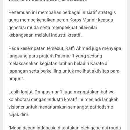
Pertemuan ini membahas berbagai inisiatif strategis
guna memperkenalkan peran Korps Marinir kepada
generasi muda serta memperkuat nilai-nilai
kebangsaan melalui industri kreatif.
Pada kesempatan tersebut, Raffi Ahmad juga menyapa
langsung para prajurit Pasmar 1 yang sedang
melaksanakan kegiatan latihan beladiri Karate di
lapangan serta berkeliling untuk melihat aktivitas para
prajurit.
Lebih lanjut, Danpasmar 1 juga mengatakan bahwa
kolaborasi dengan industri kreatif ini menjadi langkah
visioner untuk menanamkan semangat patriotisme
sejak dini.
"Masa depan Indonesia ditentukan oleh generasi muda