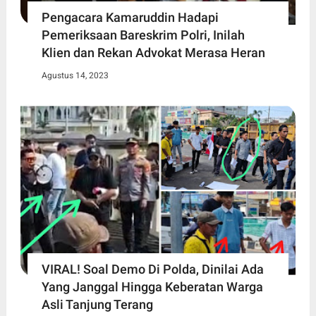
Pengacara Kamaruddin Hadapi
Pemeriksaan Bareskrim Polri, Inilah
Klien dan Rekan Advokat Merasa Heran
Agustus 14, 2023
VIRAL! Soal Demo Di Polda, Dinilai Ada
Yang Janggal Hingga Keberatan Warga
Asli Tanjung Terang