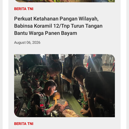
BERITA TNI
Perkuat Ketahanan Pangan Wilayah,
Babinsa Koramil 12/Tnp Turun Tangan
Bantu Warga Panen Bayam
August 06, 2026
BERITA TNI