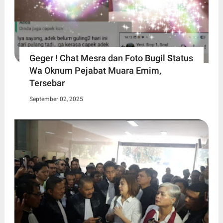
Geger ! Chat Mesra dan Foto Bugil Status
Wa Oknum Pejabat Muara Emim,
Tersebar
September 02, 2025