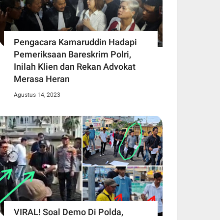
Pengacara Kamaruddin Hadapi
Pemeriksaan Bareskrim Polri,
Inilah Klien dan Rekan Advokat
Merasa Heran
Agustus 14, 2023
VIRAL! Soal Demo Di Polda,