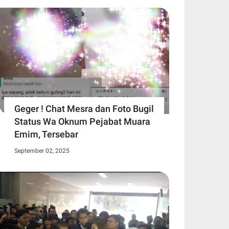
Geger ! Chat Mesra dan Foto Bugil
Status Wa Oknum Pejabat Muara
Emim, Tersebar
September 02, 2025