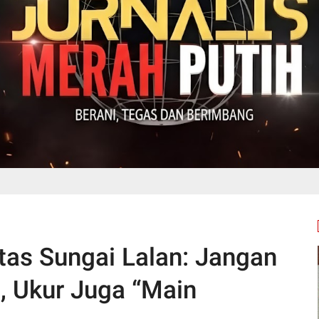
tas Sungai Lalan: Jangan
 Ukur Juga “Main