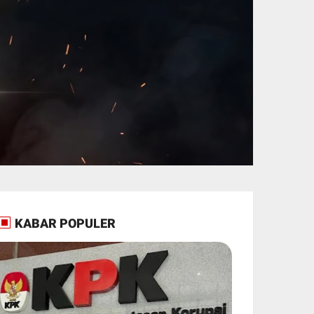
KABAR POPULER