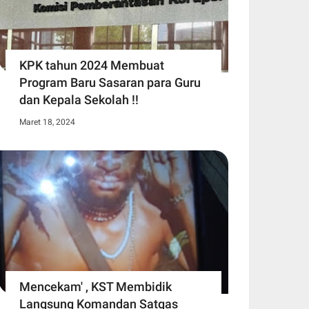
KPK tahun 2024 Membuat
Program Baru Sasaran para Guru
dan Kepala Sekolah !!
Maret 18, 2024
Mencekam' , KST Membidik
Langsung Komandan Satgas