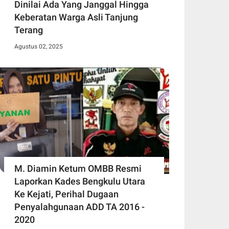
Dinilai Ada Yang Janggal Hingga
Keberatan Warga Asli Tanjung
Terang
Agustus 02, 2025
M. Diamin Ketum OMBB Resmi
Laporkan Kades Bengkulu Utara
Ke Kejati, Perihal Dugaan
Penyalahgunaan ADD TA 2016 -
2020