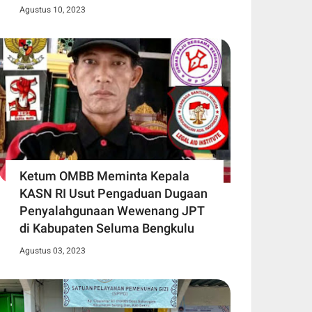
Agustus 10, 2023
Ketum OMBB Meminta Kepala
KASN RI Usut Pengaduan Dugaan
Penyalahgunaan Wewenang JPT
di Kabupaten Seluma Bengkulu
Agustus 03, 2023