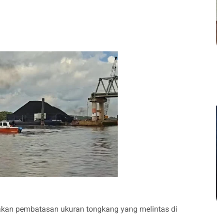
akan pembatasan ukuran tongkang yang melintas di