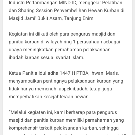
Industri Pertambangan MIND ID, menggelar Pelatihan
dan Sharing Session Penyembelihan Hewan Kurban di
Masjid Jami’ Bukit Asam, Tanjung Enim.
Kegiatan ini diikuti oleh para pengurus masjid dan
panitia kurban di wilayah ring 1 perusahaan sebagai
upaya meningkatkan pemahaman pelaksanaan
ibadah kurban sesuai syariat Islam.
Ketua Panitia Idul adha 1447 H PTBA, Ihwani Maris,
menyampaikan pentingnya pelaksanaan kurban yang
tidak hanya memenuhi aspek ibadah, tetapi juga
memperhatikan kesejahteraan hewan.
“Melalui kegiatan ini, kami berharap para pengurus
masjid dan panitia kurban memiliki pemahaman yang
komprehensif terkait pelaksanaan kurban, sehingga