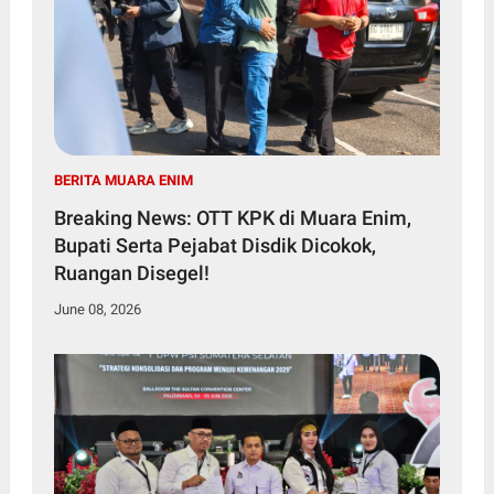
BERITA MUARA ENIM
Breaking News: OTT KPK di Muara Enim,
Bupati Serta Pejabat Disdik Dicokok,
Ruangan Disegel!
June 08, 2026