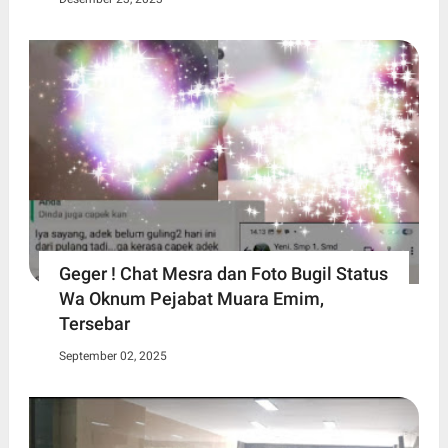
Geger ! Chat Mesra dan Foto Bugil Status
Wa Oknum Pejabat Muara Emim,
Tersebar
September 02, 2025