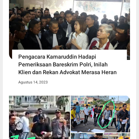
Pengacara Kamaruddin Hadapi
Pemeriksaan Bareskrim Polri, Inilah
Klien dan Rekan Advokat Merasa Heran
Agustus 14, 2023