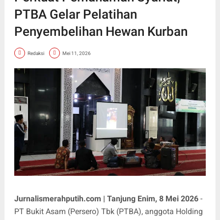
PTBA Gelar Pelatihan
Penyembelihan Hewan Kurban
Redaksi
Mei 11, 2026
Jurnalismerahputih.com | Tanjung Enim, 8 Mei 2026
-
PT Bukit Asam (Persero) Tbk (PTBA), anggota Holding