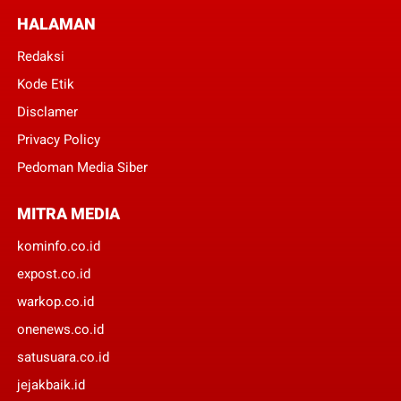
HALAMAN
Redaksi
Kode Etik
Disclamer
Privacy Policy
Pedoman Media Siber
MITRA MEDIA
kominfo.co.id
expost.co.id
warkop.co.id
onenews.co.id
satusuara.co.id
jejakbaik.id