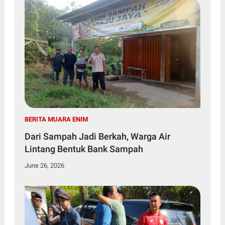
BERITA MUARA ENIM
Dari Sampah Jadi Berkah, Warga Air
Lintang Bentuk Bank Sampah
June 26, 2026