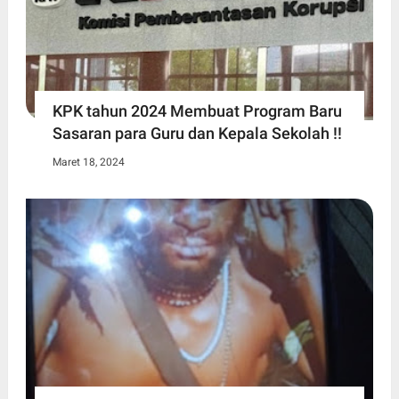
KPK tahun 2024 Membuat Program Baru
Sasaran para Guru dan Kepala Sekolah !!
Maret 18, 2024