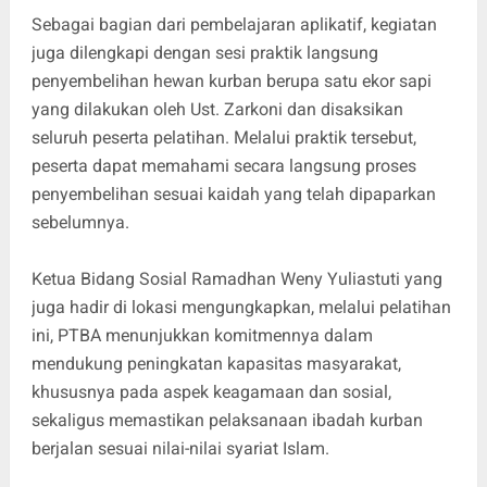
Sebagai bagian dari pembelajaran aplikatif, kegiatan
juga dilengkapi dengan sesi praktik langsung
penyembelihan hewan kurban berupa satu ekor sapi
yang dilakukan oleh Ust. Zarkoni dan disaksikan
seluruh peserta pelatihan. Melalui praktik tersebut,
peserta dapat memahami secara langsung proses
penyembelihan sesuai kaidah yang telah dipaparkan
sebelumnya.
Ketua Bidang Sosial Ramadhan Weny Yuliastuti yang
juga hadir di lokasi mengungkapkan, melalui pelatihan
ini, PTBA menunjukkan komitmennya dalam
mendukung peningkatan kapasitas masyarakat,
khususnya pada aspek keagamaan dan sosial,
sekaligus memastikan pelaksanaan ibadah kurban
berjalan sesuai nilai-nilai syariat Islam.