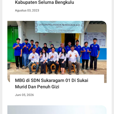
Kabupaten Seluma Bengkulu
Agustus 03, 2023
MBG di SDN Sukaragam 01 Di Sukai
Murid Dan Penuh Gizi
Juni 05, 2026