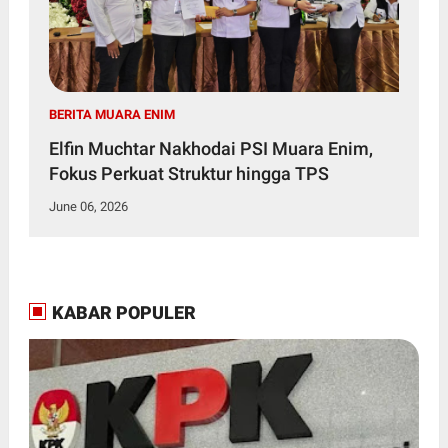
BERITA MUARA ENIM
Elfin Muchtar Nakhodai PSI Muara Enim,
Fokus Perkuat Struktur hingga TPS
June 06, 2026
KABAR POPULER