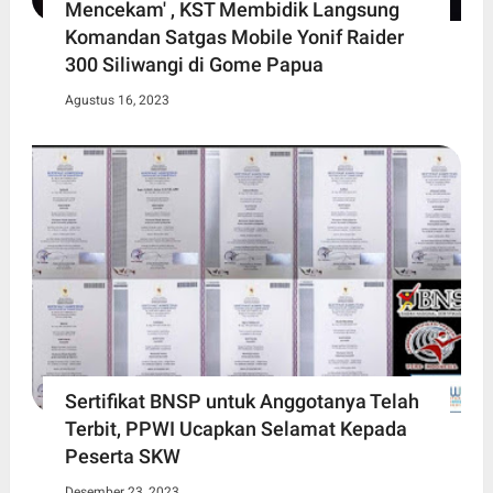
Mencekam' , KST Membidik Langsung
Komandan Satgas Mobile Yonif Raider
300 Siliwangi di Gome Papua
Agustus 16, 2023
Sertifikat BNSP untuk Anggotanya Telah
Terbit, PPWI Ucapkan Selamat Kepada
Peserta SKW
Desember 23, 2023