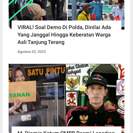
VIRAL! Soal Demo Di Polda, Dinilai Ada
Yang Janggal Hingga Keberatan Warga
Asli Tanjung Terang
Agustus 02, 2025