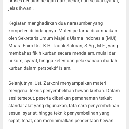
proses berjalan dengan baik, benar, dan sesuai syariat,”
jelas Ihwani.
Kegiatan menghadirkan dua narasumber yang
kompeten di bidangnya. Materi pertama disampaikan
oleh Sekretaris Umum Majelis Ulama Indonesia (MUI)
Muara Enim Ust. K.H. Taufik Salman, S.Ag., M.E., yang
membahas fikih kurban secara mendalam, mulai dari
hukum, syarat, hingga ketentuan pelaksanaan ibadah
kurban dalam perspektif Islam.
Selanjutnya, Ust. Zarkoni menyampaikan materi
mengenai teknis penyembelihan hewan kurban. Dalam
sesi tersebut, peserta diberikan pemahaman terkait
standar alat yang digunakan, tata cara penyembelihan
sesuai syariat, hingga teknik penyembelihan yang
cepat, tepat, dan meminimalkan penderitaan hewan.