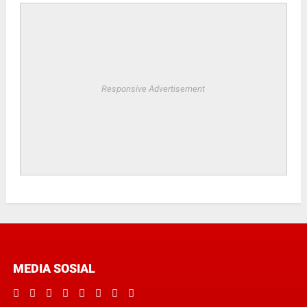
Responsive Advertisement
MEDIA SOSIAL