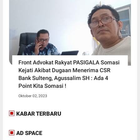
Front Advokat Rakyat PASIGALA Somasi
Kejati Akibat Dugaan Menerima CSR
Bank Sulteng, Agussalim SH : Ada 4
Point Kita Somasi !
Oktober 02, 2023
KABAR TERBARU
AD SPACE