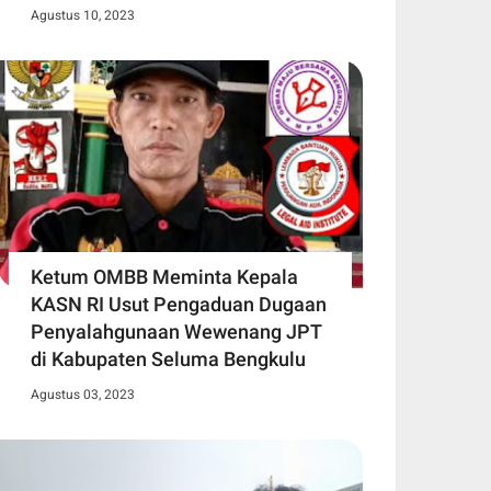
Agustus 10, 2023
Ketum OMBB Meminta Kepala
KASN RI Usut Pengaduan Dugaan
Penyalahgunaan Wewenang JPT
di Kabupaten Seluma Bengkulu
Agustus 03, 2023