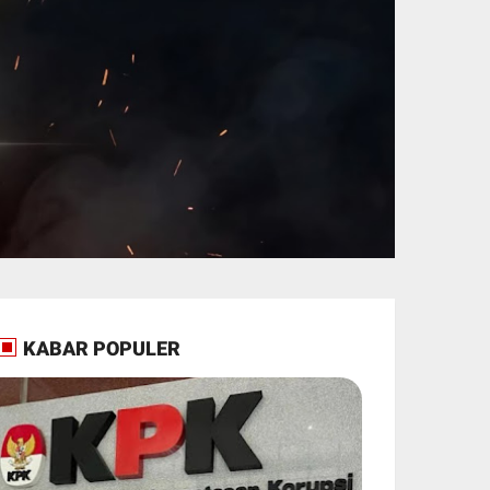
KABAR POPULER