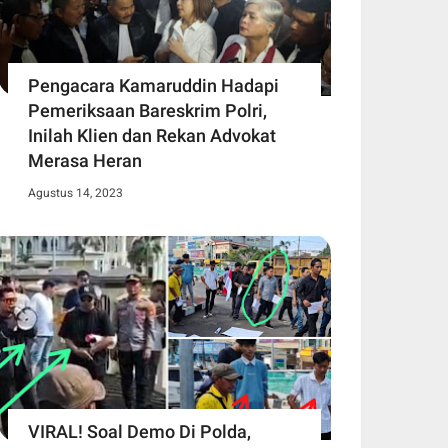
Pengacara Kamaruddin Hadapi
Pemeriksaan Bareskrim Polri,
Inilah Klien dan Rekan Advokat
Merasa Heran
Agustus 14, 2023
VIRAL! Soal Demo Di Polda,