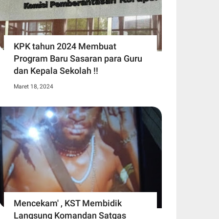
KPK tahun 2024 Membuat
Program Baru Sasaran para Guru
dan Kepala Sekolah !!
Maret 18, 2024
Mencekam' , KST Membidik
Langsung Komandan Satgas