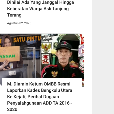
Dinilai Ada Yang Janggal Hingga
Keberatan Warga Asli Tanjung
Terang
Agustus 02, 2025
M. Diamin Ketum OMBB Resmi
Laporkan Kades Bengkulu Utara
Ke Kejati, Perihal Dugaan
Penyalahgunaan ADD TA 2016 -
2020