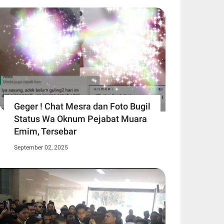
Geger ! Chat Mesra dan Foto Bugil
Status Wa Oknum Pejabat Muara
Emim, Tersebar
September 02, 2025