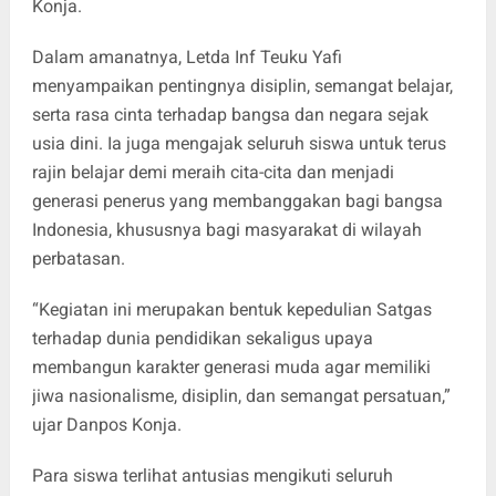
Konja.
Dalam amanatnya, Letda Inf Teuku Yafi
menyampaikan pentingnya disiplin, semangat belajar,
serta rasa cinta terhadap bangsa dan negara sejak
usia dini. Ia juga mengajak seluruh siswa untuk terus
rajin belajar demi meraih cita-cita dan menjadi
generasi penerus yang membanggakan bagi bangsa
Indonesia, khususnya bagi masyarakat di wilayah
perbatasan.
“Kegiatan ini merupakan bentuk kepedulian Satgas
terhadap dunia pendidikan sekaligus upaya
membangun karakter generasi muda agar memiliki
jiwa nasionalisme, disiplin, dan semangat persatuan,”
ujar Danpos Konja.
Para siswa terlihat antusias mengikuti seluruh