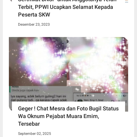
Terbit, PPWI Ucapkan Selamat Kepada
Peserta SKW
Desember 23, 2023
Geger ! Chat Mesra dan Foto Bugil Status
Wa Oknum Pejabat Muara Emim,
Tersebar
September 02, 2025