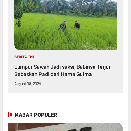
BERITA TNI
Lumpur Sawah Jadi saksi, Babinsa Terjun
Bebaskan Padi dari Hama Gulma
August 08, 2026
KABAR POPULER