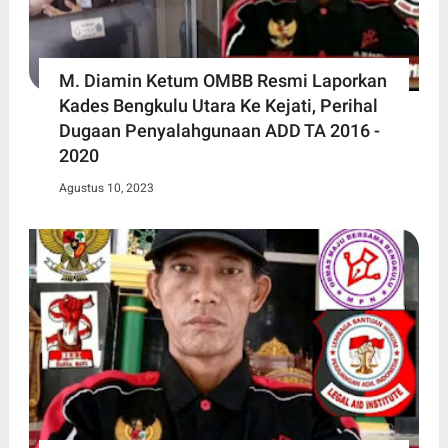
M. Diamin Ketum OMBB Resmi Laporkan
Kades Bengkulu Utara Ke Kejati, Perihal
Dugaan Penyalahgunaan ADD TA 2016 -
2020
Agustus 10, 2023