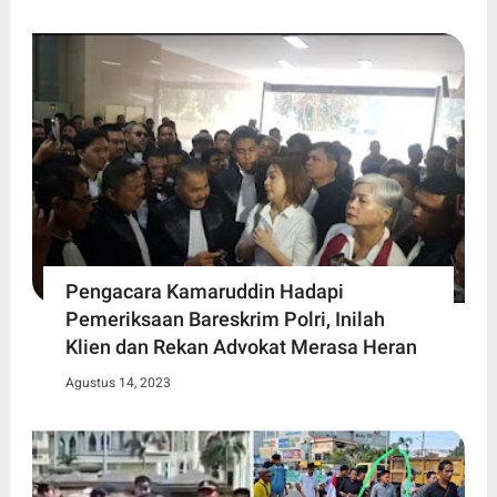
Pengacara Kamaruddin Hadapi
Pemeriksaan Bareskrim Polri, Inilah
Klien dan Rekan Advokat Merasa Heran
Agustus 14, 2023