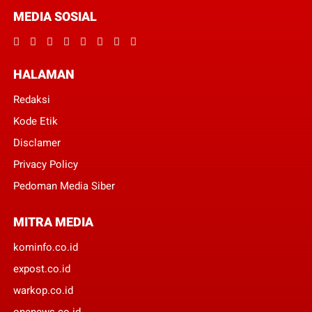
MEDIA SOSIAL
HALAMAN
Redaksi
Kode Etik
Disclamer
Privacy Policy
Pedoman Media Siber
MITRA MEDIA
kominfo.co.id
expost.co.id
warkop.co.id