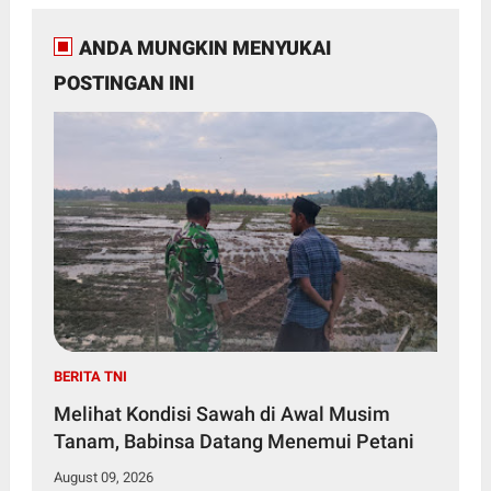
ANDA MUNGKIN MENYUKAI
POSTINGAN INI
BERITA TNI
Melihat Kondisi Sawah di Awal Musim
Tanam, Babinsa Datang Menemui Petani
August 09, 2026