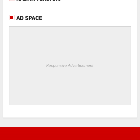
AD SPACE
Responsive Advertisement