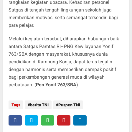
rangkaian kegiatan upacara. Kehadiran personel
Satgas di tengah-tengah lingkungan sekolah juga
memberikan motivasi serta semangat tersendiri bagi
para pelajar.
Melalui kegiatan tersebut, diharapkan hubungan baik
antara Satgas Pamtas RI–PNG Kewilayahan Yonif
763/SBA dengan masyarakat, khususnya dunia
pendidikan di Kampung Konja, dapat terus terjalin
dengan harmonis serta memberikan dampak positif
bagi perkembangan generasi muda di wilayah
perbatasan. (
Pen Yonif 763/SBA
)
Tags
berita TNI
Puspen TNI