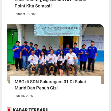
Point Kita Somasi !
Oktober 02, 2023
MBG di SDN Sukaragam 01 Di Sukai
Murid Dan Penuh Gizi
Juni 05, 2026
KABAR TERBARU