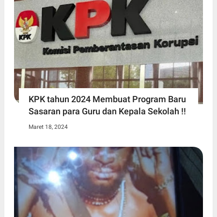
KPK tahun 2024 Membuat Program Baru
Sasaran para Guru dan Kepala Sekolah !!
Maret 18, 2024