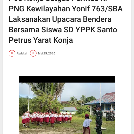
PNG Kewilayahan Yonif 763/SBA
Laksanakan Upacara Bendera
Bersama Siswa SD YPPK Santo
Petrus Yarat Konja
Redaksi
Mei 25, 2026