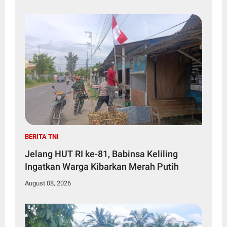
BERITA TNI
Jelang HUT RI ke-81, Babinsa Keliling
Ingatkan Warga Kibarkan Merah Putih
August 08, 2026