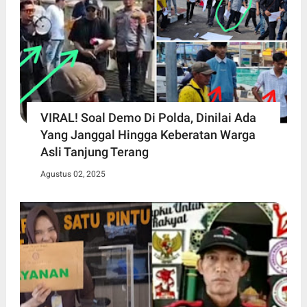
VIRAL! Soal Demo Di Polda, Dinilai Ada
Yang Janggal Hingga Keberatan Warga
Asli Tanjung Terang
Agustus 02, 2025