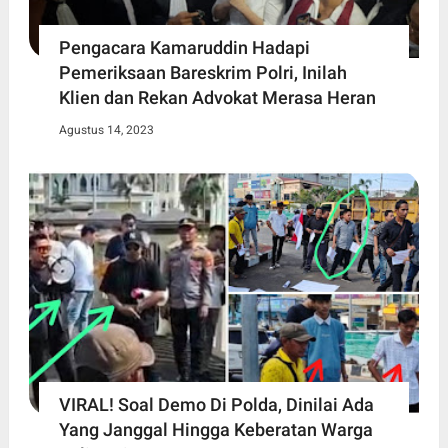
Pengacara Kamaruddin Hadapi
Pemeriksaan Bareskrim Polri, Inilah
Klien dan Rekan Advokat Merasa Heran
Agustus 14, 2023
VIRAL! Soal Demo Di Polda, Dinilai Ada
Yang Janggal Hingga Keberatan Warga