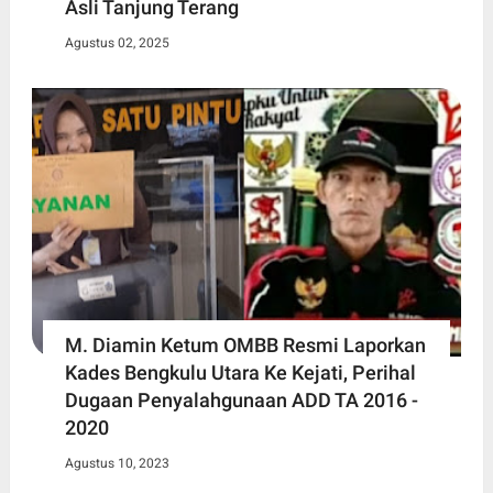
Asli Tanjung Terang
Agustus 02, 2025
M. Diamin Ketum OMBB Resmi Laporkan
Kades Bengkulu Utara Ke Kejati, Perihal
Dugaan Penyalahgunaan ADD TA 2016 -
2020
Agustus 10, 2023