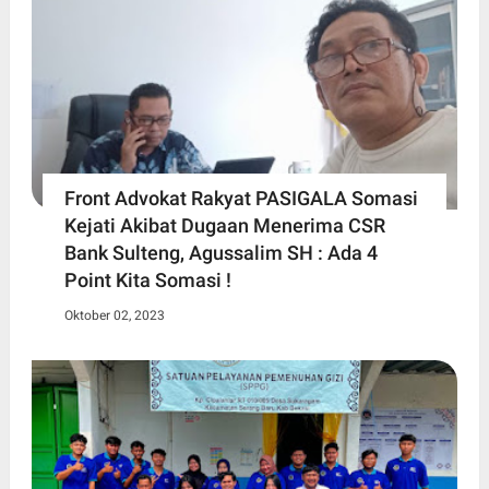
Front Advokat Rakyat PASIGALA Somasi
Kejati Akibat Dugaan Menerima CSR
Bank Sulteng, Agussalim SH : Ada 4
Point Kita Somasi !
Oktober 02, 2023