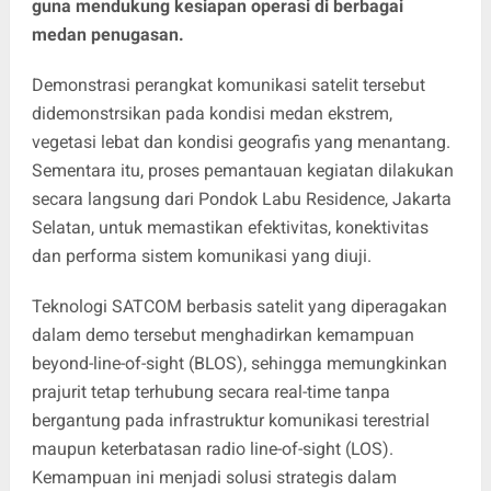
guna mendukung kesiapan operasi di berbagai
medan penugasan.
Demonstrasi perangkat komunikasi satelit tersebut
didemonstrsikan pada kondisi medan ekstrem,
vegetasi lebat dan kondisi geografis yang menantang.
Sementara itu, proses pemantauan kegiatan dilakukan
secara langsung dari Pondok Labu Residence, Jakarta
Selatan, untuk memastikan efektivitas, konektivitas
dan performa sistem komunikasi yang diuji.
Teknologi SATCOM berbasis satelit yang diperagakan
dalam demo tersebut menghadirkan kemampuan
beyond-line-of-sight (BLOS), sehingga memungkinkan
prajurit tetap terhubung secara real-time tanpa
bergantung pada infrastruktur komunikasi terestrial
maupun keterbatasan radio line-of-sight (LOS).
Kemampuan ini menjadi solusi strategis dalam