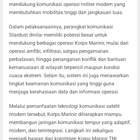
mendukung komunikasi operasi militer modern yang
membutuhkan mobilitas tinggi dan jangkauan luas.
Dalam pelaksanaannya, perangkat komunikasi
Stardust dinilai memiliki potensi besar untuk
mendukung berbagai operasi Korps Marinir, mulai dari
operasi amfibi, infiltrasi, satgas pengamanan
perbatasan, hingga penanganan konflik dan bantuan
kemanusiaan di wilayah terpencil maupun kondisi
cuaca ekstrem. Selain itu, sistem ini juga menawarkan
tingkat keamanan komunikasi yang tinggi guna
menjaga kerahasiaan data dan informasi operasi.
Melalui pemanfaatan teknologi komunikasi satelit
modern tersebut, Korps Marinir diharapkan mampu
membangun jaringan komunikasi tempur yang adaptif,
modern, dan terintegrasi. Langkah ini sekaligus
menjadi bagian dari komitmen Korps Marinir TNI