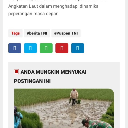
Angkatan Laut dalam menghadapi dinamika
peperangan masa depan
Tags
berita TNI
Puspen TNI
ANDA MUNGKIN MENYUKAI
POSTINGAN INI