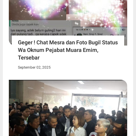
Geger ! Chat Mesra dan Foto Bugil Status
Wa Oknum Pejabat Muara Emim,
Tersebar
September 02, 2025