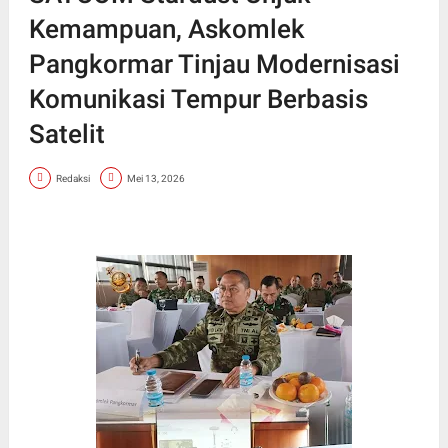
Kemampuan, Askomlek
Pangkormar Tinjau Modernisasi
Komunikasi Tempur Berbasis
Satelit
Redaksi
Mei 13, 2026