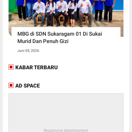
MBG di SDN Sukaragam 01 Di Sukai
Murid Dan Penuh Gizi
Juni 05, 2026
KABAR TERBARU
AD SPACE
Responsive Advertisement