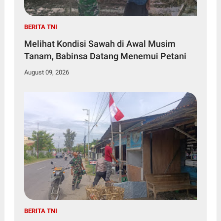
BERITA TNI
Melihat Kondisi Sawah di Awal Musim
Tanam, Babinsa Datang Menemui Petani
August 09, 2026
BERITA TNI