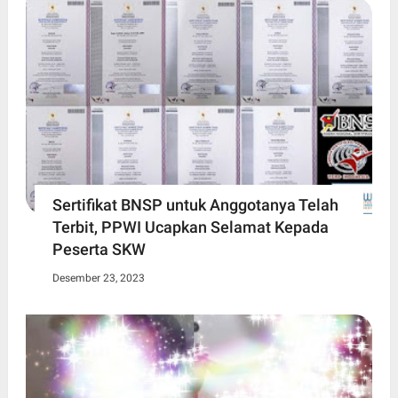
Sertifikat BNSP untuk Anggotanya Telah
Terbit, PPWI Ucapkan Selamat Kepada
Peserta SKW
Desember 23, 2023