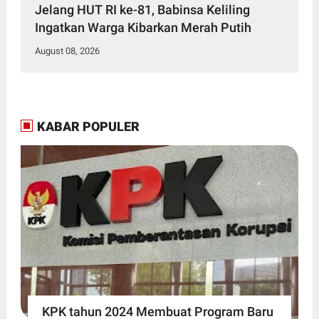
Jelang HUT RI ke-81, Babinsa Keliling
Ingatkan Warga Kibarkan Merah Putih
August 08, 2026
KABAR POPULER
KPK tahun 2024 Membuat Program Baru