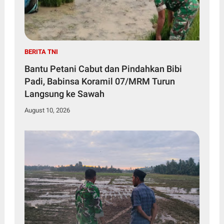
BERITA TNI
Bantu Petani Cabut dan Pindahkan Bibi
Padi, Babinsa Koramil 07/MRM Turun
Langsung ke Sawah
August 10, 2026