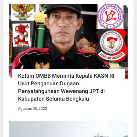
Ketum OMBB Meminta Kepala KASN RI
Usut Pengaduan Dugaan
Penyalahgunaan Wewenang JPT di
Kabupaten Seluma Bengkulu
Agustus 03, 2023