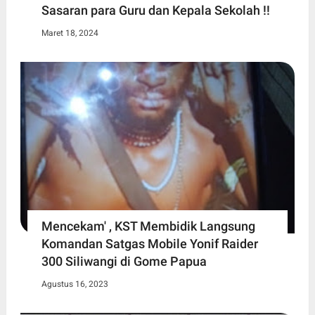
Sasaran para Guru dan Kepala Sekolah !!
Maret 18, 2024
Mencekam' , KST Membidik Langsung
Komandan Satgas Mobile Yonif Raider
300 Siliwangi di Gome Papua
Agustus 16, 2023