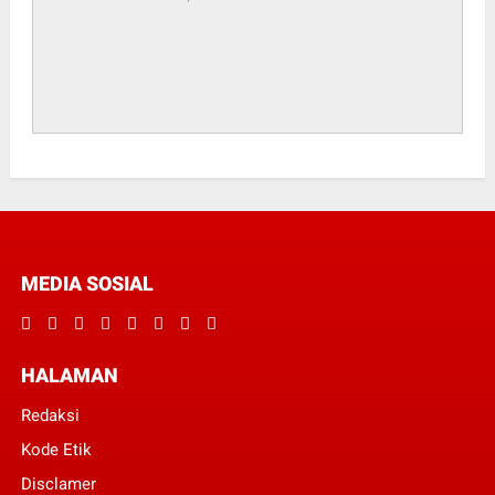
MEDIA SOSIAL
HALAMAN
Redaksi
Kode Etik
Disclamer