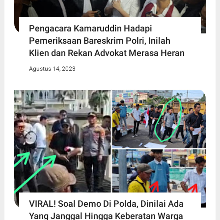
Pengacara Kamaruddin Hadapi
Pemeriksaan Bareskrim Polri, Inilah
Klien dan Rekan Advokat Merasa Heran
Agustus 14, 2023
VIRAL! Soal Demo Di Polda, Dinilai Ada
Yang Janggal Hingga Keberatan Warga