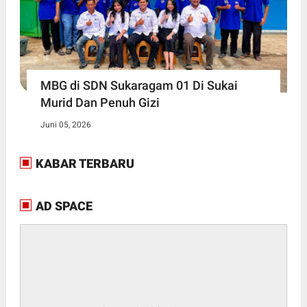
MBG di SDN Sukaragam 01 Di Sukai
Murid Dan Penuh Gizi
Juni 05, 2026
KABAR TERBARU
AD SPACE