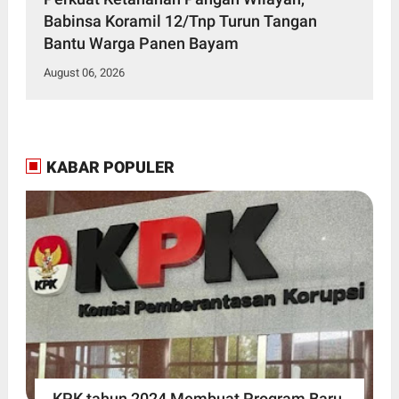
Babinsa Koramil 12/Tnp Turun Tangan
Bantu Warga Panen Bayam
August 06, 2026
KABAR POPULER
KPK tahun 2024 Membuat Program Baru