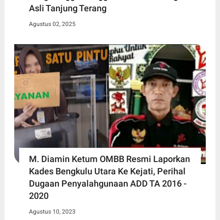
Asli Tanjung Terang
Agustus 02, 2025
M. Diamin Ketum OMBB Resmi Laporkan
Kades Bengkulu Utara Ke Kejati, Perihal
Dugaan Penyalahgunaan ADD TA 2016 -
2020
Agustus 10, 2023