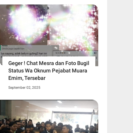
Geger ! Chat Mesra dan Foto Bugil
Status Wa Oknum Pejabat Muara
Emim, Tersebar
September 02, 2025