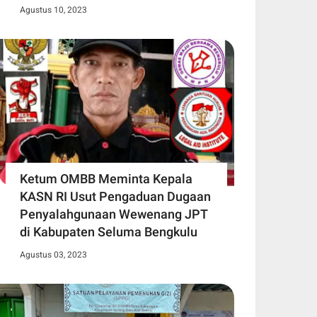
Agustus 10, 2023
Ketum OMBB Meminta Kepala
KASN RI Usut Pengaduan Dugaan
Penyalahgunaan Wewenang JPT
di Kabupaten Seluma Bengkulu
Agustus 03, 2023