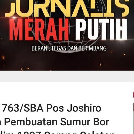
 763/SBA Pos Joshiro
n Pembuatan Sumur Bor