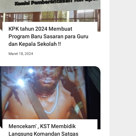
KPK tahun 2024 Membuat
Program Baru Sasaran para Guru
dan Kepala Sekolah !!
Maret 18, 2024
Mencekam' , KST Membidik
Langsung Komandan Satgas