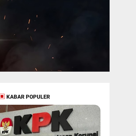
KABAR POPULER