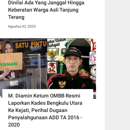
Dinilai Ada Yang Janggal Hingga
Keberatan Warga Asli Tanjung
Terang
Agustus 02, 2025
M. Diamin Ketum OMBB Resmi
Laporkan Kades Bengkulu Utara
Ke Kejati, Perihal Dugaan
Penyalahgunaan ADD TA 2016 -
2020