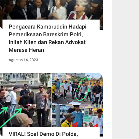
Pengacara Kamaruddin Hadapi
Pemeriksaan Bareskrim Polri,
Inilah Klien dan Rekan Advokat
Merasa Heran
Agustus 14, 2023
VIRAL! Soal Demo Di Polda,