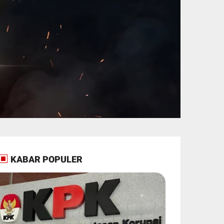
KABAR POPULER