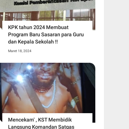
KPK tahun 2024 Membuat
Program Baru Sasaran para Guru
dan Kepala Sekolah !!
Maret 18, 2024
Mencekam' , KST Membidik
Langsung Komandan Satgas