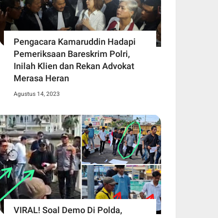
Pengacara Kamaruddin Hadapi
Pemeriksaan Bareskrim Polri,
Inilah Klien dan Rekan Advokat
Merasa Heran
Agustus 14, 2023
VIRAL! Soal Demo Di Polda,