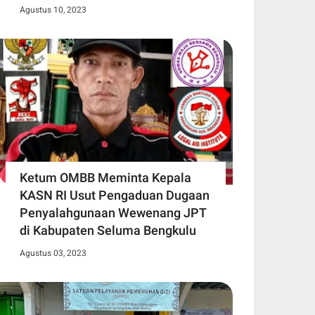
Agustus 10, 2023
Ketum OMBB Meminta Kepala
KASN RI Usut Pengaduan Dugaan
Penyalahgunaan Wewenang JPT
di Kabupaten Seluma Bengkulu
Agustus 03, 2023