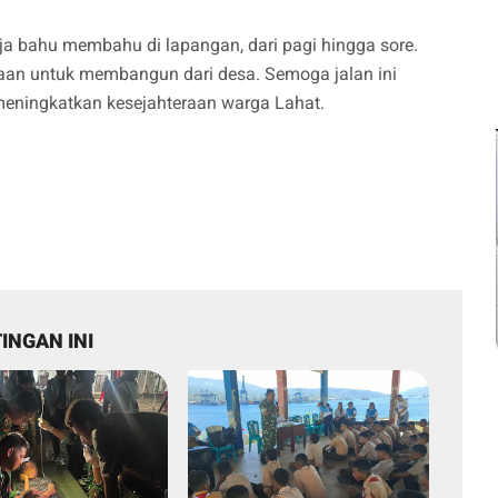
 bahu membahu di lapangan, dari pagi hingga sore.
n untuk membangun dari desa. Semoga jalan ini
eningkatkan kesejahteraan warga Lahat.
INGAN INI