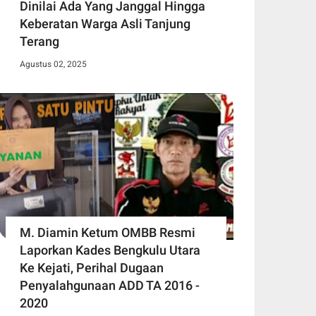
Dinilai Ada Yang Janggal Hingga
Keberatan Warga Asli Tanjung
Terang
Agustus 02, 2025
M. Diamin Ketum OMBB Resmi
Laporkan Kades Bengkulu Utara
Ke Kejati, Perihal Dugaan
Penyalahgunaan ADD TA 2016 -
2020