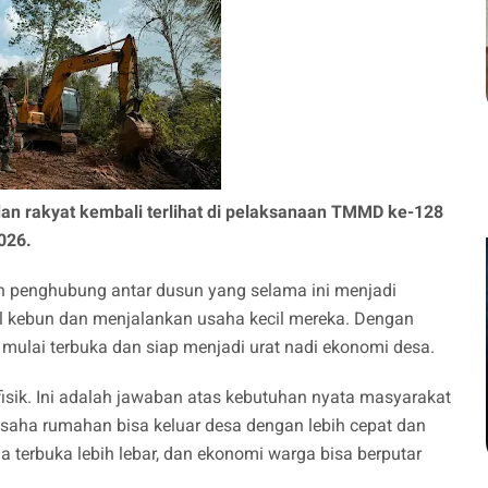
dan rakyat kembali terlihat di pelaksanaan TMMD ke-128
026.
n penghubung antar dusun yang selama ini menjadi
 kebun dan menjalankan usaha kecil mereka. Dengan
ni mulai terbuka dan siap menjadi urat nadi ekonomi desa.
isik. Ini adalah jawaban atas kebutuhan nyata masyarakat
 usaha rumahan bisa keluar desa dengan lebih cepat dan
a terbuka lebih lebar, dan ekonomi warga bisa berputar