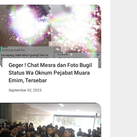
Geger ! Chat Mesra dan Foto Bugil
Status Wa Oknum Pejabat Muara
Emim, Tersebar
September 02, 2025