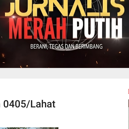
 0405/Lahat