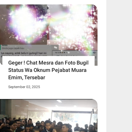
Geger ! Chat Mesra dan Foto Bugil
Status Wa Oknum Pejabat Muara
Emim, Tersebar
September 02, 2025