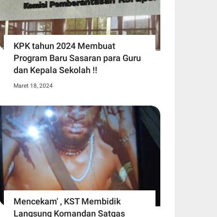
KPK tahun 2024 Membuat
Program Baru Sasaran para Guru
dan Kepala Sekolah !!
Maret 18, 2024
Mencekam' , KST Membidik
Langsung Komandan Satgas