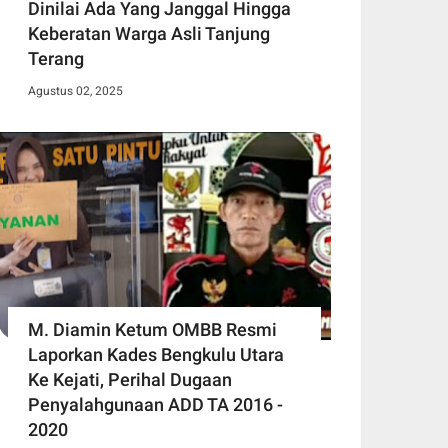
Dinilai Ada Yang Janggal Hingga
Keberatan Warga Asli Tanjung
Terang
Agustus 02, 2025
M. Diamin Ketum OMBB Resmi
Laporkan Kades Bengkulu Utara
Ke Kejati, Perihal Dugaan
Penyalahgunaan ADD TA 2016 -
2020