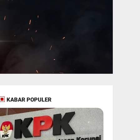
KABAR POPULER