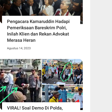
Pengacara Kamaruddin Hadapi
Pemeriksaan Bareskrim Polri,
Inilah Klien dan Rekan Advokat
Merasa Heran
Agustus 14, 2023
VIRAL! Soal Demo Di Polda,