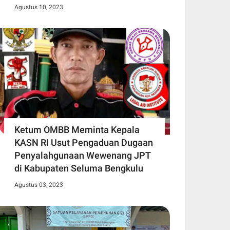
Agustus 10, 2023
Ketum OMBB Meminta Kepala
KASN RI Usut Pengaduan Dugaan
Penyalahgunaan Wewenang JPT
di Kabupaten Seluma Bengkulu
Agustus 03, 2023