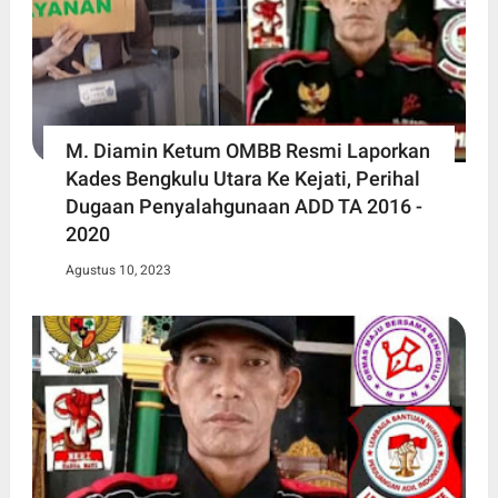
M. Diamin Ketum OMBB Resmi Laporkan
Kades Bengkulu Utara Ke Kejati, Perihal
Dugaan Penyalahgunaan ADD TA 2016 -
2020
Agustus 10, 2023