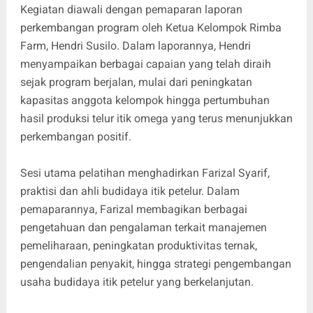
Kegiatan diawali dengan pemaparan laporan
perkembangan program oleh Ketua Kelompok Rimba
Farm, Hendri Susilo. Dalam laporannya, Hendri
menyampaikan berbagai capaian yang telah diraih
sejak program berjalan, mulai dari peningkatan
kapasitas anggota kelompok hingga pertumbuhan
hasil produksi telur itik omega yang terus menunjukkan
perkembangan positif.
Sesi utama pelatihan menghadirkan Farizal Syarif,
praktisi dan ahli budidaya itik petelur. Dalam
pemaparannya, Farizal membagikan berbagai
pengetahuan dan pengalaman terkait manajemen
pemeliharaan, peningkatan produktivitas ternak,
pengendalian penyakit, hingga strategi pengembangan
usaha budidaya itik petelur yang berkelanjutan.