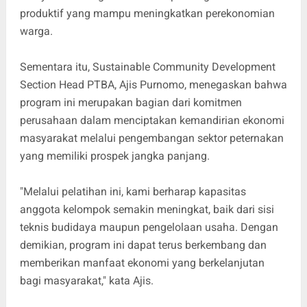
produktif yang mampu meningkatkan perekonomian
warga.
Sementara itu, Sustainable Community Development
Section Head PTBA, Ajis Purnomo, menegaskan bahwa
program ini merupakan bagian dari komitmen
perusahaan dalam menciptakan kemandirian ekonomi
masyarakat melalui pengembangan sektor peternakan
yang memiliki prospek jangka panjang.
"Melalui pelatihan ini, kami berharap kapasitas
anggota kelompok semakin meningkat, baik dari sisi
teknis budidaya maupun pengelolaan usaha. Dengan
demikian, program ini dapat terus berkembang dan
memberikan manfaat ekonomi yang berkelanjutan
bagi masyarakat," kata Ajis.