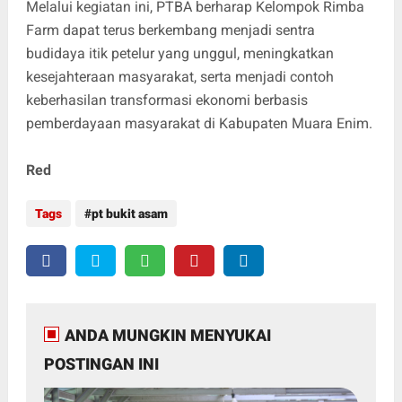
Melalui kegiatan ini, PTBA berharap Kelompok Rimba
Farm dapat terus berkembang menjadi sentra
budidaya itik petelur yang unggul, meningkatkan
kesejahteraan masyarakat, serta menjadi contoh
keberhasilan transformasi ekonomi berbasis
pemberdayaan masyarakat di Kabupaten Muara Enim.
Red
Tags
pt bukit asam
ANDA MUNGKIN MENYUKAI
POSTINGAN INI