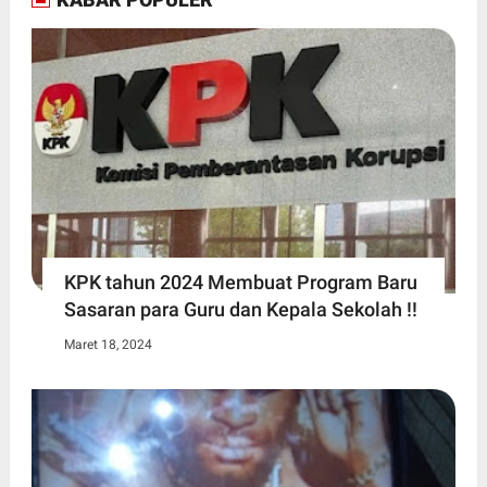
KPK tahun 2024 Membuat Program Baru
Sasaran para Guru dan Kepala Sekolah !!
Maret 18, 2024