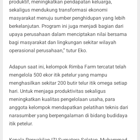
produktif, meningkatkan pendapatan keluarga,
sekaligus mendukung transformasi ekonomi
masyarakat menuju sumber penghidupan yang lebih
berkelanjutan. Program ini juga menjadi bagian dari
upaya perusahaan dalam menciptakan nilai bersama
bagi masyarakat dan lingkungan sekitar wilayah
operasional perusahaan,” tutur Eko.
Adapun saat ini, kelompok Rimba Farm tercatat telah
mengelola 500 ekor itik petelur yang mampu
menghasilkan sekitar 200 butir telur itik omega setiap
hari. Untuk menjaga produktivitas sekaligus
meningkatkan kualitas pengelolaan usaha, para
anggota kelompok mendapatkan pelatihan teknis dari
narasumber yang berpengalaman di bidang budidaya
itik petelur.
Kepala Perwakilan IZI Sumatera Selatan, Muhammad