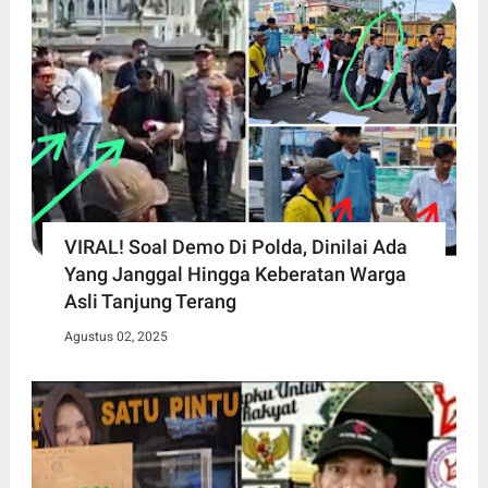
VIRAL! Soal Demo Di Polda, Dinilai Ada
Yang Janggal Hingga Keberatan Warga
Asli Tanjung Terang
Agustus 02, 2025