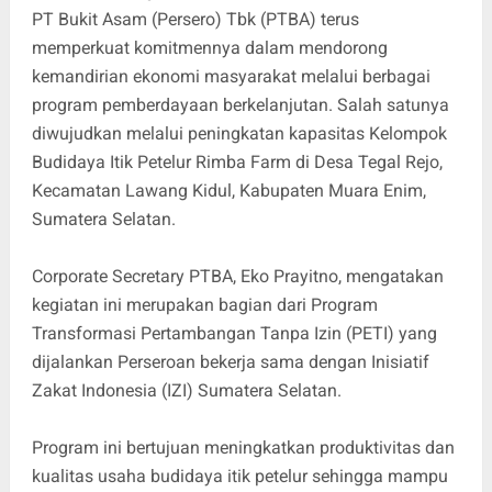
PT Bukit Asam (Persero) Tbk (PTBA) terus
memperkuat komitmennya dalam mendorong
kemandirian ekonomi masyarakat melalui berbagai
program pemberdayaan berkelanjutan. Salah satunya
diwujudkan melalui peningkatan kapasitas Kelompok
Budidaya Itik Petelur Rimba Farm di Desa Tegal Rejo,
Kecamatan Lawang Kidul, Kabupaten Muara Enim,
Sumatera Selatan.
Corporate Secretary PTBA, Eko Prayitno, mengatakan
kegiatan ini merupakan bagian dari Program
Transformasi Pertambangan Tanpa Izin (PETI) yang
dijalankan Perseroan bekerja sama dengan Inisiatif
Zakat Indonesia (IZI) Sumatera Selatan.
Program ini bertujuan meningkatkan produktivitas dan
kualitas usaha budidaya itik petelur sehingga mampu