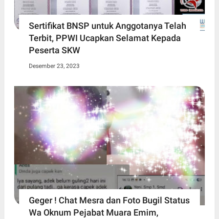
Sertifikat BNSP untuk Anggotanya Telah
Terbit, PPWI Ucapkan Selamat Kepada
Peserta SKW
Desember 23, 2023
Geger ! Chat Mesra dan Foto Bugil Status
Wa Oknum Pejabat Muara Emim,