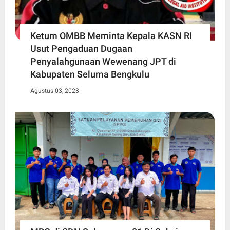
Ketum OMBB Meminta Kepala KASN RI
Usut Pengaduan Dugaan
Penyalahgunaan Wewenang JPT di
Kabupaten Seluma Bengkulu
Agustus 03, 2023