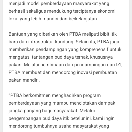
menjadi model pemberdayaan masyarakat yang
berhasil sekaligus mendukung terciptanya ekonomi
lokal yang lebih mandiri dan berkelanjutan.
Bantuan yang diberikan oleh PTBA meliputi bibit itik
baru dan infrastruktur kandang. Selain itu, PTBA juga
memberikan pendampingan yang komprehensif untuk
mengatasi tantangan budidaya ternak, khususnya
pakan. Melalui pembinaan dan pendampingan dari IZI,
PTBA membuat dan mendorong inovasi pembuatan
pakan mandiri.
“PTBA berkomitmen menghadirkan program
pemberdayaan yang mampu menciptakan dampak
jangka panjang bagi masyarakat. Melalui
pengembangan budidaya itik petelur ini, kami ingin
mendorong tumbuhnya usaha masyarakat yang