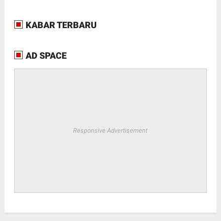
KABAR TERBARU
AD SPACE
Responsive Advertisement