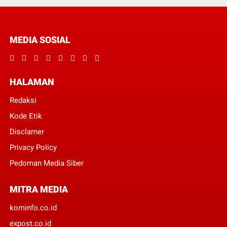
MEDIA SOSIAL
HALAMAN
Redaksi
Kode Etik
Disclamer
Privacy Policy
Pedoman Media Siber
MITRA MEDIA
kominfo.co.id
expost.co.id