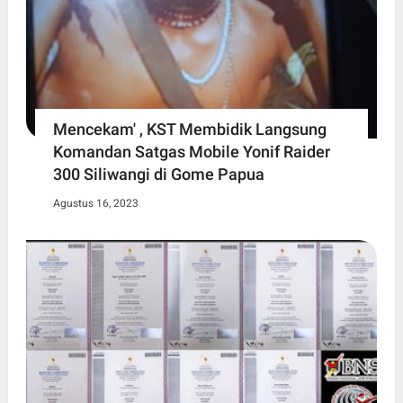
Mencekam' , KST Membidik Langsung
Komandan Satgas Mobile Yonif Raider
300 Siliwangi di Gome Papua
Agustus 16, 2023