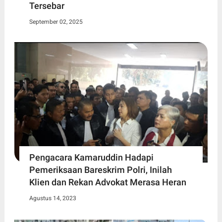
Tersebar
September 02, 2025
Pengacara Kamaruddin Hadapi
Pemeriksaan Bareskrim Polri, Inilah
Klien dan Rekan Advokat Merasa Heran
Agustus 14, 2023