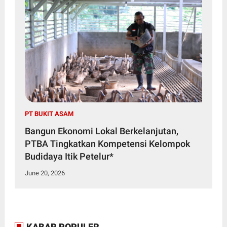
PT BUKIT ASAM
Bangun Ekonomi Lokal Berkelanjutan,
PTBA Tingkatkan Kompetensi Kelompok
Budidaya Itik Petelur*
June 20, 2026
KABAR POPULER