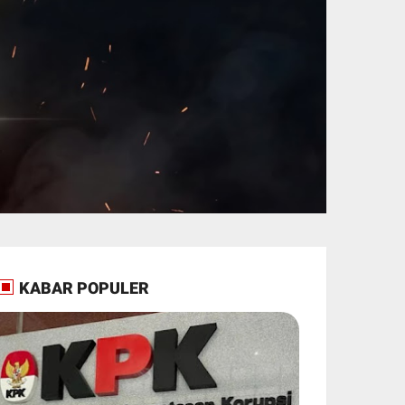
KABAR POPULER