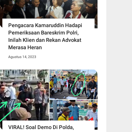
Pengacara Kamaruddin Hadapi
Pemeriksaan Bareskrim Polri,
Inilah Klien dan Rekan Advokat
Merasa Heran
Agustus 14, 2023
VIRAL! Soal Demo Di Polda,