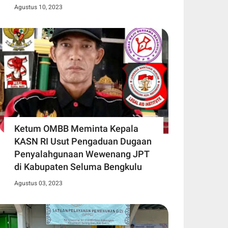
Agustus 10, 2023
Ketum OMBB Meminta Kepala
KASN RI Usut Pengaduan Dugaan
Penyalahgunaan Wewenang JPT
di Kabupaten Seluma Bengkulu
Agustus 03, 2023