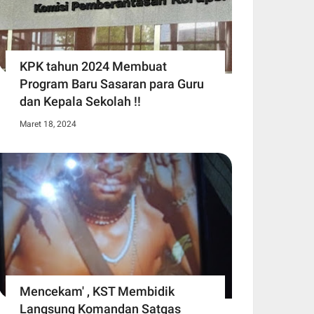
KPK tahun 2024 Membuat
Program Baru Sasaran para Guru
dan Kepala Sekolah !!
Maret 18, 2024
Mencekam' , KST Membidik
Langsung Komandan Satgas