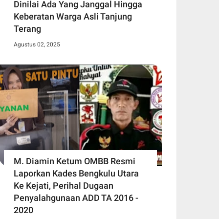
Dinilai Ada Yang Janggal Hingga
Keberatan Warga Asli Tanjung
Terang
Agustus 02, 2025
M. Diamin Ketum OMBB Resmi
Laporkan Kades Bengkulu Utara
Ke Kejati, Perihal Dugaan
Penyalahgunaan ADD TA 2016 -
2020