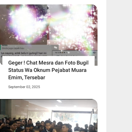
Geger ! Chat Mesra dan Foto Bugil
Status Wa Oknum Pejabat Muara
Emim, Tersebar
September 02, 2025