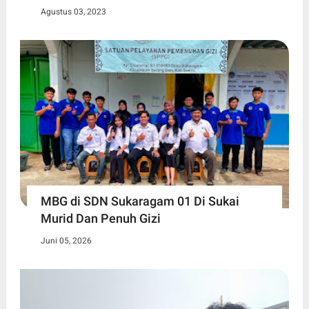
Agustus 03, 2023
MBG di SDN Sukaragam 01 Di Sukai
Murid Dan Penuh Gizi
Juni 05, 2026