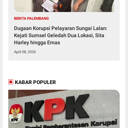
BERITA PALEMBANG
Dugaan Korupsi Pelayaran Sungai Lalan:
Kejati Sumsel Geledah Dua Lokasi, Sita
Harley hingga Emas
April 08, 2026
KABAR POPULER