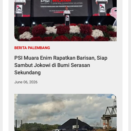
BERITA PALEMBANG
PSI Muara Enim Rapatkan Barisan, Siap
Sambut Jokowi di Bumi Serasan
Sekundang
June 06, 2026