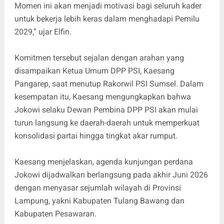
Momen ini akan menjadi motivasi bagi seluruh kader
untuk bekerja lebih keras dalam menghadapi Pemilu
2029,” ujar Elfin.
Komitmen tersebut sejalan dengan arahan yang
disampaikan Ketua Umum DPP PSI, Kaesang
Pangarep, saat menutup Rakorwil PSI Sumsel. Dalam
kesempatan itu, Kaesang mengungkapkan bahwa
Jokowi selaku Dewan Pembina DPP PSI akan mulai
turun langsung ke daerah-daerah untuk memperkuat
konsolidasi partai hingga tingkat akar rumput.
Kaesang menjelaskan, agenda kunjungan perdana
Jokowi dijadwalkan berlangsung pada akhir Juni 2026
dengan menyasar sejumlah wilayah di Provinsi
Lampung, yakni Kabupaten Tulang Bawang dan
Kabupaten Pesawaran.