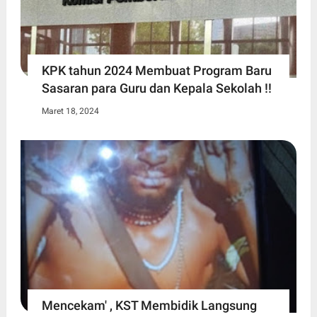
KPK tahun 2024 Membuat Program Baru
Sasaran para Guru dan Kepala Sekolah !!
Maret 18, 2024
Mencekam' , KST Membidik Langsung