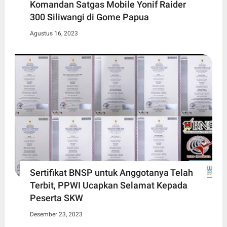
Komandan Satgas Mobile Yonif Raider
300 Siliwangi di Gome Papua
Agustus 16, 2023
Sertifikat BNSP untuk Anggotanya Telah
Terbit, PPWI Ucapkan Selamat Kepada
Peserta SKW
Desember 23, 2023