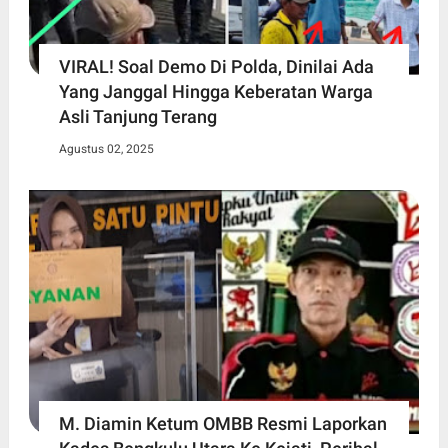
VIRAL! Soal Demo Di Polda, Dinilai Ada
Yang Janggal Hingga Keberatan Warga
Asli Tanjung Terang
Agustus 02, 2025
M. Diamin Ketum OMBB Resmi Laporkan