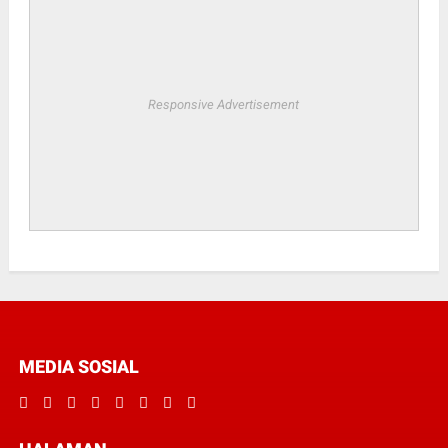
Responsive Advertisement
MEDIA SOSIAL