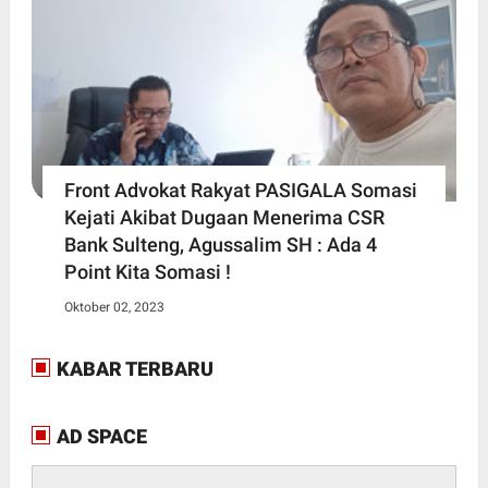
Front Advokat Rakyat PASIGALA Somasi
Kejati Akibat Dugaan Menerima CSR
Bank Sulteng, Agussalim SH : Ada 4
Point Kita Somasi !
Oktober 02, 2023
KABAR TERBARU
AD SPACE