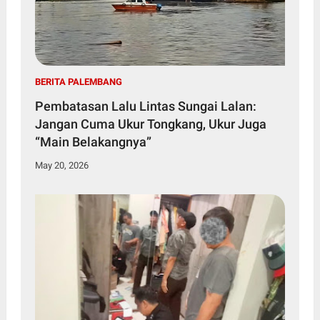
BERITA PALEMBANG
Pembatasan Lalu Lintas Sungai Lalan:
Jangan Cuma Ukur Tongkang, Ukur Juga
“Main Belakangnya”
May 20, 2026