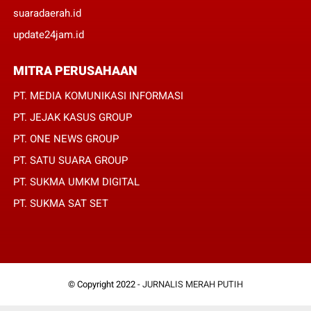
suaradaerah.id
update24jam.id
MITRA PERUSAHAAN
PT. MEDIA KOMUNIKASI INFORMASI
PT. JEJAK KASUS GROUP
PT. ONE NEWS GROUP
PT. SATU SUARA GROUP
PT. SUKMA UMKM DIGITAL
PT. SUKMA SAT SET
© Copyright 2022 -
JURNALIS MERAH PUTIH