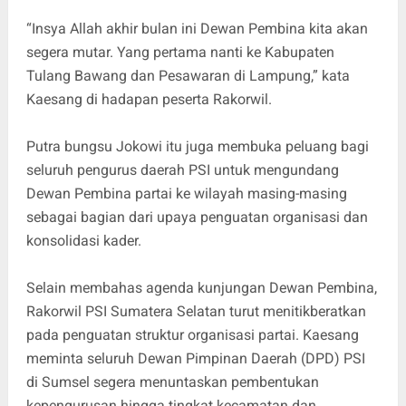
“Insya Allah akhir bulan ini Dewan Pembina kita akan
segera mutar. Yang pertama nanti ke Kabupaten
Tulang Bawang dan Pesawaran di Lampung,” kata
Kaesang di hadapan peserta Rakorwil.
Putra bungsu Jokowi itu juga membuka peluang bagi
seluruh pengurus daerah PSI untuk mengundang
Dewan Pembina partai ke wilayah masing-masing
sebagai bagian dari upaya penguatan organisasi dan
konsolidasi kader.
Selain membahas agenda kunjungan Dewan Pembina,
Rakorwil PSI Sumatera Selatan turut menitikberatkan
pada penguatan struktur organisasi partai. Kaesang
meminta seluruh Dewan Pimpinan Daerah (DPD) PSI
di Sumsel segera menuntaskan pembentukan
kepengurusan hingga tingkat kecamatan dan