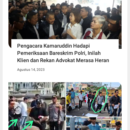
Pengacara Kamaruddin Hadapi
Pemeriksaan Bareskrim Polri, Inilah
Klien dan Rekan Advokat Merasa Heran
Agustus 14, 2023