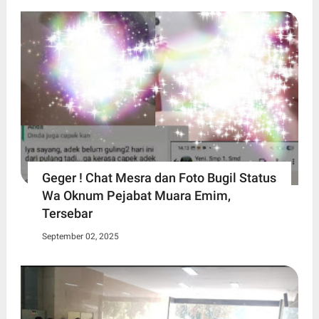
Geger ! Chat Mesra dan Foto Bugil Status
Wa Oknum Pejabat Muara Emim,
Tersebar
September 02, 2025