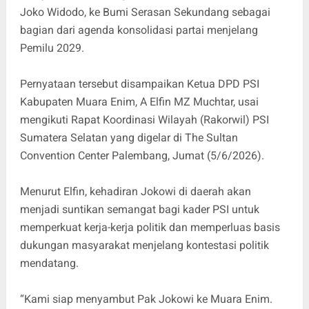
Joko Widodo, ke Bumi Serasan Sekundang sebagai
bagian dari agenda konsolidasi partai menjelang
Pemilu 2029.
Pernyataan tersebut disampaikan Ketua DPD PSI
Kabupaten Muara Enim, A Elfin MZ Muchtar, usai
mengikuti Rapat Koordinasi Wilayah (Rakorwil) PSI
Sumatera Selatan yang digelar di The Sultan
Convention Center Palembang, Jumat (5/6/2026).
Menurut Elfin, kehadiran Jokowi di daerah akan
menjadi suntikan semangat bagi kader PSI untuk
memperkuat kerja-kerja politik dan memperluas basis
dukungan masyarakat menjelang kontestasi politik
mendatang.
“Kami siap menyambut Pak Jokowi ke Muara Enim.