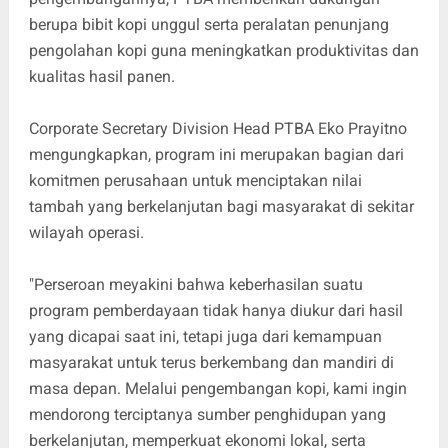
berupa bibit kopi unggul serta peralatan penunjang
pengolahan kopi guna meningkatkan produktivitas dan
kualitas hasil panen.
Corporate Secretary Division Head PTBA Eko Prayitno
mengungkapkan, program ini merupakan bagian dari
komitmen perusahaan untuk menciptakan nilai
tambah yang berkelanjutan bagi masyarakat di sekitar
wilayah operasi.
"Perseroan meyakini bahwa keberhasilan suatu
program pemberdayaan tidak hanya diukur dari hasil
yang dicapai saat ini, tetapi juga dari kemampuan
masyarakat untuk terus berkembang dan mandiri di
masa depan. Melalui pengembangan kopi, kami ingin
mendorong terciptanya sumber penghidupan yang
berkelanjutan, memperkuat ekonomi lokal, serta