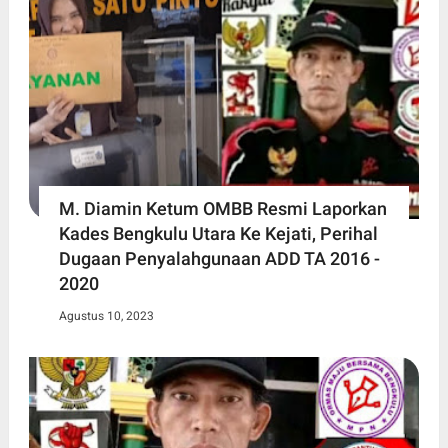
M. Diamin Ketum OMBB Resmi Laporkan
Kades Bengkulu Utara Ke Kejati, Perihal
Dugaan Penyalahgunaan ADD TA 2016 -
2020
Agustus 10, 2023