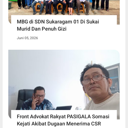
MBG di SDN Sukaragam 01 Di Sukai
Murid Dan Penuh Gizi
Juni 05, 2026
Front Advokat Rakyat PASIGALA Somasi
Kejati Akibat Dugaan Menerima CSR