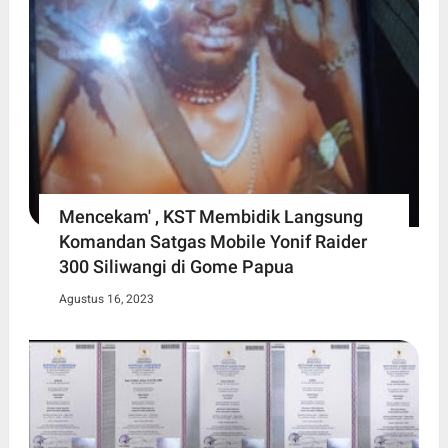
Mencekam' , KST Membidik Langsung
Komandan Satgas Mobile Yonif Raider
300 Siliwangi di Gome Papua
Agustus 16, 2023