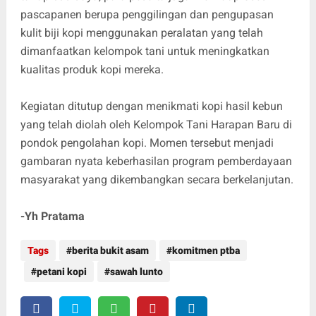
pascapanen berupa penggilingan dan pengupasan
kulit biji kopi menggunakan peralatan yang telah
dimanfaatkan kelompok tani untuk meningkatkan
kualitas produk kopi mereka.
Kegiatan ditutup dengan menikmati kopi hasil kebun
yang telah diolah oleh Kelompok Tani Harapan Baru di
pondok pengolahan kopi. Momen tersebut menjadi
gambaran nyata keberhasilan program pemberdayaan
masyarakat yang dikembangkan secara berkelanjutan.
-Yh Pratama
Tags
berita bukit asam
komitmen ptba
petani kopi
sawah lunto