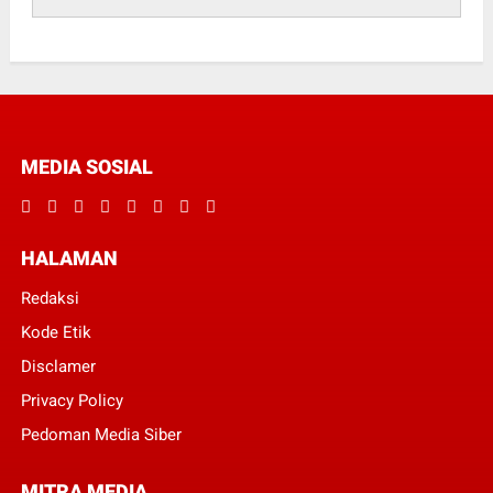
MEDIA SOSIAL
HALAMAN
Redaksi
Kode Etik
Disclamer
Privacy Policy
Pedoman Media Siber
MITRA MEDIA