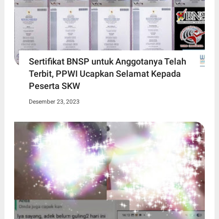
Sertifikat BNSP untuk Anggotanya Telah
Terbit, PPWI Ucapkan Selamat Kepada
Peserta SKW
Desember 23, 2023