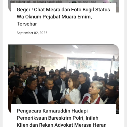
Geger ! Chat Mesra dan Foto Bugil Status
Wa Oknum Pejabat Muara Emim,
Tersebar
September 02, 2025
Pengacara Kamaruddin Hadapi
Pemeriksaan Bareskrim Polri, Inilah
Klien dan Rekan Advokat Merasa Heran