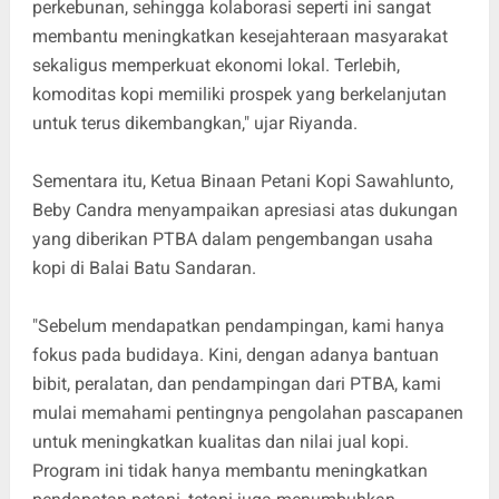
perkebunan, sehingga kolaborasi seperti ini sangat
membantu meningkatkan kesejahteraan masyarakat
sekaligus memperkuat ekonomi lokal. Terlebih,
komoditas kopi memiliki prospek yang berkelanjutan
untuk terus dikembangkan," ujar Riyanda.
Sementara itu, Ketua Binaan Petani Kopi Sawahlunto,
Beby Candra menyampaikan apresiasi atas dukungan
yang diberikan PTBA dalam pengembangan usaha
kopi di Balai Batu Sandaran.
"Sebelum mendapatkan pendampingan, kami hanya
fokus pada budidaya. Kini, dengan adanya bantuan
bibit, peralatan, dan pendampingan dari PTBA, kami
mulai memahami pentingnya pengolahan pascapanen
untuk meningkatkan kualitas dan nilai jual kopi.
Program ini tidak hanya membantu meningkatkan