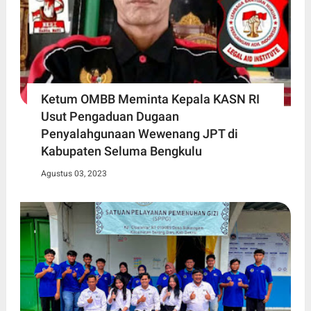
Ketum OMBB Meminta Kepala KASN RI
Usut Pengaduan Dugaan
Penyalahgunaan Wewenang JPT di
Kabupaten Seluma Bengkulu
Agustus 03, 2023