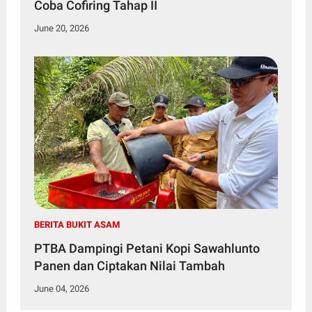
Coba Cofiring Tahap II
June 20, 2026
BERITA BUKIT ASAM
PTBA Dampingi Petani Kopi Sawahlunto
Panen dan Ciptakan Nilai Tambah
June 04, 2026