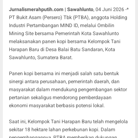
Jurnalismerahputih.com | Sawahlunto
, 04 Juni 2026 -*
PT Bukit Asam (Persero) Tbk (PTBA), anggota Holding
Industri Pertambangan MIND ID, melalui Ombilin
Mining Site bersama Pemerintah Kota Sawahlunto
melaksanakan panen kopi bersama Kelompok Tani
Harapan Baru di Desa Balai Batu Sandaran, Kota
Sawahlunto, Sumatera Barat.
Panen kopi bersama ini menjadi salah satu bentuk
sinergi antara perusahaan, pemerintah daerah, dan
masyarakat dalam mendukung pengembangan sektor
pertanian sekaligus mendorong pemberdayaan
ekonomi masyarakat berbasis potensi lokal.
Saat ini, Kelompok Tani Harapan Baru telah mengelola
sekitar 18 hektare lahan perkebunan kopi. Dalam
pengembangannya, PTBA memberikan dukungan