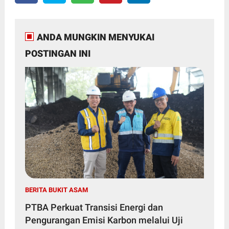
ANDA MUNGKIN MENYUKAI
POSTINGAN INI
BERITA BUKIT ASAM
PTBA Perkuat Transisi Energi dan
Pengurangan Emisi Karbon melalui Uji