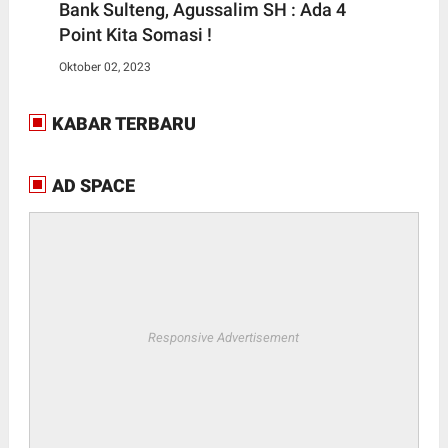
Bank Sulteng, Agussalim SH : Ada 4
Point Kita Somasi !
Oktober 02, 2023
KABAR TERBARU
AD SPACE
Responsive Advertisement