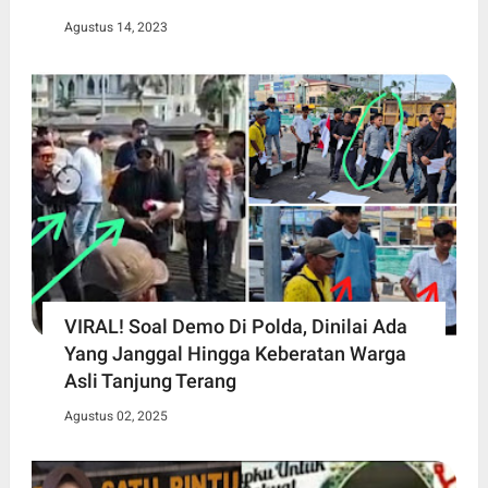
Agustus 14, 2023
VIRAL! Soal Demo Di Polda, Dinilai Ada
Yang Janggal Hingga Keberatan Warga
Asli Tanjung Terang
Agustus 02, 2025