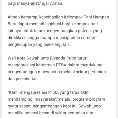
bagi masyarakat," ujar Alman.
Alman berharap, keberhasilan Kelompok Tani Harapan
Baru dapat menjadi inspirasi bagi kelompok tani
lainnya untuk terus mengembangkan potensi yang
dimiliki sehingga mampu menciptakan sumber
penghidupan yang berkelanjutan.
Wali Kota Sawahlunto Riyanda Putra turut
mengapresiasi komitmen PTBA dalam mendukung
pengembangan masyarakat melalui sektor pertanian
dan perkebunan.
"Kami mengapresiasi PTBA yang terus aktif
mendampingi masyarakat melalui program-program
nyata seperti pengembangan kopi ini. Sawahlunto
memiliki potensi besar di sektor pertanian dan