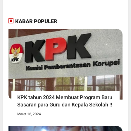
KABAR POPULER
KPK tahun 2024 Membuat Program Baru
Sasaran para Guru dan Kepala Sekolah !!
Maret 18, 2024