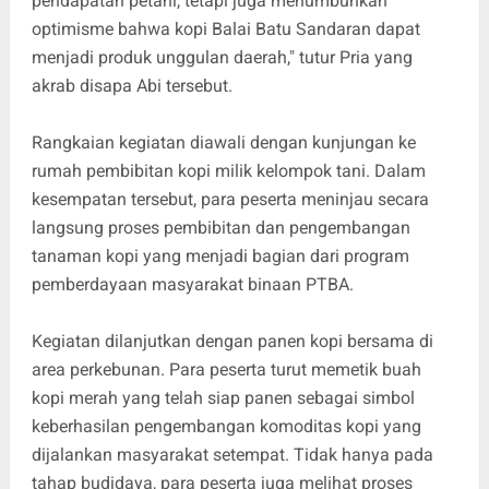
pendapatan petani, tetapi juga menumbuhkan
optimisme bahwa kopi Balai Batu Sandaran dapat
menjadi produk unggulan daerah," tutur Pria yang
akrab disapa Abi tersebut.
Rangkaian kegiatan diawali dengan kunjungan ke
rumah pembibitan kopi milik kelompok tani. Dalam
kesempatan tersebut, para peserta meninjau secara
langsung proses pembibitan dan pengembangan
tanaman kopi yang menjadi bagian dari program
pemberdayaan masyarakat binaan PTBA.
Kegiatan dilanjutkan dengan panen kopi bersama di
area perkebunan. Para peserta turut memetik buah
kopi merah yang telah siap panen sebagai simbol
keberhasilan pengembangan komoditas kopi yang
dijalankan masyarakat setempat. Tidak hanya pada
tahap budidaya, para peserta juga melihat proses