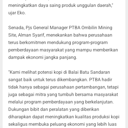
meningkatkan daya saing produk unggulan daerah,"
ujar Eko.
Senada, Pjs General Manager PTBA Ombilin Mining
Site, Alman Syarif, menekankan bahwa perusahaan
terus berkomitmen mendukung program-program
pemberdayaan masyarakat yang mampu memberikan
dampak ekonomi jangka panjang.
"Kami melihat potensi kopi di Balai Batu Sandaran
sangat baik untuk terus dikembangkan. PTBA hadir
tidak hanya sebagai perusahaan pertambangan, tetapi
juga sebagai mitra yang tumbuh bersama masyarakat
melalui program pemberdayaan yang berkelanjutan.
Dukungan bibit dan peralatan yang diberikan
diharapkan dapat meningkatkan kualitas produksi kopi
sekaligus membuka peluang ekonomi yang lebih luas