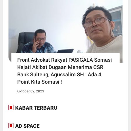
Front Advokat Rakyat PASIGALA Somasi
Kejati Akibat Dugaan Menerima CSR
Bank Sulteng, Agussalim SH : Ada 4
Point Kita Somasi !
Oktober 02, 2023
KABAR TERBARU
AD SPACE