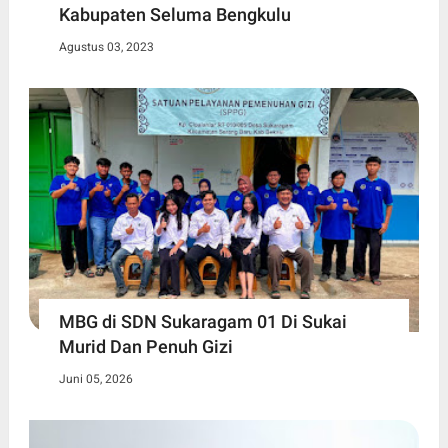
Kabupaten Seluma Bengkulu
Agustus 03, 2023
MBG di SDN Sukaragam 01 Di Sukai
Murid Dan Penuh Gizi
Juni 05, 2026