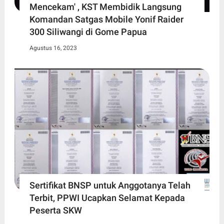
Mencekam' , KST Membidik Langsung
Komandan Satgas Mobile Yonif Raider
300 Siliwangi di Gome Papua
Agustus 16, 2023
Sertifikat BNSP untuk Anggotanya Telah
Terbit, PPWI Ucapkan Selamat Kepada
Peserta SKW