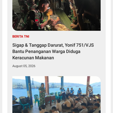
BERITA TNI
Sigap & Tanggap Darurat, Yonif 751/VJS
Bantu Penanganan Warga Diduga
Keracunan Makanan
August 05, 2026