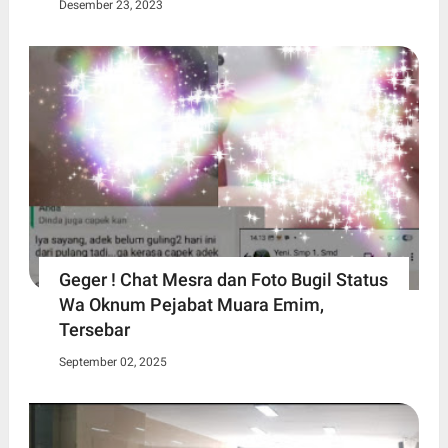
Desember 23, 2023
Geger ! Chat Mesra dan Foto Bugil Status
Wa Oknum Pejabat Muara Emim,
Tersebar
September 02, 2025