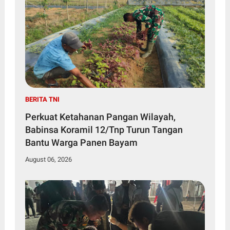
BERITA TNI
Perkuat Ketahanan Pangan Wilayah,
Babinsa Koramil 12/Tnp Turun Tangan
Bantu Warga Panen Bayam
August 06, 2026