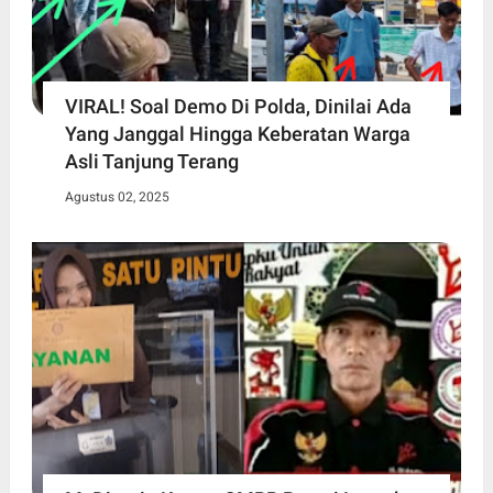
VIRAL! Soal Demo Di Polda, Dinilai Ada
Yang Janggal Hingga Keberatan Warga
Asli Tanjung Terang
Agustus 02, 2025