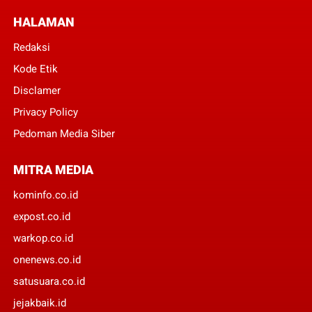
HALAMAN
Redaksi
Kode Etik
Disclamer
Privacy Policy
Pedoman Media Siber
MITRA MEDIA
kominfo.co.id
expost.co.id
warkop.co.id
onenews.co.id
satusuara.co.id
jejakbaik.id