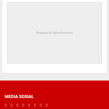
Responsive Advertisement
MEDIA SOSIAL