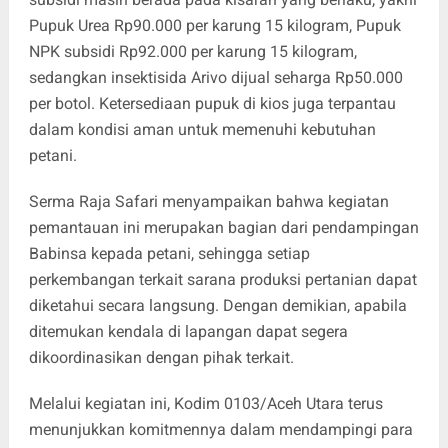
Pupuk Urea Rp90.000 per karung 15 kilogram, Pupuk
NPK subsidi Rp92.000 per karung 15 kilogram,
sedangkan insektisida Arivo dijual seharga Rp50.000
per botol. Ketersediaan pupuk di kios juga terpantau
dalam kondisi aman untuk memenuhi kebutuhan
petani.
Serma Raja Safari menyampaikan bahwa kegiatan
pemantauan ini merupakan bagian dari pendampingan
Babinsa kepada petani, sehingga setiap
perkembangan terkait sarana produksi pertanian dapat
diketahui secara langsung. Dengan demikian, apabila
ditemukan kendala di lapangan dapat segera
dikoordinasikan dengan pihak terkait.
Melalui kegiatan ini, Kodim 0103/Aceh Utara terus
menunjukkan komitmennya dalam mendampingi para