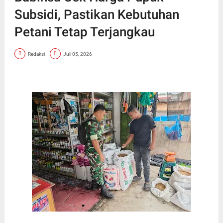
Subsidi, Pastikan Kebutuhan
Petani Tetap Terjangkau
Redaksi
Juli 05, 2026