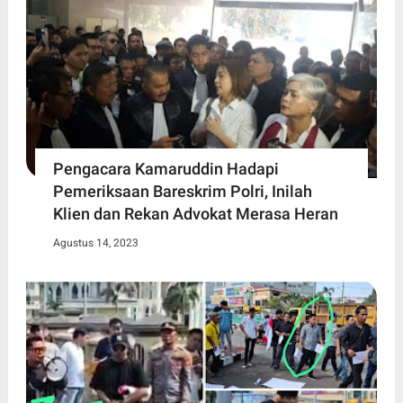
Pengacara Kamaruddin Hadapi
Pemeriksaan Bareskrim Polri, Inilah
Klien dan Rekan Advokat Merasa Heran
Agustus 14, 2023