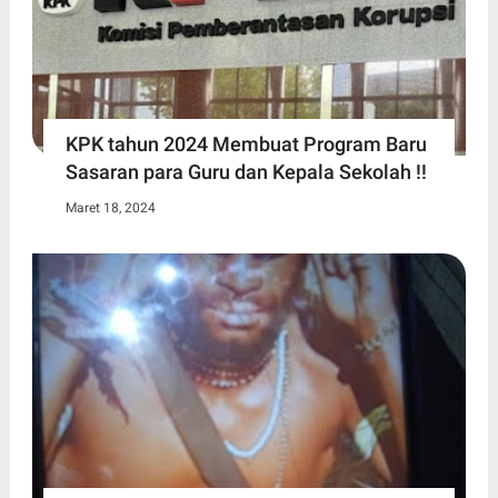
KPK tahun 2024 Membuat Program Baru
Sasaran para Guru dan Kepala Sekolah !!
Maret 18, 2024