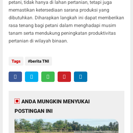
petani, tidak hanya di lahan pertanian, tetapi juga
memastikan ketersediaan sarana produksi yang
dibutuhkan. Diharapkan langkah ini dapat memberikan
rasa tenang bagi petani dalam menghadapi musim
tanam serta mendukung peningkatan produktivitas
pertanian di wilayah binaan.
Tags
berita TNI
ANDA MUNGKIN MENYUKAI
POSTINGAN INI