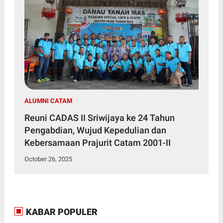
ALUMNI CATAM
Reuni CADAS II Sriwijaya ke 24 Tahun
Pengabdian, Wujud Kepedulian dan
Kebersamaan Prajurit Catam 2001-II
October 26, 2025
KABAR POPULER