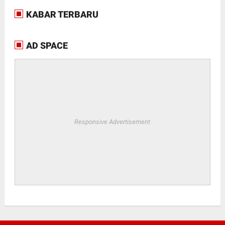
KABAR TERBARU
AD SPACE
Responsive Advertisement