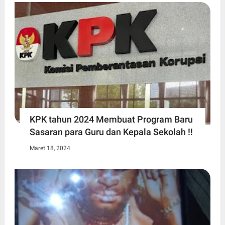
KPK tahun 2024 Membuat Program Baru
Sasaran para Guru dan Kepala Sekolah !!
Maret 18, 2024