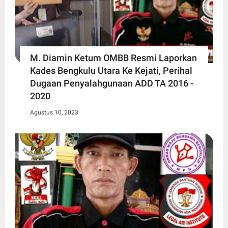
M. Diamin Ketum OMBB Resmi Laporkan
Kades Bengkulu Utara Ke Kejati, Perihal
Dugaan Penyalahgunaan ADD TA 2016 -
2020
Agustus 10, 2023