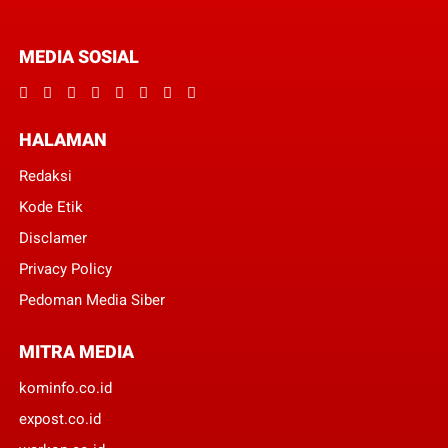
MEDIA SOSIAL
HALAMAN
Redaksi
Kode Etik
Disclamer
Privacy Policy
Pedoman Media Siber
MITRA MEDIA
kominfo.co.id
expost.co.id