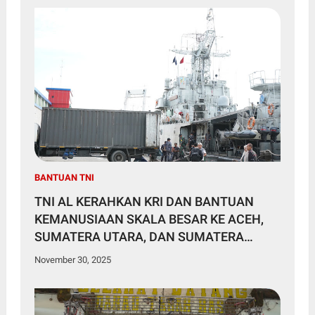
BANTUAN TNI
TNI AL KERAHKAN KRI DAN BANTUAN
KEMANUSIAAN SKALA BESAR KE ACEH,
SUMATERA UTARA, DAN SUMATERA
BARAT
November 30, 2025