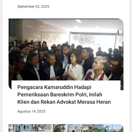
September 02, 2025
Pengacara Kamaruddin Hadapi
Pemeriksaan Bareskrim Polri, Inilah
Klien dan Rekan Advokat Merasa Heran
Agustus 14, 2023