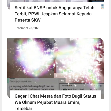
Sertifikat BNSP untuk Anggotanya Telah
Terbit, PPWI Ucapkan Selamat Kepada
Peserta SKW
Desember 23, 2023
Geger ! Chat Mesra dan Foto Bugil Status
Wa Oknum Pejabat Muara Emim,
Tersebar