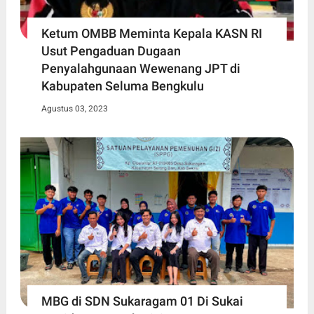
Ketum OMBB Meminta Kepala KASN RI
Usut Pengaduan Dugaan
Penyalahgunaan Wewenang JPT di
Kabupaten Seluma Bengkulu
Agustus 03, 2023
MBG di SDN Sukaragam 01 Di Sukai