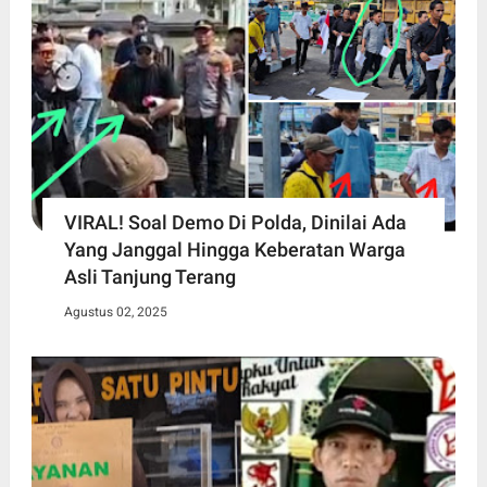
VIRAL! Soal Demo Di Polda, Dinilai Ada
Yang Janggal Hingga Keberatan Warga
Asli Tanjung Terang
Agustus 02, 2025