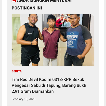
ANDA MUNGKIN MENYUKAI
POSTINGAN INI
BERITA
Tim Red Devil Kodim 0313/KPR Bekuk
Pengedar Sabu di Tapung, Barang Bukti
2,91 Gram Diamankan
February 16, 2026