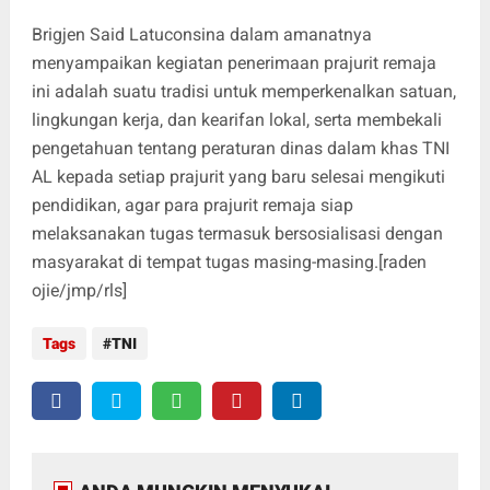
Brigjen Said Latuconsina dalam amanatnya
menyampaikan kegiatan penerimaan prajurit remaja
ini adalah suatu tradisi untuk memperkenalkan satuan,
lingkungan kerja, dan kearifan lokal, serta membekali
pengetahuan tentang peraturan dinas dalam khas TNI
AL kepada setiap prajurit yang baru selesai mengikuti
pendidikan, agar para prajurit remaja siap
melaksanakan tugas termasuk bersosialisasi dengan
masyarakat di tempat tugas masing-masing.[raden
ojie/jmp/rls]
Tags
TNI