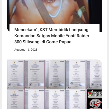
Mencekam' , KST Membidik Langsung
Komandan Satgas Mobile Yonif Raider
300 Siliwangi di Gome Papua
Agustus 16, 2023