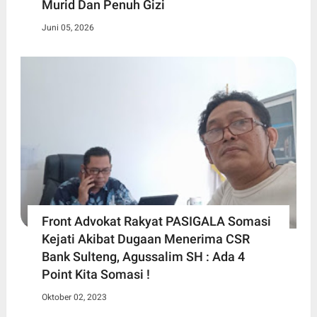
Murid Dan Penuh Gizi
Juni 05, 2026
Front Advokat Rakyat PASIGALA Somasi
Kejati Akibat Dugaan Menerima CSR
Bank Sulteng, Agussalim SH : Ada 4
Point Kita Somasi !
Oktober 02, 2023