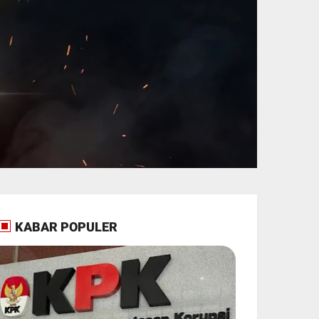
KABAR POPULER