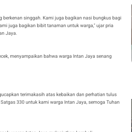
 berkenan singgah. Kami juga bagikan nasi bungkus bagi
ami juga bagikan bibit tanaman untuk warga," ujar pria
an Jaya.
ecek, menyampaikan bahwa warga Intan Jaya senang
capkan terimakasih atas kebaikan dan perhatian tulus
 Satgas 330 untuk kami warga Intan Jaya, semoga Tuhan