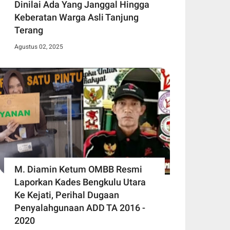
Dinilai Ada Yang Janggal Hingga
Keberatan Warga Asli Tanjung
Terang
Agustus 02, 2025
M. Diamin Ketum OMBB Resmi
Laporkan Kades Bengkulu Utara
Ke Kejati, Perihal Dugaan
Penyalahgunaan ADD TA 2016 -
2020