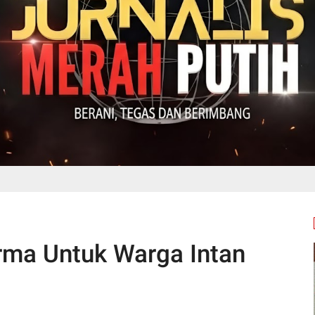
rma Untuk Warga Intan