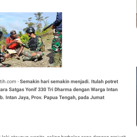
tih.com -
Semakin hari semakin menjadi. Itulah potret
ra Satgas Yonif 330 Tri Dharma dengan Warga Intan
ab. Intan Jaya, Prov. Papua Tengah, pada Jumat