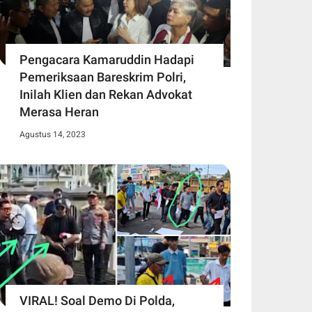
Pengacara Kamaruddin Hadapi
Pemeriksaan Bareskrim Polri,
Inilah Klien dan Rekan Advokat
Merasa Heran
Agustus 14, 2023
VIRAL! Soal Demo Di Polda,