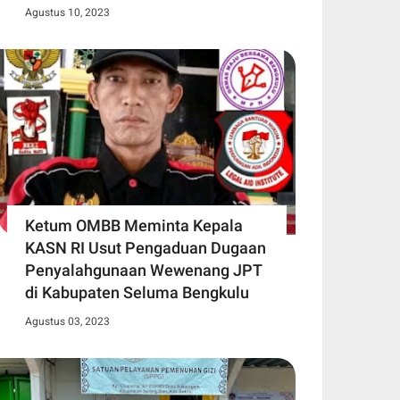
Agustus 10, 2023
Ketum OMBB Meminta Kepala
KASN RI Usut Pengaduan Dugaan
Penyalahgunaan Wewenang JPT
di Kabupaten Seluma Bengkulu
Agustus 03, 2023