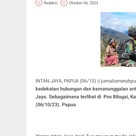
Redaksi
Oktober 06, 2023
INTAN JAYA, PAPUA (06/10) || jurnalismerahpu
kedekatan hubungan dan kemanunggalan anta
Jaya. Sebagaimana terlihat di Pos Bilogai, K
(06/10/23). Papua