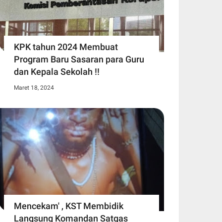
KPK tahun 2024 Membuat
Program Baru Sasaran para Guru
dan Kepala Sekolah !!
Maret 18, 2024
Mencekam' , KST Membidik
Langsung Komandan Satgas