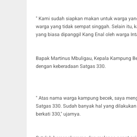
" Kami sudah siapkan makan untuk warga yang
warga yang tidak sempat singgah. Selain itu, k
yang biasa dipanggil Kang Enal oleh warga Int
Bapak Martinus Mbuligau, Kepala Kampung B
dengan keberadaan Satgas 330.
" Atas nama warga kampung becek, saya mengu
Satgas 330. Sudah banyak hal yang dilakukan
berkati 330," ujarnya.