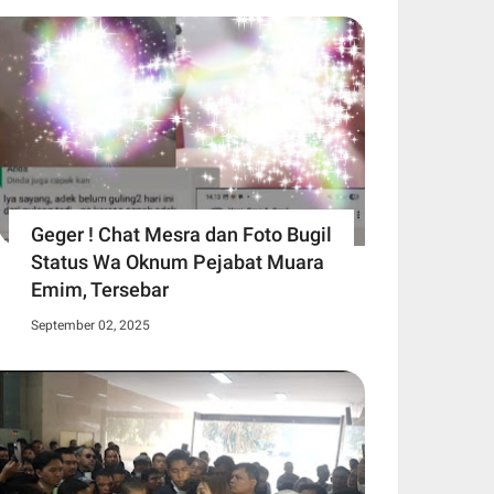
Geger ! Chat Mesra dan Foto Bugil
Status Wa Oknum Pejabat Muara
Emim, Tersebar
September 02, 2025