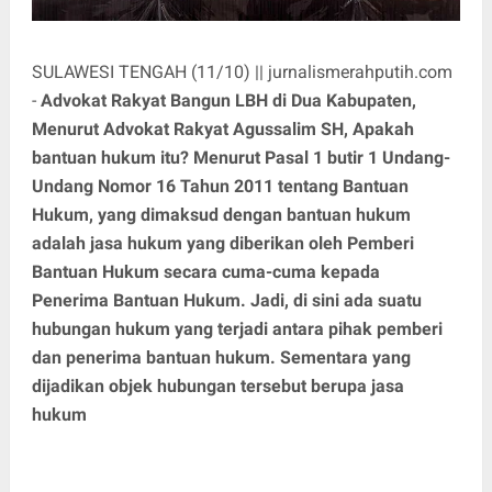
SULAWESI TENGAH (11/10) || jurnalismerahputih.com
-
Advokat Rakyat Bangun LBH di Dua Kabupaten,
Menurut Advokat Rakyat Agussalim SH, Apakah
bantuan hukum itu? Menurut Pasal 1 butir 1 Undang-
Undang Nomor 16 Tahun 2011 tentang Bantuan
Hukum, yang dimaksud dengan bantuan hukum
adalah jasa hukum yang diberikan oleh Pemberi
Bantuan Hukum secara cuma-cuma kepada
Penerima Bantuan Hukum. Jadi, di sini ada suatu
hubungan hukum yang terjadi antara pihak pemberi
dan penerima bantuan hukum. Sementara yang
dijadikan objek hubungan tersebut berupa jasa
hukum