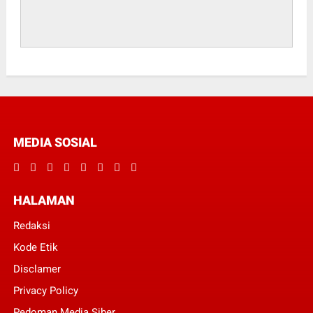
MEDIA SOSIAL
HALAMAN
Redaksi
Kode Etik
Disclamer
Privacy Policy
Pedoman Media Siber