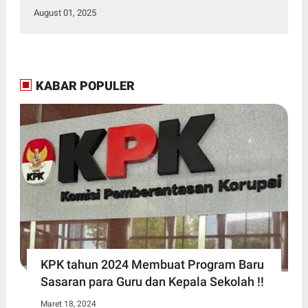
August 01, 2025
KABAR POPULER
KPK tahun 2024 Membuat Program Baru
Sasaran para Guru dan Kepala Sekolah !!
Maret 18, 2024