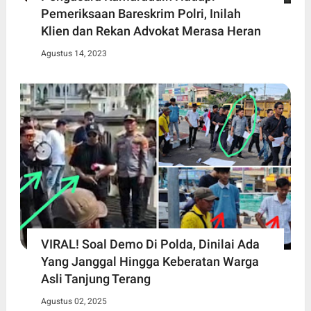
Pemeriksaan Bareskrim Polri, Inilah
Klien dan Rekan Advokat Merasa Heran
Agustus 14, 2023
VIRAL! Soal Demo Di Polda, Dinilai Ada
Yang Janggal Hingga Keberatan Warga
Asli Tanjung Terang
Agustus 02, 2025