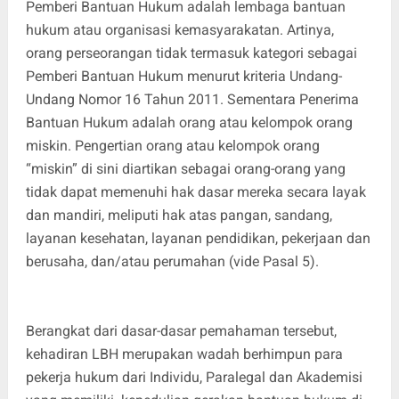
Pemberi Bantuan Hukum adalah lembaga bantuan
hukum atau organisasi kemasyarakatan. Artinya,
orang perseorangan tidak termasuk kategori sebagai
Pemberi Bantuan Hukum menurut kriteria Undang-
Undang Nomor 16 Tahun 2011. Sementara Penerima
Bantuan Hukum adalah orang atau kelompok orang
miskin. Pengertian orang atau kelompok orang
“miskin” di sini diartikan sebagai orang-orang yang
tidak dapat memenuhi hak dasar mereka secara layak
dan mandiri, meliputi hak atas pangan, sandang,
layanan kesehatan, layanan pendidikan, pekerjaan dan
berusaha, dan/atau perumahan (vide Pasal 5).
Berangkat dari dasar-dasar pemahaman tersebut,
kehadiran LBH merupakan wadah berhimpun para
pekerja hukum dari Individu, Paralegal dan Akademisi