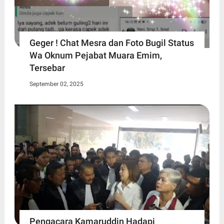
Geger ! Chat Mesra dan Foto Bugil Status
Wa Oknum Pejabat Muara Emim,
Tersebar
September 02, 2025
Pengacara Kamaruddin Hadapi