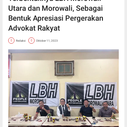
Utara dan Morowali, Sebagai
Bentuk Apresiasi Pergerakan
Advokat Rakyat
Redaksi
Oktober 11, 2023