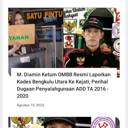
M. Diamin Ketum OMBB Resmi Laporkan
Kades Bengkulu Utara Ke Kejati, Perihal
Dugaan Penyalahgunaan ADD TA 2016 -
2020
Agustus 10, 2023