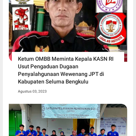
Ketum OMBB Meminta Kepala KASN RI
Usut Pengaduan Dugaan
Penyalahgunaan Wewenang JPT di
Kabupaten Seluma Bengkulu
Agustus 03, 2023