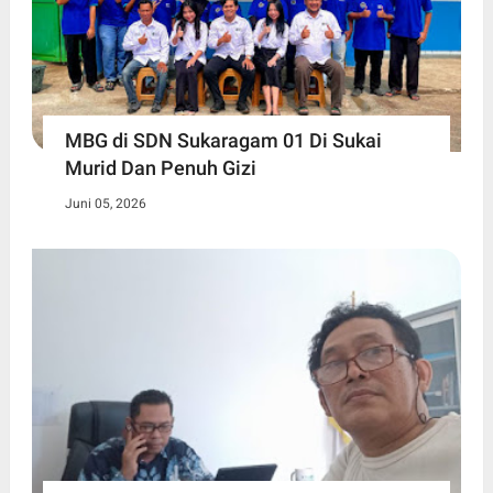
MBG di SDN Sukaragam 01 Di Sukai
Murid Dan Penuh Gizi
Juni 05, 2026