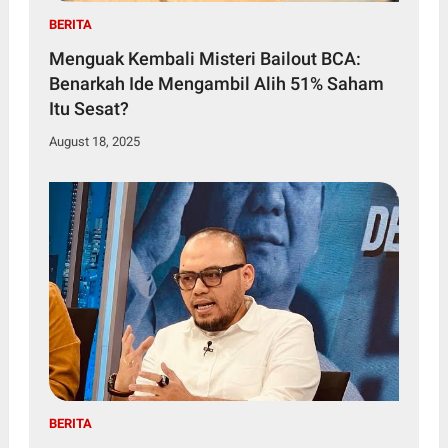
BERITA
Menguak Kembali Misteri Bailout BCA:
Benarkah Ide Mengambil Alih 51% Saham
Itu Sesat?
August 18, 2025
BERITA