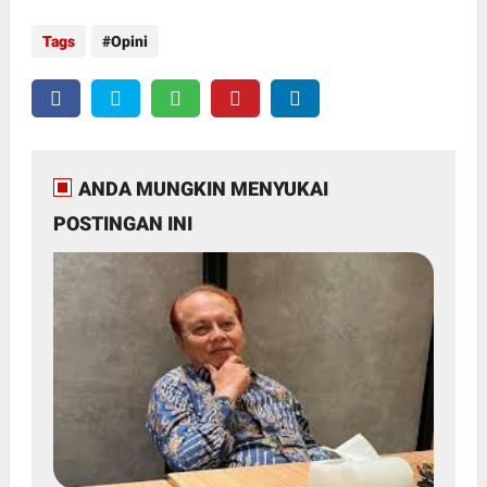
Tags
Opini
ANDA MUNGKIN MENYUKAI
POSTINGAN INI