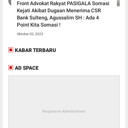
Front Advokat Rakyat PASIGALA Somasi
Kejati Akibat Dugaan Menerima CSR
Bank Sulteng, Agussalim SH : Ada 4
Point Kita Somasi !
Oktober 02, 2023
KABAR TERBARU
AD SPACE
Responsive Advertisement