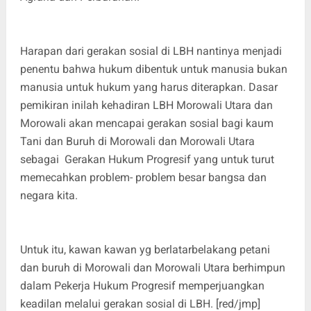
Harapan dari gerakan sosial di LBH nantinya menjadi
penentu bahwa hukum dibentuk untuk manusia bukan
manusia untuk hukum yang harus diterapkan. Dasar
pemikiran inilah kehadiran LBH Morowali Utara dan
Morowali akan mencapai gerakan sosial bagi kaum
Tani dan Buruh di Morowali dan Morowali Utara
sebagai Gerakan Hukum Progresif yang untuk turut
memecahkan problem- problem besar bangsa dan
negara kita.
Untuk itu, kawan kawan yg berlatarbelakang petani
dan buruh di Morowali dan Morowali Utara berhimpun
dalam Pekerja Hukum Progresif memperjuangkan
keadilan melalui gerakan sosial di LBH. [red/jmp]