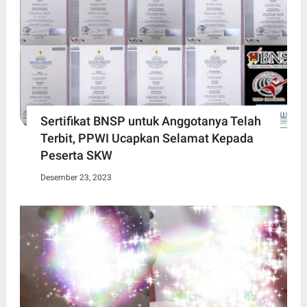
Sertifikat BNSP untuk Anggotanya Telah
Terbit, PPWI Ucapkan Selamat Kepada
Peserta SKW
Desember 23, 2023