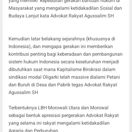
yang memiliki kepedulian gerakan bantuan hukum di
Masyarakat yang mengalami ketidakadilan Sosial dan
Budaya Lanjut kata Advokat Rakyat Agussalim SH
Kemudian latar belakang sejarahnya (khususnya di
Indonesia), dan mengapa gerakan ini memberikan
kontribusi penting bagi keberadaan dan pembangunan
sistem hukum Indonesia secara keseluruhan menjadi
dibutuhkan saat mana Kapitalisme Birokrasi dalam
sindikasi modal Oligarki telah massive dialami Petani
dan Buruh di Desa dan Pabrik tegas Advokat Rakyat
Agussalim SH
Terbentuknya LBH Morowali Utara dan Morowal
sebagai bentuk apresiasi pergerakan Advokat Rakyat
yang selama ini rakyat mengalami ketidakadilan
Agraria dan Perburuhan.