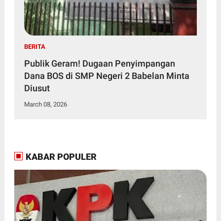
BERITA
Publik Geram! Dugaan Penyimpangan
Dana BOS di SMP Negeri 2 Babelan Minta
Diusut
March 08, 2026
KABAR POPULER