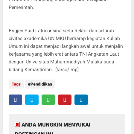
Pemerintah.
Brigjen Said Latuconsina serta Rektor dan seluruh
civitas akademika UNIMKU berharap kegiatan Kuliah
Umum ini dapat menjadi langkah awal untuk menjalin
kerjasama yang lebih erat antara TNI Angkatan Laut
dengan Universitas Muhammadiyah Maluku pada
bidang Kemaritiman. [tarso/jmp]
Tags
Pendidikan
ANDA MUNGKIN MENYUKAI