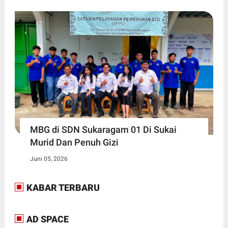
MBG di SDN Sukaragam 01 Di Sukai
Murid Dan Penuh Gizi
Juni 05, 2026
KABAR TERBARU
AD SPACE