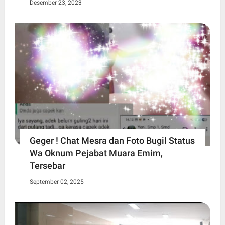
Desember 23, 2023
Geger ! Chat Mesra dan Foto Bugil Status
Wa Oknum Pejabat Muara Emim,
Tersebar
September 02, 2025