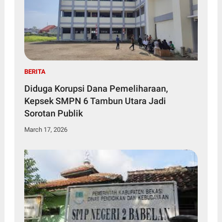
BERITA
Diduga Korupsi Dana Pemeliharaan,
Kepsek SMPN 6 Tambun Utara Jadi
Sorotan Publik
March 17, 2026