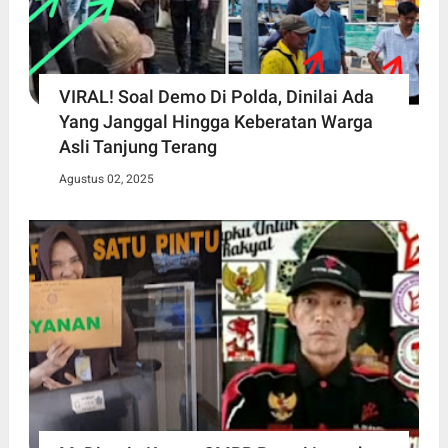
VIRAL! Soal Demo Di Polda, Dinilai Ada
Yang Janggal Hingga Keberatan Warga
Asli Tanjung Terang
Agustus 02, 2025