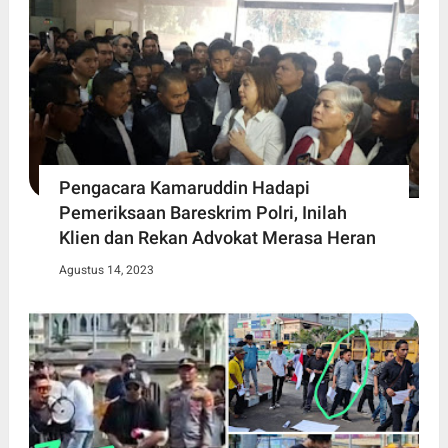
Pengacara Kamaruddin Hadapi
Pemeriksaan Bareskrim Polri, Inilah
Klien dan Rekan Advokat Merasa Heran
Agustus 14, 2023