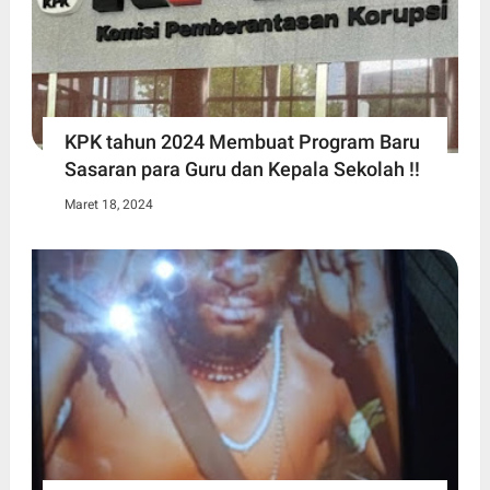
KPK tahun 2024 Membuat Program Baru
Sasaran para Guru dan Kepala Sekolah !!
Maret 18, 2024