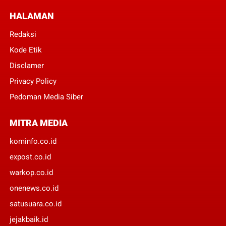
HALAMAN
Redaksi
Kode Etik
Disclamer
Privacy Policy
Pedoman Media Siber
MITRA MEDIA
kominfo.co.id
expost.co.id
warkop.co.id
onenews.co.id
satusuara.co.id
jejakbaik.id