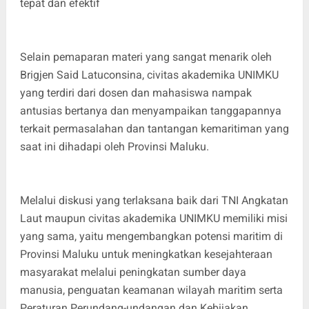
tepat dan efektif
Selain pemaparan materi yang sangat menarik oleh
Brigjen Said Latuconsina, civitas akademika UNIMKU
yang terdiri dari dosen dan mahasiswa nampak
antusias bertanya dan menyampaikan tanggapannya
terkait permasalahan dan tantangan kemaritiman yang
saat ini dihadapi oleh Provinsi Maluku.
Melalui diskusi yang terlaksana baik dari TNI Angkatan
Laut maupun civitas akademika UNIMKU memiliki misi
yang sama, yaitu mengembangkan potensi maritim di
Provinsi Maluku untuk meningkatkan kesejahteraan
masyarakat melalui peningkatan sumber daya
manusia, penguatan keamanan wilayah maritim serta
Peraturan Perundang-undangan dan Kebijakan