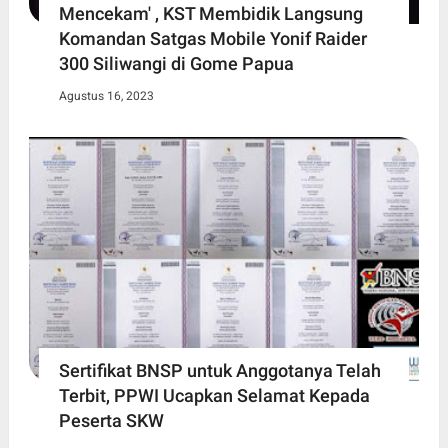
Mencekam' , KST Membidik Langsung
Komandan Satgas Mobile Yonif Raider
300 Siliwangi di Gome Papua
Agustus 16, 2023
Sertifikat BNSP untuk Anggotanya Telah
Terbit, PPWI Ucapkan Selamat Kepada
Peserta SKW