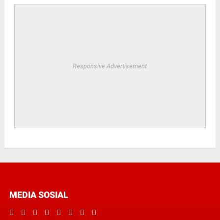
Responsive Advertisement
MEDIA SOSIAL