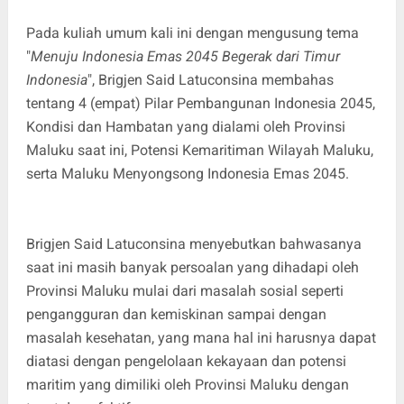
Pada kuliah umum kali ini dengan mengusung tema
"
Menuju Indonesia Emas 2045 Begerak dari Timur
Indonesia
", Brigjen Said Latuconsina membahas
tentang 4 (empat) Pilar Pembangunan Indonesia 2045,
Kondisi dan Hambatan yang dialami oleh Provinsi
Maluku saat ini, Potensi Kemaritiman Wilayah Maluku,
serta Maluku Menyongsong Indonesia Emas 2045.
Brigjen Said Latuconsina menyebutkan bahwasanya
saat ini masih banyak persoalan yang dihadapi oleh
Provinsi Maluku mulai dari masalah sosial seperti
pengangguran dan kemiskinan sampai dengan
masalah kesehatan, yang mana hal ini harusnya dapat
diatasi dengan pengelolaan kekayaan dan potensi
maritim yang dimiliki oleh Provinsi Maluku dengan