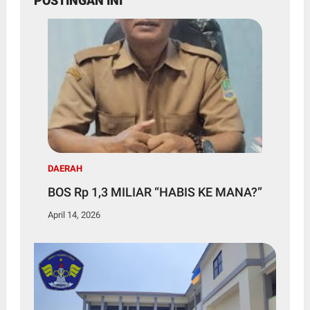
POSTINGAN INI
DAERAH
BOS Rp 1,3 MILIAR “HABIS KE MANA?”
April 14, 2026