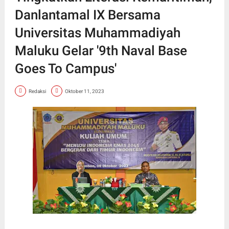
Danlantamal IX Bersama
Universitas Muhammadiyah
Maluku Gelar '9th Naval Base
Goes To Campus'
Redaksi
Oktober 11, 2023