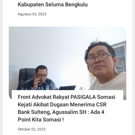
Kabupaten Seluma Bengkulu
Agustus 03, 2023
Front Advokat Rakyat PASIGALA Somasi
Kejati Akibat Dugaan Menerima CSR
Bank Sulteng, Agussalim SH : Ada 4
Point Kita Somasi !
Oktober 02, 2023