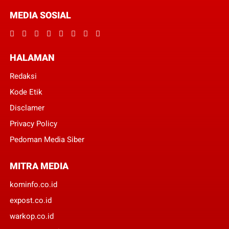
MEDIA SOSIAL
HALAMAN
Redaksi
Kode Etik
Disclamer
Privacy Policy
Pedoman Media Siber
MITRA MEDIA
kominfo.co.id
expost.co.id
warkop.co.id