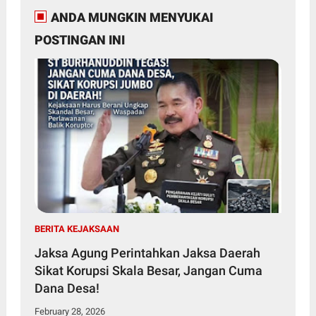
ANDA MUNGKIN MENYUKAI
POSTINGAN INI
BERITA KEJAKSAAN
Jaksa Agung Perintahkan Jaksa Daerah
Sikat Korupsi Skala Besar, Jangan Cuma
Dana Desa!
February 28, 2026