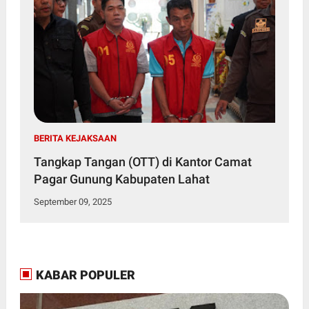
BERITA KEJAKSAAN
Tangkap Tangan (OTT) di Kantor Camat
Pagar Gunung Kabupaten Lahat
September 09, 2025
KABAR POPULER