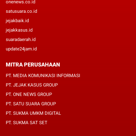
onenews.co.id
satusuara.co.id
jejakbaik.id
jejakkasus.id
suaradaerah.id
update24jam.id
MITRA PERUSAHAAN
PT. MEDIA KOMUNIKASI INFORMASI
PT. JEJAK KASUS GROUP
PT. ONE NEWS GROUP
PT. SATU SUARA GROUP
PT. SUKMA UMKM DIGITAL
PT. SUKMA SAT SET