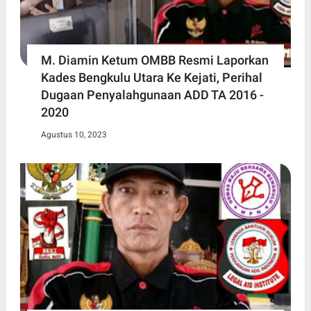
M. Diamin Ketum OMBB Resmi Laporkan
Kades Bengkulu Utara Ke Kejati, Perihal
Dugaan Penyalahgunaan ADD TA 2016 -
2020
Agustus 10, 2023