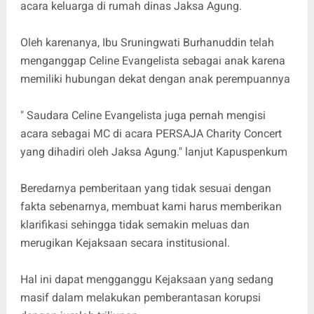
acara keluarga di rumah dinas Jaksa Agung.
Oleh karenanya, Ibu Sruningwati Burhanuddin telah
menganggap Celine Evangelista sebagai anak karena
memiliki hubungan dekat dengan anak perempuannya
" Saudara Celine Evangelista juga pernah mengisi
acara sebagai MC di acara PERSAJA Charity Concert
yang dihadiri oleh Jaksa Agung." lanjut Kapuspenkum
Beredarnya pemberitaan yang tidak sesuai dengan
fakta sebenarnya, membuat kami harus memberikan
klarifikasi sehingga tidak semakin meluas dan
merugikan Kejaksaan secara institusional.
Hal ini dapat mengganggu Kejaksaan yang sedang
masif dalam melakukan pemberantasan korupsi