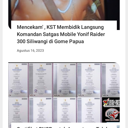
Mencekam' , KST Membidik Langsung
Komandan Satgas Mobile Yonif Raider
300 Siliwangi di Gome Papua
Agustus 16, 2023