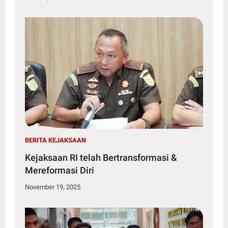
BERITA KEJAKSAAN
Kejaksaan RI telah Bertransformasi &
Mereformasi Diri
November 19, 2025