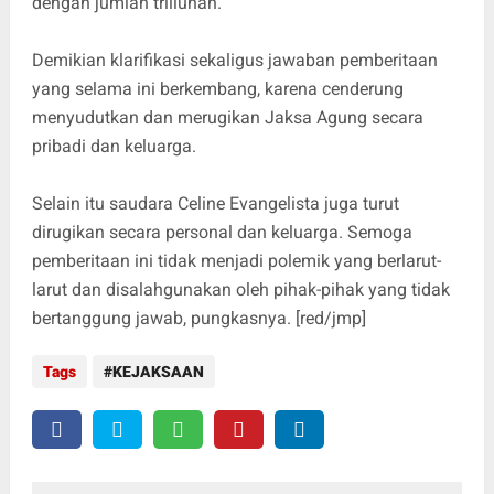
dengan jumlah triliunan.
Demikian klarifikasi sekaligus jawaban pemberitaan
yang selama ini berkembang, karena cenderung
menyudutkan dan merugikan Jaksa Agung secara
pribadi dan keluarga.
Selain itu saudara Celine Evangelista juga turut
dirugikan secara personal dan keluarga. Semoga
pemberitaan ini tidak menjadi polemik yang berlarut-
larut dan disalahgunakan oleh pihak-pihak yang tidak
bertanggung jawab, pungkasnya. [red/jmp]
Tags
KEJAKSAAN