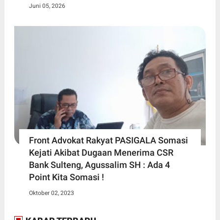
Juni 05, 2026
Front Advokat Rakyat PASIGALA Somasi
Kejati Akibat Dugaan Menerima CSR
Bank Sulteng, Agussalim SH : Ada 4
Point Kita Somasi !
Oktober 02, 2023