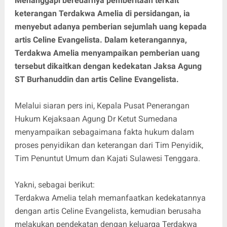
Menanggapi beredarnya pemberitaan terkait
keterangan Terdakwa Amelia di persidangan, ia
menyebut adanya pemberian sejumlah uang kepada
artis Celine Evangelista. Dalam keterangannya,
Terdakwa Amelia menyampaikan pemberian uang
tersebut dikaitkan dengan kedekatan Jaksa Agung
ST Burhanuddin dan artis Celine Evangelista.
Melalui siaran pers ini, Kepala Pusat Penerangan
Hukum Kejaksaan Agung Dr Ketut Sumedana
menyampaikan sebagaimana fakta hukum dalam
proses penyidikan dan keterangan dari Tim Penyidik,
Tim Penuntut Umum dan Kajati Sulawesi Tenggara.
Yakni, sebagai berikut:
Terdakwa Amelia telah memanfaatkan kedekatannya
dengan artis Celine Evangelista, kemudian berusaha
melakukan pendekatan dengan keluarga Terdakwa