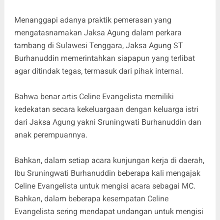
Menanggapi adanya praktik pemerasan yang
mengatasnamakan Jaksa Agung dalam perkara
tambang di Sulawesi Tenggara, Jaksa Agung ST
Burhanuddin memerintahkan siapapun yang terlibat
agar ditindak tegas, termasuk dari pihak internal.
Bahwa benar artis Celine Evangelista memiliki
kedekatan secara kekeluargaan dengan keluarga istri
dari Jaksa Agung yakni Sruningwati Burhanuddin dan
anak perempuannya.
Bahkan, dalam setiap acara kunjungan kerja di daerah,
Ibu Sruningwati Burhanuddin beberapa kali mengajak
Celine Evangelista untuk mengisi acara sebagai MC.
Bahkan, dalam beberapa kesempatan Celine
Evangelista sering mendapat undangan untuk mengisi