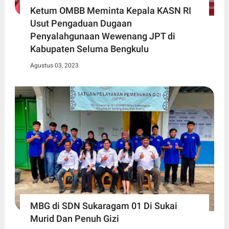
Ketum OMBB Meminta Kepala KASN RI
Usut Pengaduan Dugaan
Penyalahgunaan Wewenang JPT di
Kabupaten Seluma Bengkulu
Agustus 03, 2023
MBG di SDN Sukaragam 01 Di Sukai
Murid Dan Penuh Gizi