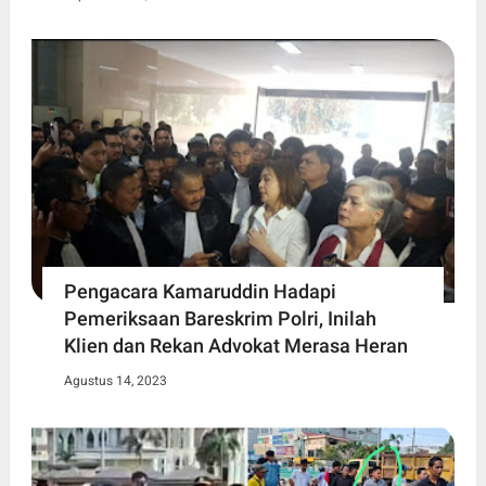
Pengacara Kamaruddin Hadapi
Pemeriksaan Bareskrim Polri, Inilah
Klien dan Rekan Advokat Merasa Heran
Agustus 14, 2023