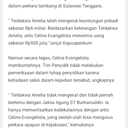
dalam perkara tambang di Sulawesi Tenggara.
" Terdakwa Amelia telah mengeruk keuntungan pribadi
sebesar Rp6 miliar. Berdasarkan keterangan Terdakwa
Amelia, artis Celine Evangelista menerima uang
sebesar Rp500 juta," lanjut Kapuspenkum
Namun secara tegas, Celine Evangelista
membantahnya. Tim Penyidik tidak melakukan
pemeriksaan dalam tahap penyidikan karena
ketiadaan saksi dalam kejadian tersebut, ungkapnya
" Terdakwa Amelia tidak mengenal dan tidak pernah
bertemu dengan Jaksa Agung ST Burhanuddin. Ia
hanya memanfaatkan kedekatannya dengan artis
Celine Evangelista, yang seolah-olah bisa mengurus
perkara apapun di Kejaksaan," kemukanya