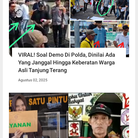
VIRAL! Soal Demo Di Polda, Dinilai Ada
Yang Janggal Hingga Keberatan Warga
Asli Tanjung Terang
Agustus 02, 2025