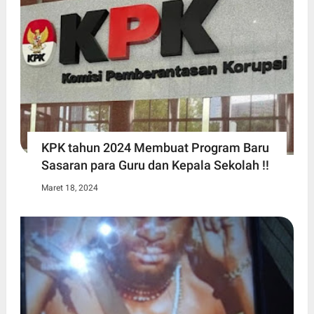
KPK tahun 2024 Membuat Program Baru
Sasaran para Guru dan Kepala Sekolah !!
Maret 18, 2024