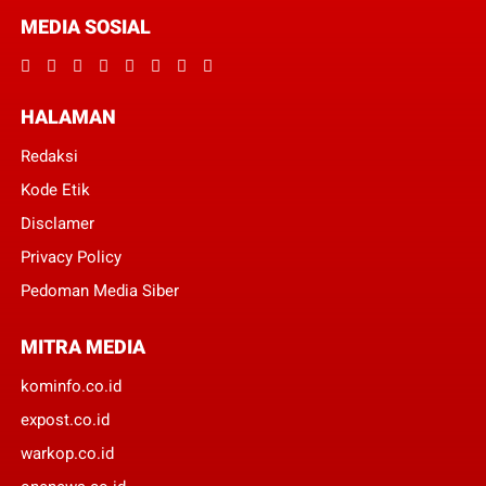
MEDIA SOSIAL
HALAMAN
Redaksi
Kode Etik
Disclamer
Privacy Policy
Pedoman Media Siber
MITRA MEDIA
kominfo.co.id
expost.co.id
warkop.co.id