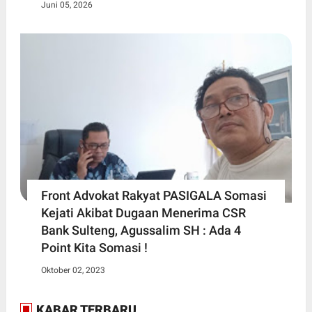
Juni 05, 2026
Front Advokat Rakyat PASIGALA Somasi
Kejati Akibat Dugaan Menerima CSR
Bank Sulteng, Agussalim SH : Ada 4
Point Kita Somasi !
Oktober 02, 2023
KABAR TERBARU