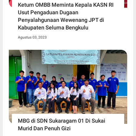
Ketum OMBB Meminta Kepala KASN RI
Usut Pengaduan Dugaan
Penyalahgunaan Wewenang JPT di
Kabupaten Seluma Bengkulu
Agustus 03, 2023
MBG di SDN Sukaragam 01 Di Sukai
Murid Dan Penuh Gizi