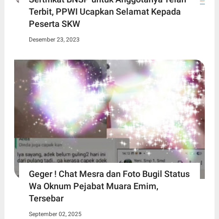
Terbit, PPWI Ucapkan Selamat Kepada
Peserta SKW
Desember 23, 2023
Geger ! Chat Mesra dan Foto Bugil Status
Wa Oknum Pejabat Muara Emim,
Tersebar
September 02, 2025