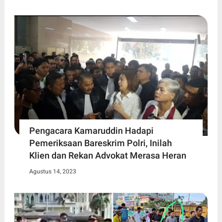
Pengacara Kamaruddin Hadapi
Pemeriksaan Bareskrim Polri, Inilah
Klien dan Rekan Advokat Merasa Heran
Agustus 14, 2023