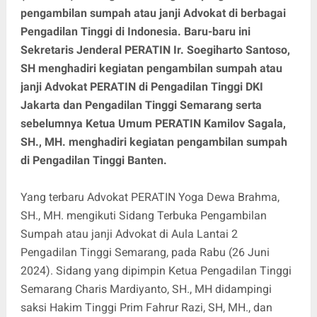
pengambilan sumpah atau janji Advokat di berbagai
Pengadilan Tinggi di Indonesia. Baru-baru ini
Sekretaris Jenderal PERATIN Ir. Soegiharto Santoso,
SH menghadiri kegiatan pengambilan sumpah atau
janji Advokat PERATIN di Pengadilan Tinggi DKI
Jakarta dan Pengadilan Tinggi Semarang serta
sebelumnya Ketua Umum PERATIN Kamilov Sagala,
SH., MH. menghadiri kegiatan pengambilan sumpah
di Pengadilan Tinggi Banten.
Yang terbaru Advokat PERATIN Yoga Dewa Brahma,
SH., MH. mengikuti Sidang Terbuka Pengambilan
Sumpah atau janji Advokat di Aula Lantai 2
Pengadilan Tinggi Semarang, pada Rabu (26 Juni
2024). Sidang yang dipimpin Ketua Pengadilan Tinggi
Semarang Charis Mardiyanto, SH., MH didampingi
saksi Hakim Tinggi Prim Fahrur Razi, SH, MH., dan