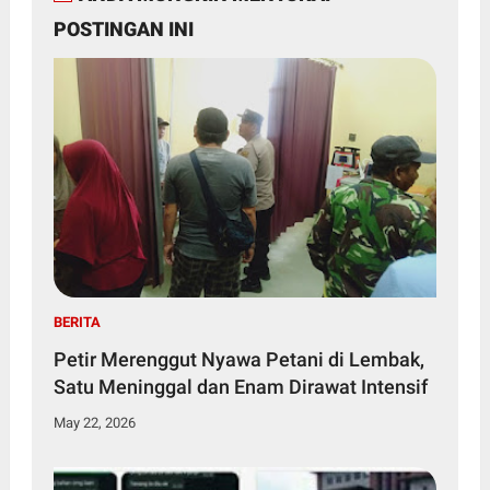
POSTINGAN INI
BERITA
Petir Merenggut Nyawa Petani di Lembak,
Satu Meninggal dan Enam Dirawat Intensif
May 22, 2026