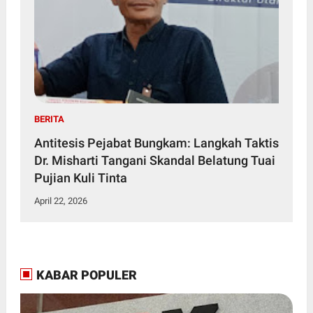
BERITA
Antitesis Pejabat Bungkam: Langkah Taktis
Dr. Misharti Tangani Skandal Belatung Tuai
Pujian Kuli Tinta
April 22, 2026
KABAR POPULER