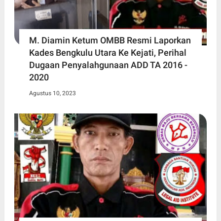
M. Diamin Ketum OMBB Resmi Laporkan
Kades Bengkulu Utara Ke Kejati, Perihal
Dugaan Penyalahgunaan ADD TA 2016 -
2020
Agustus 10, 2023