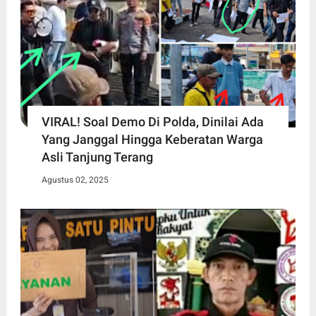
VIRAL! Soal Demo Di Polda, Dinilai Ada
Yang Janggal Hingga Keberatan Warga
Asli Tanjung Terang
Agustus 02, 2025