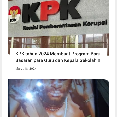
KPK tahun 2024 Membuat Program Baru
Sasaran para Guru dan Kepala Sekolah !!
Maret 18, 2024