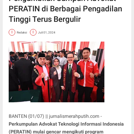
PERATIN di Berbagai Pengadilan
Tinggi Terus Bergulir
Redaksi
Juli 01, 2024
BANTEN (01/07) || jurnalismerahputih.com -
Perkumpulan Advokat Teknologi Informasi Indonesia
(PERATIN) mulai gencar mengikuti program