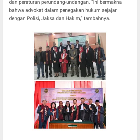
dan peraturan perundang-undangan. “Ini bermakna
bahwa advokat dalam penegakan hukum sejajar
dengan Polisi, Jaksa dan Hakim,” tambahnya.