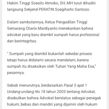
Hakim Tinggi Soesilo Atmoko, SH, MH turut dihadiri
langsung Sekjend PERATIN Soegiharto Santoso.
Dalam sambutannya, Ketua Pengadilan Tinggi
Semarang Charis Mardiyanto menekankan bahwa
advokat yang baru diambil sumpah harus profesional
dan berintegritas.
" Sumpah yang diambil bukanlah sekedar prosesi
tetapi harus didalami secara mendalam, karena
sumpah itu disaksikan oleh Tuhan Yang Maha Esa,”
pesannya.
Sebab menurutnya, berdasarkan
Pasal 5 ayat 1
Undang-undang No 18 tahun 2003
tentang
Advokat
,
disebutkan bahwa Advokat berstatus sebagai penegak
hukum, bebas dan mandiri yang dijamin oleh hukum