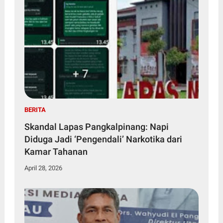
BERITA
Skandal Lapas Pangkalpinang: Napi
Diduga Jadi ‘Pengendali’ Narkotika dari
Kamar Tahanan
April 28, 2026