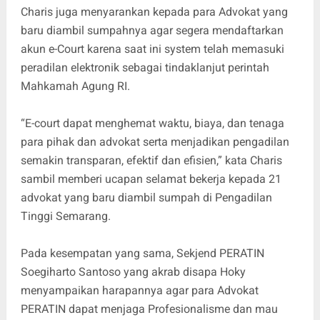
Charis juga menyarankan kepada para Advokat yang
baru diambil sumpahnya agar segera mendaftarkan
akun e-Court karena saat ini system telah memasuki
peradilan elektronik sebagai tindaklanjut perintah
Mahkamah Agung RI.
“E-court dapat menghemat waktu, biaya, dan tenaga
para pihak dan advokat serta menjadikan pengadilan
semakin transparan, efektif dan efisien,” kata Charis
sambil memberi ucapan selamat bekerja kepada 21
advokat yang baru diambil sumpah di Pengadilan
Tinggi Semarang.
Pada kesempatan yang sama, Sekjend PERATIN
Soegiharto Santoso yang akrab disapa Hoky
menyampaikan harapannya agar para Advokat
PERATIN dapat menjaga Profesionalisme dan mau