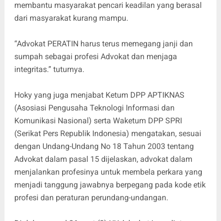
membantu masyarakat pencari keadilan yang berasal
dari masyarakat kurang mampu.
“Advokat PERATIN harus terus memegang janji dan
sumpah sebagai profesi Advokat dan menjaga
integritas.” tuturnya.
Hoky yang juga menjabat Ketum DPP APTIKNAS
(Asosiasi Pengusaha Teknologi Informasi dan
Komunikasi Nasional) serta Waketum DPP SPRI
(Serikat Pers Republik Indonesia) mengatakan, sesuai
dengan Undang-Undang No 18 Tahun 2003 tentang
Advokat dalam pasal 15 dijelaskan, advokat dalam
menjalankan profesinya untuk membela perkara yang
menjadi tanggung jawabnya berpegang pada kode etik
profesi dan peraturan perundang-undangan.