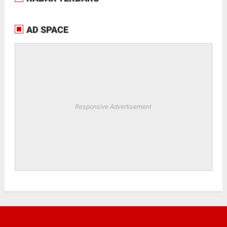
AD SPACE
Responsive Advertisement