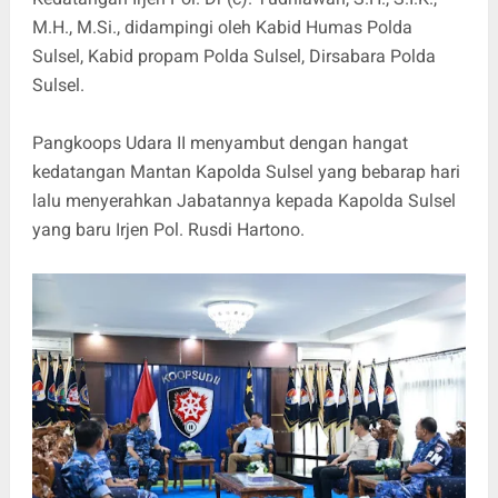
M.H., M.Si., didampingi oleh Kabid Humas Polda
Sulsel, Kabid propam Polda Sulsel, Dirsabara Polda
Sulsel.
Pangkoops Udara II menyambut dengan hangat
kedatangan Mantan Kapolda Sulsel yang bebarap hari
lalu menyerahkan Jabatannya kepada Kapolda Sulsel
yang baru Irjen Pol. Rusdi Hartono.