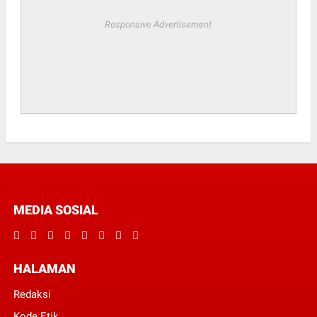
Responsive Advertisement
MEDIA SOSIAL
HALAMAN
Redaksi
Kode Etik