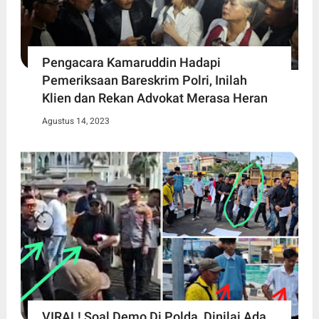
Pengacara Kamaruddin Hadapi
Pemeriksaan Bareskrim Polri, Inilah
Klien dan Rekan Advokat Merasa Heran
Agustus 14, 2023
VIRAL! Soal Demo Di Polda, Dinilai Ada