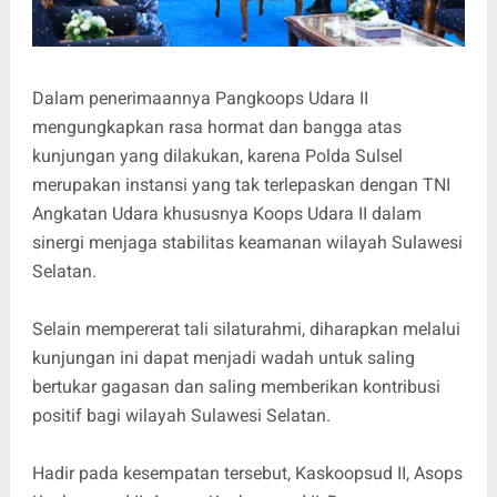
Dalam penerimaannya Pangkoops Udara II
mengungkapkan rasa hormat dan bangga atas
kunjungan yang dilakukan, karena Polda Sulsel
merupakan instansi yang tak terlepaskan dengan TNI
Angkatan Udara khususnya Koops Udara II dalam
sinergi menjaga stabilitas keamanan wilayah Sulawesi
Selatan.
Selain mempererat tali silaturahmi, diharapkan melalui
kunjungan ini dapat menjadi wadah untuk saling
bertukar gagasan dan saling memberikan kontribusi
positif bagi wilayah Sulawesi Selatan.
Hadir pada kesempatan tersebut, Kaskoopsud II, Asops