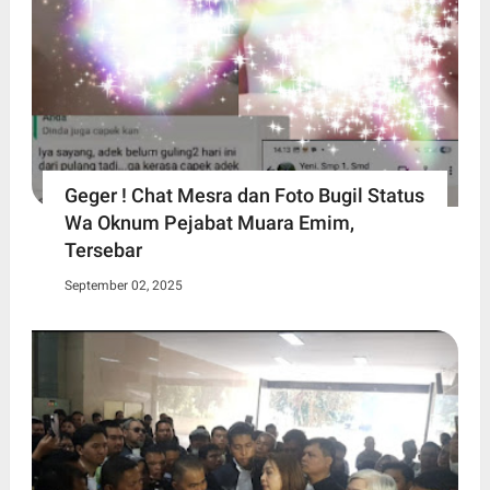
Geger ! Chat Mesra dan Foto Bugil Status
Wa Oknum Pejabat Muara Emim,
Tersebar
September 02, 2025