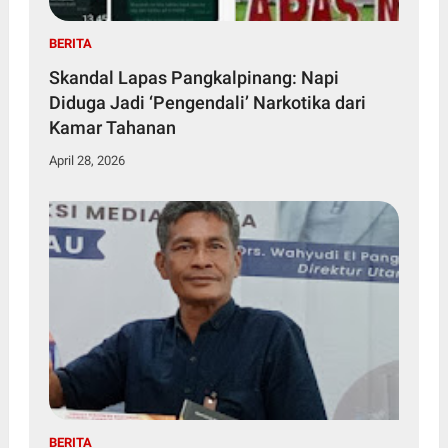
BERITA
Skandal Lapas Pangkalpinang: Napi
Diduga Jadi ‘Pengendali’ Narkotika dari
Kamar Tahanan
April 28, 2026
BERITA