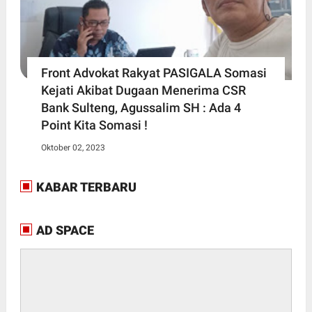
Front Advokat Rakyat PASIGALA Somasi
Kejati Akibat Dugaan Menerima CSR
Bank Sulteng, Agussalim SH : Ada 4
Point Kita Somasi !
Oktober 02, 2023
KABAR TERBARU
AD SPACE