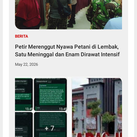
BERITA
Petir Merenggut Nyawa Petani di Lembak,
Satu Meninggal dan Enam Dirawat Intensif
May 22, 2026