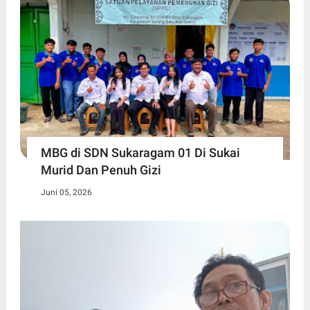
MBG di SDN Sukaragam 01 Di Sukai
Murid Dan Penuh Gizi
Juni 05, 2026