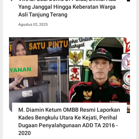
Yang Janggal Hingga Keberatan Warga
Asli Tanjung Terang
Agustus 02, 2025
M. Diamin Ketum OMBB Resmi Laporkan
Kades Bengkulu Utara Ke Kejati, Perihal
Dugaan Penyalahgunaan ADD TA 2016 -
2020