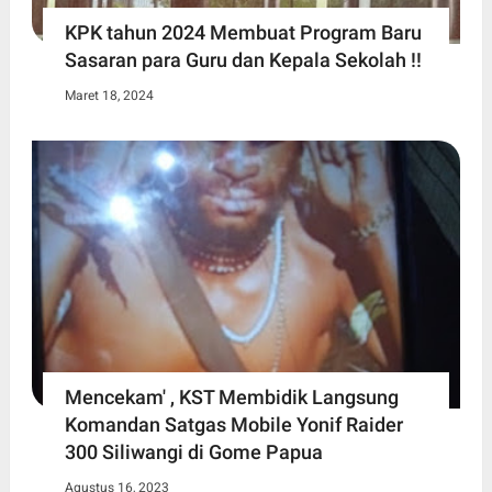
KPK tahun 2024 Membuat Program Baru
Sasaran para Guru dan Kepala Sekolah !!
Maret 18, 2024
Mencekam' , KST Membidik Langsung
Komandan Satgas Mobile Yonif Raider
300 Siliwangi di Gome Papua
Agustus 16, 2023