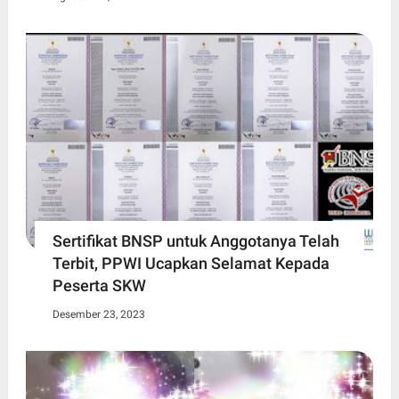
Sertifikat BNSP untuk Anggotanya Telah
Terbit, PPWI Ucapkan Selamat Kepada
Peserta SKW
Desember 23, 2023