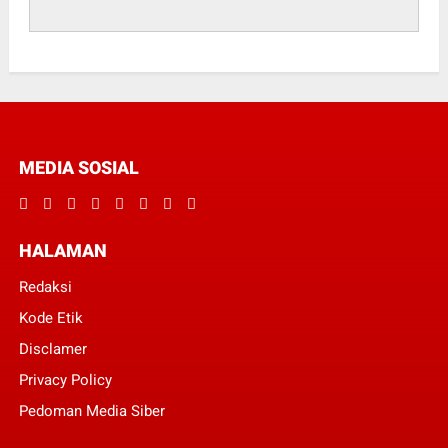
MEDIA SOSIAL
HALAMAN
Redaksi
Kode Etik
Disclamer
Privacy Policy
Pedoman Media Siber