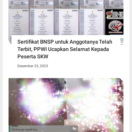
Sertifikat BNSP untuk Anggotanya Telah
Terbit, PPWI Ucapkan Selamat Kepada
Peserta SKW
Desember 23, 2023