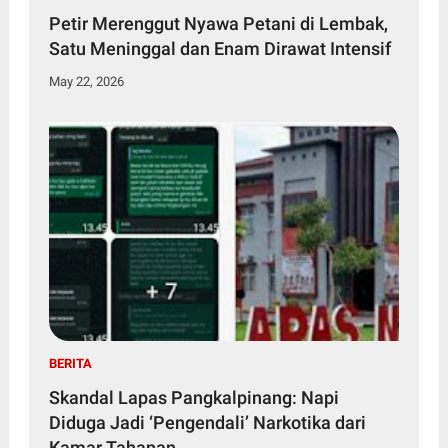
Petir Merenggut Nyawa Petani di Lembak,
Satu Meninggal dan Enam Dirawat Intensif
May 22, 2026
BERITA
Skandal Lapas Pangkalpinang: Napi
Diduga Jadi ‘Pengendali’ Narkotika dari
Kamar Tahanan