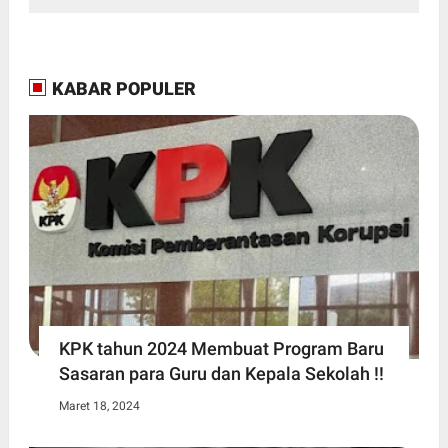
KABAR POPULER
KPK tahun 2024 Membuat Program Baru
Sasaran para Guru dan Kepala Sekolah !!
Maret 18, 2024