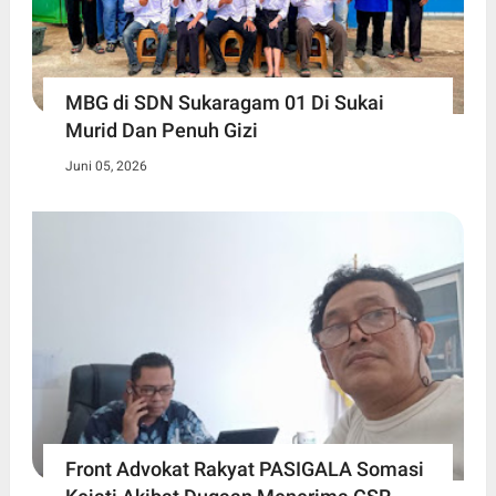
MBG di SDN Sukaragam 01 Di Sukai
Murid Dan Penuh Gizi
Juni 05, 2026
Front Advokat Rakyat PASIGALA Somasi