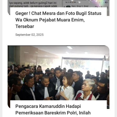
Geger ! Chat Mesra dan Foto Bugil Status
Wa Oknum Pejabat Muara Emim,
Tersebar
September 02, 2025
Pengacara Kamaruddin Hadapi
Pemeriksaan Bareskrim Polri, Inilah