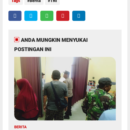
Tags
Berita
TNI
ANDA MUNGKIN MENYUKAI
POSTINGAN INI
BERITA