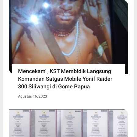
Mencekam' , KST Membidik Langsung
Komandan Satgas Mobile Yonif Raider
300 Siliwangi di Gome Papua
Agustus 16, 2023