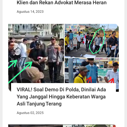
Klien dan Rekan Advokat Merasa Heran
Agustus 14, 2023
VIRAL! Soal Demo Di Polda, Dinilai Ada
Yang Janggal Hingga Keberatan Warga
Asli Tanjung Terang
Agustus 02, 2025