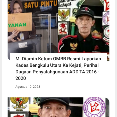
M. Diamin Ketum OMBB Resmi Laporkan
Kades Bengkulu Utara Ke Kejati, Perihal
Dugaan Penyalahgunaan ADD TA 2016 -
2020
Agustus 10, 2023