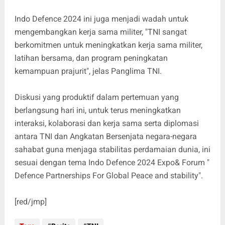
Indo Defence 2024 ini juga menjadi wadah untuk
mengembangkan kerja sama militer, "TNI sangat
berkomitmen untuk meningkatkan kerja sama militer,
latihan bersama, dan program peningkatan
kemampuan prajurit", jelas Panglima TNI.
Diskusi yang produktif dalam pertemuan yang
berlangsung hari ini, untuk terus meningkatkan
interaksi, kolaborasi dan kerja sama serta diplomasi
antara TNI dan Angkatan Bersenjata negara-negara
sahabat guna menjaga stabilitas perdamaian dunia, ini
sesuai dengan tema Indo Defence 2024 Expo& Forum "
Defence Partnerships For Global Peace and stability".
[red/jmp]