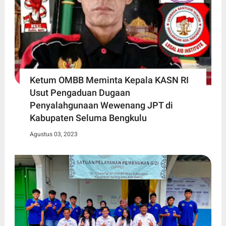
Ketum OMBB Meminta Kepala KASN RI
Usut Pengaduan Dugaan
Penyalahgunaan Wewenang JPT di
Kabupaten Seluma Bengkulu
Agustus 03, 2023