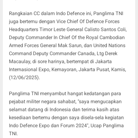
Rangkaian CC dalam Indo Defence ini, Panglima TNI
juga bertemu dengan Vice Chief Of Defence Forces
Headquarters Timor Leste General Calisto Santos Coli,
Deputy Commander In Chief Of the Royal Cambodian
Armed Forces General Mak Sarun, dan United Nations
Command Deputy Commander Canada, Ltg Derek
Macaulay, di sore harinya, bertempat di Jakarta
Internasional Expo, Kemayoran, Jakarta Pusat, Kamis,
(12/06/2025).
Panglima TNI menyambut hangat kedatangan para
pejabat militer negara sahabat, "saya mengucapkan
selamat datang di Indonesia dan terima kasih atas
kesediaan bertemu dengan saya disela-sela kegiatan
Indo Defence Expo dan Forum 2024", Ucap Panglima
TNI.