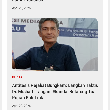
April 28, 2026
BERITA
Antitesis Pejabat Bungkam: Langkah Taktis
Dr. Misharti Tangani Skandal Belatung Tuai
Pujian Kuli Tinta
April 22, 2026