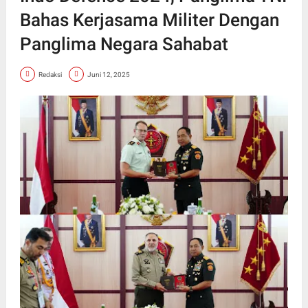
Bahas Kerjasama Militer Dengan
Panglima Negara Sahabat
Redaksi
Juni 12, 2025