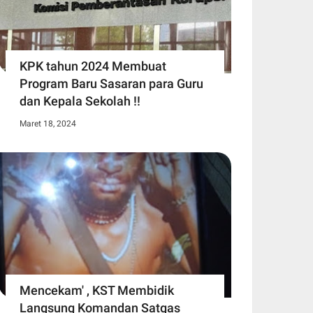
KPK tahun 2024 Membuat
Program Baru Sasaran para Guru
dan Kepala Sekolah !!
Maret 18, 2024
Mencekam' , KST Membidik
Langsung Komandan Satgas