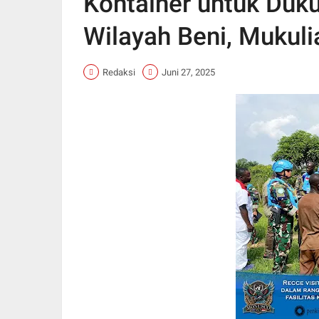
Kontainer untuk Duku
Wilayah Beni, Mukul
Redaksi
Juni 27, 2025