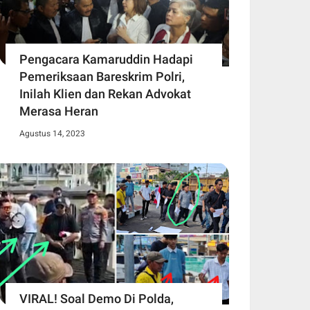
Pengacara Kamaruddin Hadapi
Pemeriksaan Bareskrim Polri,
Inilah Klien dan Rekan Advokat
Merasa Heran
Agustus 14, 2023
VIRAL! Soal Demo Di Polda,