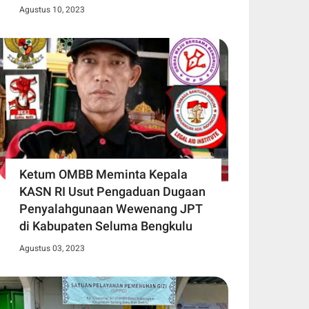
Agustus 10, 2023
Ketum OMBB Meminta Kepala
KASN RI Usut Pengaduan Dugaan
Penyalahgunaan Wewenang JPT
di Kabupaten Seluma Bengkulu
Agustus 03, 2023