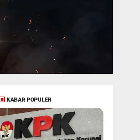
KABAR POPULER