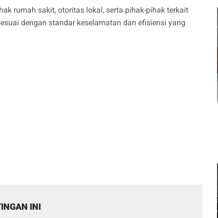
rumah sakit, otoritas lokal, serta pihak-pihak terkait
esuai dengan standar keselamatan dan efisiensi yang
INGAN INI