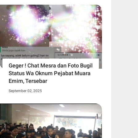
Geger ! Chat Mesra dan Foto Bugil
Status Wa Oknum Pejabat Muara
Emim, Tersebar
September 02, 2025