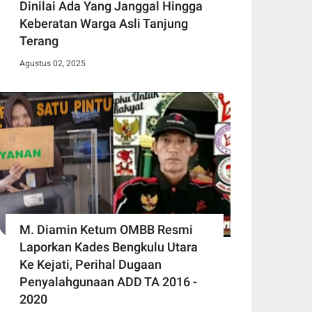
Dinilai Ada Yang Janggal Hingga
Keberatan Warga Asli Tanjung
Terang
Agustus 02, 2025
M. Diamin Ketum OMBB Resmi
Laporkan Kades Bengkulu Utara
Ke Kejati, Perihal Dugaan
Penyalahgunaan ADD TA 2016 -
2020