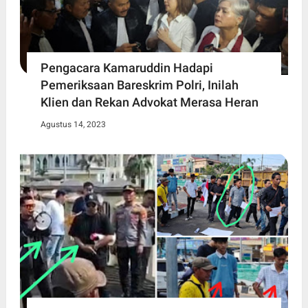
Pengacara Kamaruddin Hadapi
Pemeriksaan Bareskrim Polri, Inilah
Klien dan Rekan Advokat Merasa Heran
Agustus 14, 2023