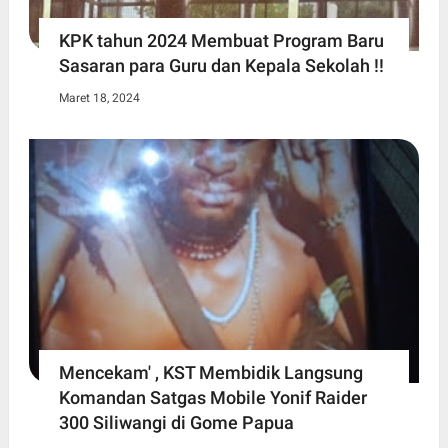
KPK tahun 2024 Membuat Program Baru
Sasaran para Guru dan Kepala Sekolah !!
Maret 18, 2024
Mencekam' , KST Membidik Langsung
Komandan Satgas Mobile Yonif Raider
300 Siliwangi di Gome Papua