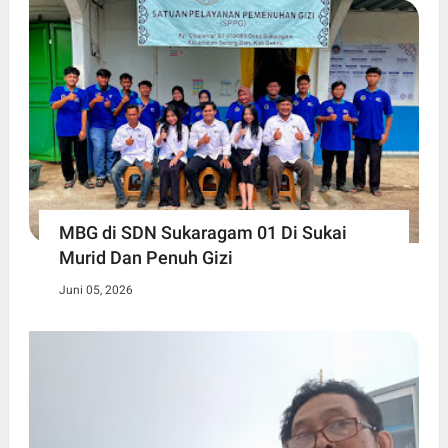
MBG di SDN Sukaragam 01 Di Sukai
Murid Dan Penuh Gizi
Juni 05, 2026