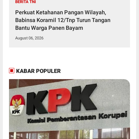
BERITA TNI
Perkuat Ketahanan Pangan Wilayah,
Babinsa Koramil 12/Tnp Turun Tangan
Bantu Warga Panen Bayam
August 06, 2026
KABAR POPULER