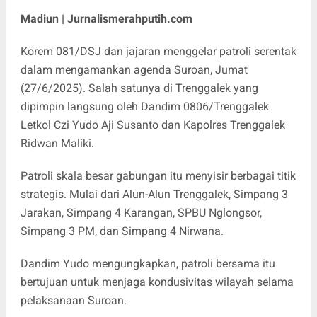
Madiun | Jurnalismerahputih.com
Korem 081/DSJ dan jajaran menggelar patroli serentak
dalam mengamankan agenda Suroan, Jumat
(27/6/2025). Salah satunya di Trenggalek yang
dipimpin langsung oleh Dandim 0806/Trenggalek
Letkol Czi Yudo Aji Susanto dan Kapolres Trenggalek
Ridwan Maliki.
Patroli skala besar gabungan itu menyisir berbagai titik
strategis. Mulai dari Alun-Alun Trenggalek, Simpang 3
Jarakan, Simpang 4 Karangan, SPBU Nglongsor,
Simpang 3 PM, dan Simpang 4 Nirwana.
Dandim Yudo mengungkapkan, patroli bersama itu
bertujuan untuk menjaga kondusivitas wilayah selama
pelaksanaan Suroan.