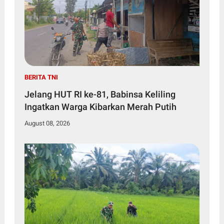
BERITA TNI
Jelang HUT RI ke-81, Babinsa Keliling
Ingatkan Warga Kibarkan Merah Putih
August 08, 2026