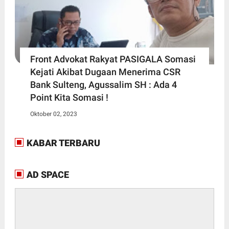
Front Advokat Rakyat PASIGALA Somasi
Kejati Akibat Dugaan Menerima CSR
Bank Sulteng, Agussalim SH : Ada 4
Point Kita Somasi !
Oktober 02, 2023
KABAR TERBARU
AD SPACE