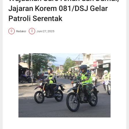
Jajaran Korem 081/DSJ Gelar
Patroli Serentak
Redaksi
Juni 27, 2025