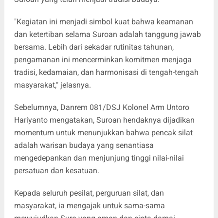
"Kegiatan ini menjadi simbol kuat bahwa keamanan
dan ketertiban selama Suroan adalah tanggung jawab
bersama. Lebih dari sekadar rutinitas tahunan,
pengamanan ini mencerminkan komitmen menjaga
tradisi, kedamaian, dan harmonisasi di tengah-tengah
masyarakat," jelasnya.
Sebelumnya, Danrem 081/DSJ Kolonel Arm Untoro
Hariyanto mengatakan, Suroan hendaknya dijadikan
momentum untuk menunjukkan bahwa pencak silat
adalah warisan budaya yang senantiasa
mengedepankan dan menjunjung tinggi nilai-nilai
persatuan dan kesatuan.
Kepada seluruh pesilat, perguruan silat, dan
masyarakat, ia mengajak untuk sama-sama