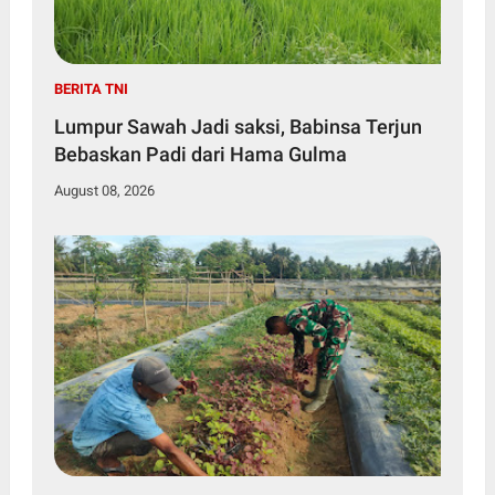
BERITA TNI
Lumpur Sawah Jadi saksi, Babinsa Terjun
Bebaskan Padi dari Hama Gulma
August 08, 2026