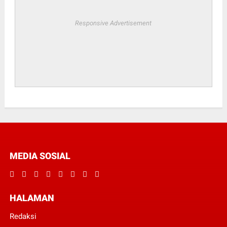
Responsive Advertisement
MEDIA SOSIAL
HALAMAN
Redaksi