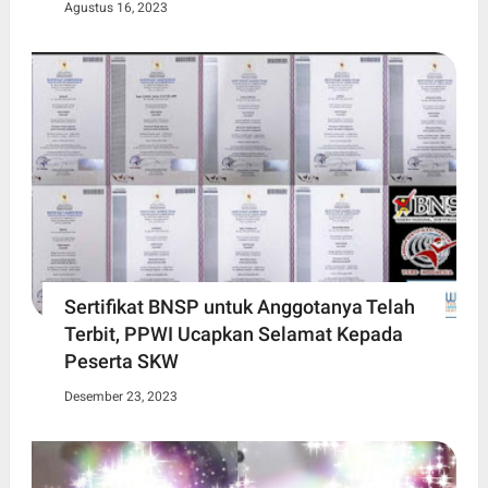
Agustus 16, 2023
Sertifikat BNSP untuk Anggotanya Telah
Terbit, PPWI Ucapkan Selamat Kepada
Peserta SKW
Desember 23, 2023