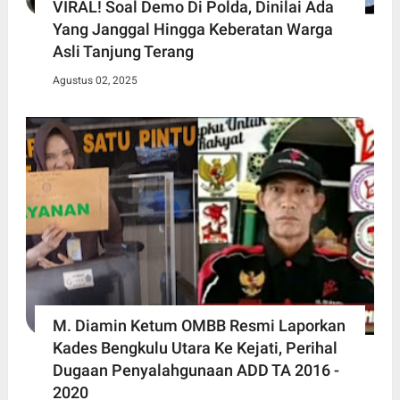
VIRAL! Soal Demo Di Polda, Dinilai Ada
Yang Janggal Hingga Keberatan Warga
Asli Tanjung Terang
Agustus 02, 2025
M. Diamin Ketum OMBB Resmi Laporkan
Kades Bengkulu Utara Ke Kejati, Perihal
Dugaan Penyalahgunaan ADD TA 2016 -
2020