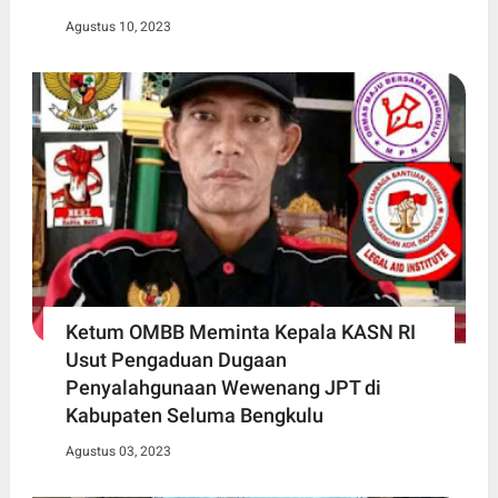
Agustus 10, 2023
Ketum OMBB Meminta Kepala KASN RI
Usut Pengaduan Dugaan
Penyalahgunaan Wewenang JPT di
Kabupaten Seluma Bengkulu
Agustus 03, 2023