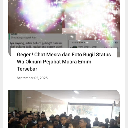
Geger ! Chat Mesra dan Foto Bugil Status
Wa Oknum Pejabat Muara Emim,
Tersebar
September 02, 2025