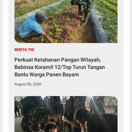
BERITA TNI
Perkuat Ketahanan Pangan Wilayah,
Babinsa Koramil 12/Tnp Turun Tangan
Bantu Warga Panen Bayam
August 06, 2026