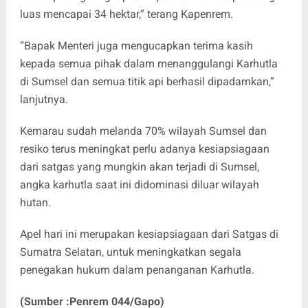
luas mencapai 34 hektar,” terang Kapenrem.
“Bapak Menteri juga mengucapkan terima kasih
kepada semua pihak dalam menanggulangi Karhutla
di Sumsel dan semua titik api berhasil dipadamkan,”
lanjutnya.
Kemarau sudah melanda 70% wilayah Sumsel dan
resiko terus meningkat perlu adanya kesiapsiagaan
dari satgas yang mungkin akan terjadi di Sumsel,
angka karhutla saat ini didominasi diluar wilayah
hutan.
Apel hari ini merupakan kesiapsiagaan dari Satgas di
Sumatra Selatan, untuk meningkatkan segala
penegakan hukum dalam penanganan Karhutla.
(Sumber :Penrem 044/Gapo)