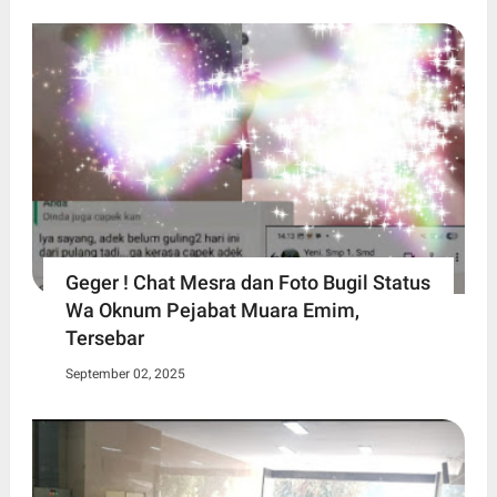
Geger ! Chat Mesra dan Foto Bugil Status
Wa Oknum Pejabat Muara Emim,
Tersebar
September 02, 2025