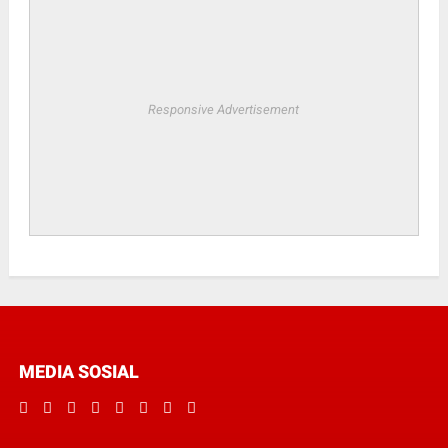
Responsive Advertisement
MEDIA SOSIAL