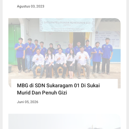
Agustus 03, 2023
MBG di SDN Sukaragam 01 Di Sukai
Murid Dan Penuh Gizi
Juni 05, 2026