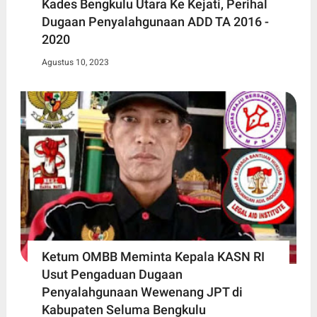
Kades Bengkulu Utara Ke Kejati, Perihal
Dugaan Penyalahgunaan ADD TA 2016 -
2020
Agustus 10, 2023
Ketum OMBB Meminta Kepala KASN RI
Usut Pengaduan Dugaan
Penyalahgunaan Wewenang JPT di
Kabupaten Seluma Bengkulu