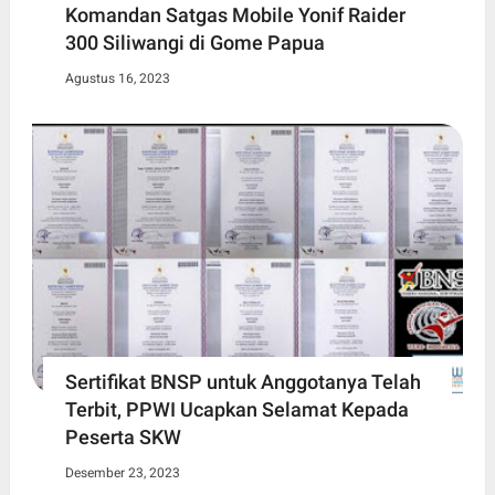
Komandan Satgas Mobile Yonif Raider
300 Siliwangi di Gome Papua
Agustus 16, 2023
Sertifikat BNSP untuk Anggotanya Telah
Terbit, PPWI Ucapkan Selamat Kepada
Peserta SKW
Desember 23, 2023