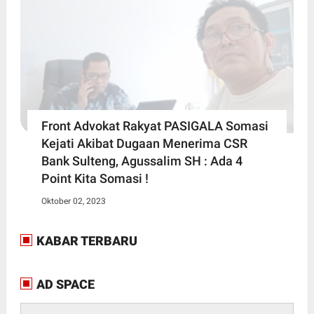
Front Advokat Rakyat PASIGALA Somasi
Kejati Akibat Dugaan Menerima CSR
Bank Sulteng, Agussalim SH : Ada 4
Point Kita Somasi !
Oktober 02, 2023
KABAR TERBARU
AD SPACE