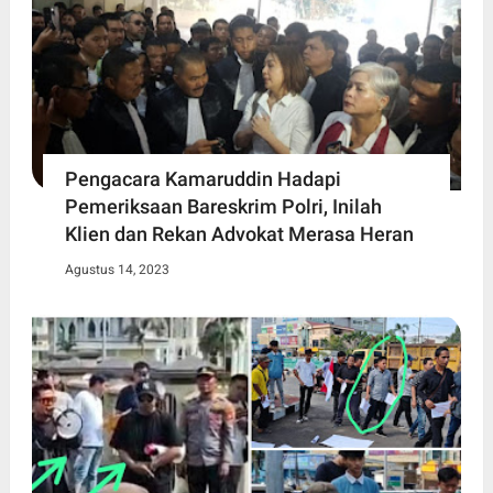
Pengacara Kamaruddin Hadapi
Pemeriksaan Bareskrim Polri, Inilah
Klien dan Rekan Advokat Merasa Heran
Agustus 14, 2023