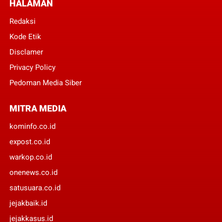
HALAMAN
Redaksi
Kode Etik
Disclamer
Privacy Policy
Pedoman Media Siber
MITRA MEDIA
kominfo.co.id
expost.co.id
warkop.co.id
onenews.co.id
satusuara.co.id
jejakbaik.id
jejakkasus.id