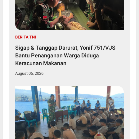
BERITA TNI
Sigap & Tanggap Darurat, Yonif 751/VJS
Bantu Penanganan Warga Diduga
Keracunan Makanan
August 05, 2026