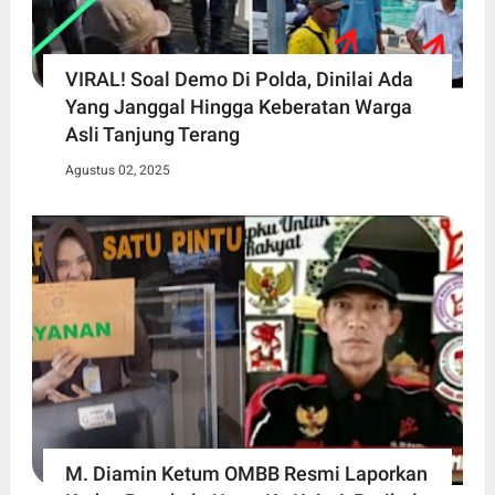
VIRAL! Soal Demo Di Polda, Dinilai Ada
Yang Janggal Hingga Keberatan Warga
Asli Tanjung Terang
Agustus 02, 2025
M. Diamin Ketum OMBB Resmi Laporkan