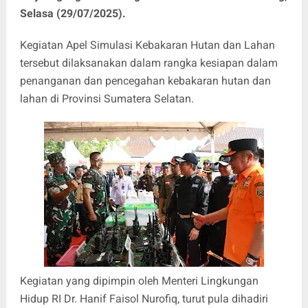
Selasa (29/07/2025).
Kegiatan Apel Simulasi Kebakaran Hutan dan Lahan
tersebut dilaksanakan dalam rangka kesiapan dalam
penanganan dan pencegahan kebakaran hutan dan
lahan di Provinsi Sumatera Selatan.
Kegiatan yang dipimpin oleh Menteri Lingkungan
Hidup RI Dr. Hanif Faisol Nurofiq, turut pula dihadiri