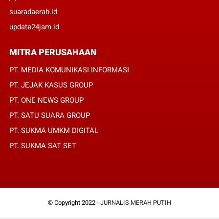
suaradaerah.id
update24jam.id
MITRA PERUSAHAAN
PT. MEDIA KOMUNIKASI INFORMASI
PT. JEJAK KASUS GROUP
PT. ONE NEWS GROUP
PT. SATU SUARA GROUP
PT. SUKMA UMKM DIGITAL
PT. SUKMA SAT SET
© Copyright 2022 -
JURNALIS MERAH PUTIH