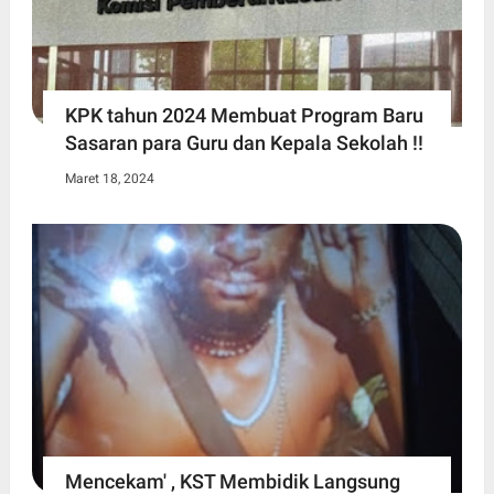
KPK tahun 2024 Membuat Program Baru
Sasaran para Guru dan Kepala Sekolah !!
Maret 18, 2024
Mencekam' , KST Membidik Langsung