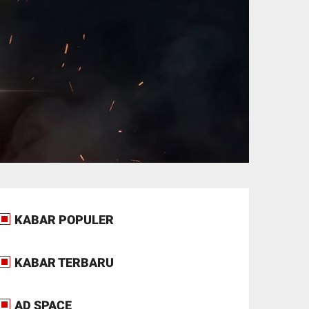
KABAR POPULER
KABAR TERBARU
AD SPACE