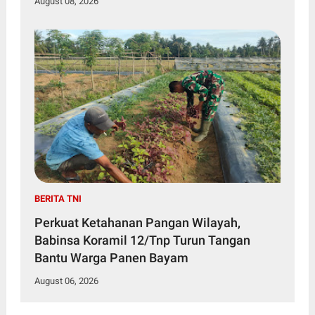
August 08, 2026
BERITA TNI
Perkuat Ketahanan Pangan Wilayah,
Babinsa Koramil 12/Tnp Turun Tangan
Bantu Warga Panen Bayam
August 06, 2026