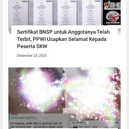
Sertifikat BNSP untuk Anggotanya Telah
Terbit, PPWI Ucapkan Selamat Kepada
Peserta SKW
Desember 23, 2023