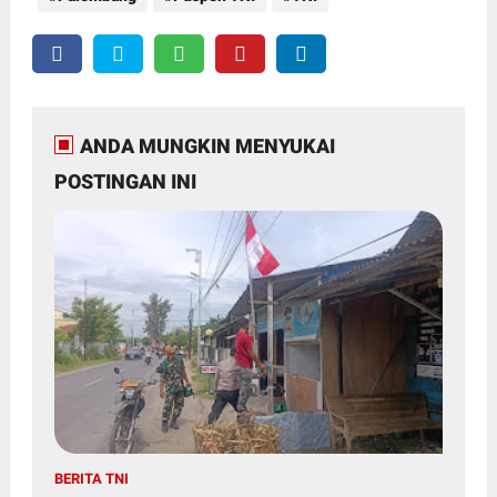
ANDA MUNGKIN MENYUKAI
POSTINGAN INI
BERITA TNI