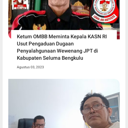
Ketum OMBB Meminta Kepala KASN RI
Usut Pengaduan Dugaan
Penyalahgunaan Wewenang JPT di
Kabupaten Seluma Bengkulu
Agustus 03, 2023