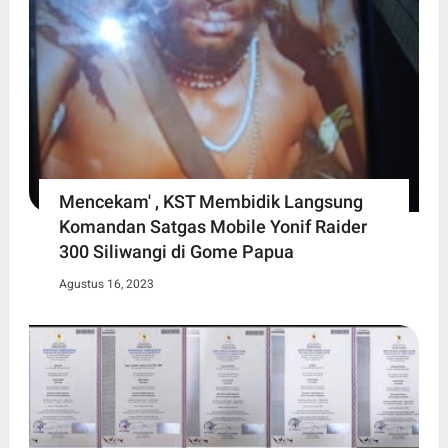
Mencekam' , KST Membidik Langsung
Komandan Satgas Mobile Yonif Raider
300 Siliwangi di Gome Papua
Agustus 16, 2023