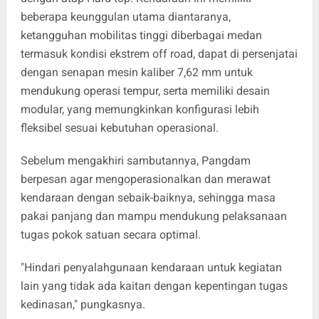
beberapa keunggulan utama diantaranya,
ketangguhan mobilitas tinggi diberbagai medan
termasuk kondisi ekstrem off road, dapat di persenjatai
dengan senapan mesin kaliber 7,62 mm untuk
mendukung operasi tempur, serta memiliki desain
modular, yang memungkinkan konfigurasi lebih
fleksibel sesuai kebutuhan operasional.
Sebelum mengakhiri sambutannya, Pangdam
berpesan agar mengoperasionalkan dan merawat
kendaraan dengan sebaik-baiknya, sehingga masa
pakai panjang dan mampu mendukung pelaksanaan
tugas pokok satuan secara optimal.
"Hindari penyalahgunaan kendaraan untuk kegiatan
lain yang tidak ada kaitan dengan kepentingan tugas
kedinasan," pungkasnya.