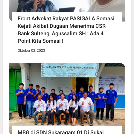
Front Advokat Rakyat PASIGALA Somasi
Kejati Akibat Dugaan Menerima CSR
Bank Sulteng, Agussalim SH : Ada 4
Point Kita Somasi !
Oktober 02, 2023
MBG di SDN Sukaragam 01 Di Sukai