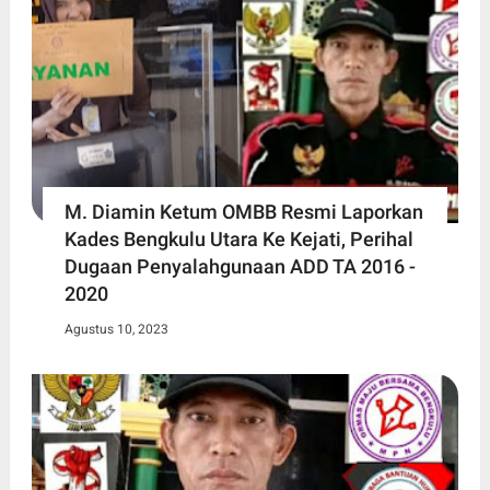
M. Diamin Ketum OMBB Resmi Laporkan
Kades Bengkulu Utara Ke Kejati, Perihal
Dugaan Penyalahgunaan ADD TA 2016 -
2020
Agustus 10, 2023