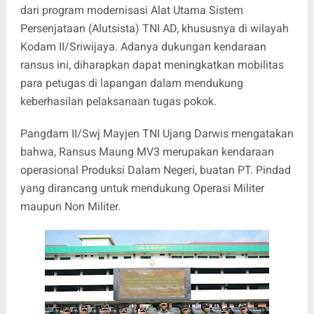
dari program modernisasi Alat Utama Sistem
Persenjataan (Alutsista) TNI AD, khususnya di wilayah
Kodam II/Sriwijaya. Adanya dukungan kendaraan
ransus ini, diharapkan dapat meningkatkan mobilitas
para petugas di lapangan dalam mendukung
keberhasilan pelaksanaan tugas pokok.
Pangdam II/Swj Mayjen TNI Ujang Darwis mengatakan
bahwa, Ransus Maung MV3 merupakan kendaraan
operasional Produksi Dalam Negeri, buatan PT. Pindad
yang dirancang untuk mendukung Operasi Militer
maupun Non Militer.