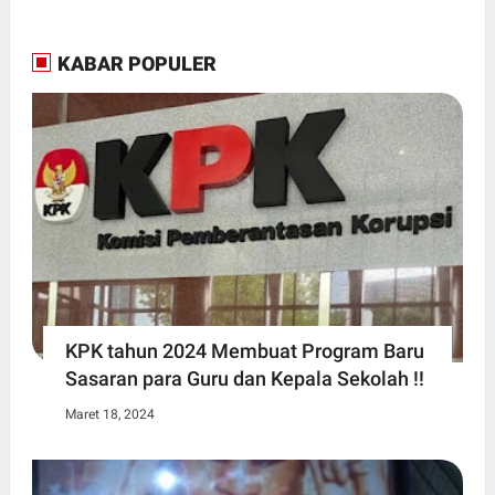
KABAR POPULER
KPK tahun 2024 Membuat Program Baru
Sasaran para Guru dan Kepala Sekolah !!
Maret 18, 2024