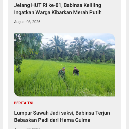
Jelang HUT RI ke-81, Babinsa Keliling
Ingatkan Warga Kibarkan Merah Putih
August 08, 2026
BERITA TNI
Lumpur Sawah Jadi saksi, Babinsa Terjun
Bebaskan Padi dari Hama Gulma