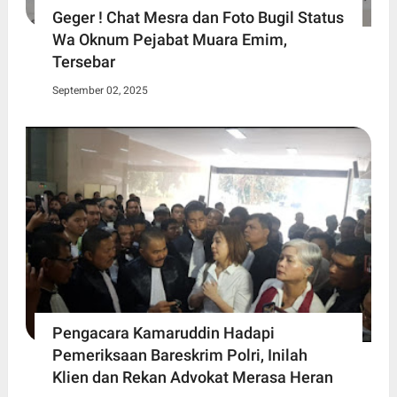
Geger ! Chat Mesra dan Foto Bugil Status
Wa Oknum Pejabat Muara Emim,
Tersebar
September 02, 2025
Pengacara Kamaruddin Hadapi
Pemeriksaan Bareskrim Polri, Inilah
Klien dan Rekan Advokat Merasa Heran