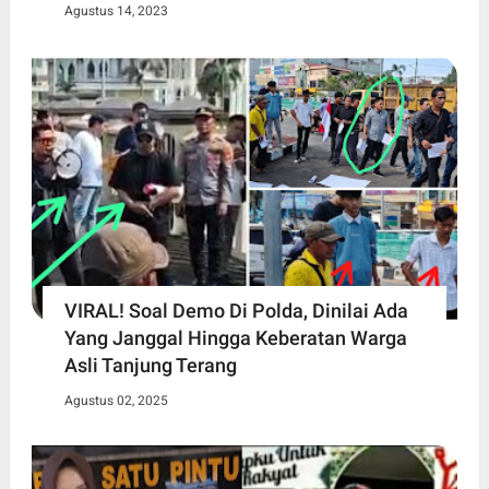
Agustus 14, 2023
VIRAL! Soal Demo Di Polda, Dinilai Ada
Yang Janggal Hingga Keberatan Warga
Asli Tanjung Terang
Agustus 02, 2025