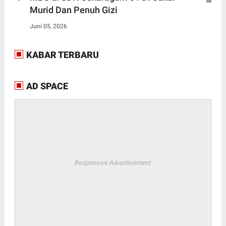
Murid Dan Penuh Gizi
Juni 05, 2026
KABAR TERBARU
AD SPACE
Responsive Advertisement