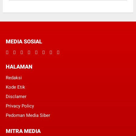
MEDIA SOSIAL
HALAMAN
Redaksi
Kode Etik
Disclamer
Privacy Policy
Pedoman Media Siber
MITRA MEDIA