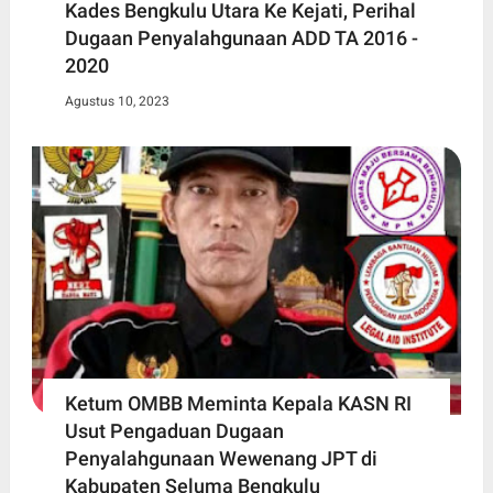
Kades Bengkulu Utara Ke Kejati, Perihal
Dugaan Penyalahgunaan ADD TA 2016 -
2020
Agustus 10, 2023
Ketum OMBB Meminta Kepala KASN RI
Usut Pengaduan Dugaan
Penyalahgunaan Wewenang JPT di
Kabupaten Seluma Bengkulu