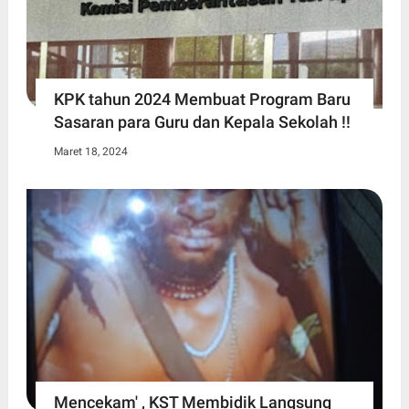
KPK tahun 2024 Membuat Program Baru
Sasaran para Guru dan Kepala Sekolah !!
Maret 18, 2024
Mencekam' , KST Membidik Langsung