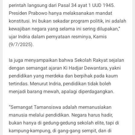
perintah langsung dari Pasal 34 ayat 1 UUD 1945.
Presiden Prabowo hanya melaksanakan mandat
konstitusi. Ini bukan sekadar program politik, ini adalah
kewajiban negara yang selama ini sering dilupakan,”
ujar Indria dalam pernyataan resminya, Kamis
(9/7/2025).
Ia juga menyampaikan bahwa Sekolah Rakyat sejalan
dengan semangat ajaran Ki Hadjar Dewantara, yakni
pendidikan yang merdeka dan berpihak pada kaum
tertindas. Menurut Indria, pendidikan tidak boleh
menjadi barang mewah, apalagi diperdagangkan.
“Semangat Tamansiswa adalah memanusiakan
manusia melalui pendidikan. Negara harus hadir,
bukan hanya di gedung-gedung sekolah elite, tapi di
kampung-kampung, di gang-gang sempit, dan di