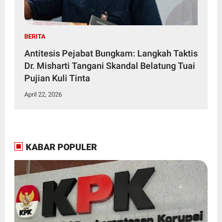
BERITA
Antitesis Pejabat Bungkam: Langkah Taktis
Dr. Misharti Tangani Skandal Belatung Tuai
Pujian Kuli Tinta
April 22, 2026
KABAR POPULER