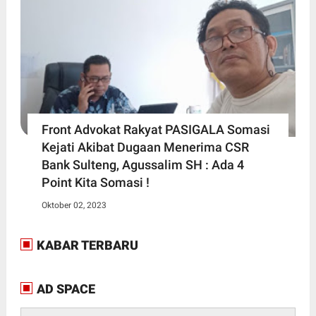
Front Advokat Rakyat PASIGALA Somasi
Kejati Akibat Dugaan Menerima CSR
Bank Sulteng, Agussalim SH : Ada 4
Point Kita Somasi !
Oktober 02, 2023
KABAR TERBARU
AD SPACE