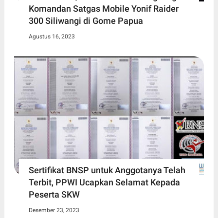
Komandan Satgas Mobile Yonif Raider
300 Siliwangi di Gome Papua
Agustus 16, 2023
Sertifikat BNSP untuk Anggotanya Telah
Terbit, PPWI Ucapkan Selamat Kepada
Peserta SKW
Desember 23, 2023