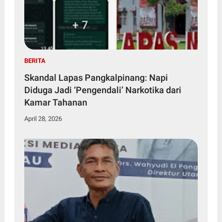
BERITA
Skandal Lapas Pangkalpinang: Napi
Diduga Jadi ‘Pengendali’ Narkotika dari
Kamar Tahanan
April 28, 2026