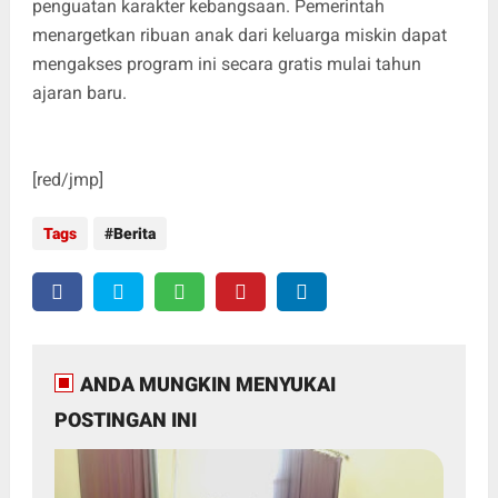
penguatan karakter kebangsaan. Pemerintah
menargetkan ribuan anak dari keluarga miskin dapat
mengakses program ini secara gratis mulai tahun
ajaran baru.
[red/jmp]
Tags
Berita
ANDA MUNGKIN MENYUKAI
POSTINGAN INI