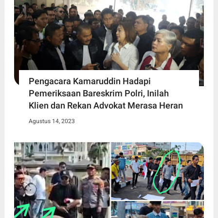
Pengacara Kamaruddin Hadapi
Pemeriksaan Bareskrim Polri, Inilah
Klien dan Rekan Advokat Merasa Heran
Agustus 14, 2023