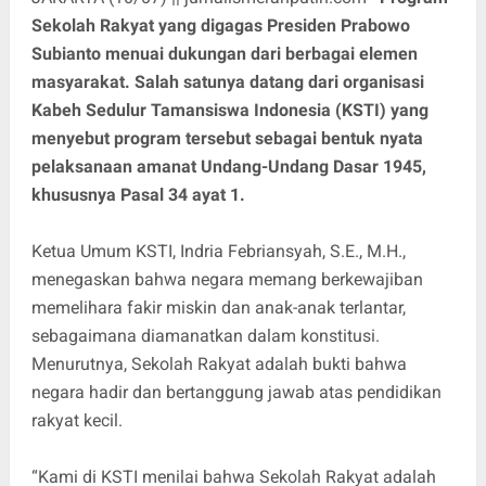
Sekolah Rakyat yang digagas Presiden Prabowo
Subianto menuai dukungan dari berbagai elemen
masyarakat. Salah satunya datang dari organisasi
Kabeh Sedulur Tamansiswa Indonesia (KSTI) yang
menyebut program tersebut sebagai bentuk nyata
pelaksanaan amanat Undang-Undang Dasar 1945,
khususnya Pasal 34 ayat 1.
Ketua Umum KSTI, Indria Febriansyah, S.E., M.H.,
menegaskan bahwa negara memang berkewajiban
memelihara fakir miskin dan anak-anak terlantar,
sebagaimana diamanatkan dalam konstitusi.
Menurutnya, Sekolah Rakyat adalah bukti bahwa
negara hadir dan bertanggung jawab atas pendidikan
rakyat kecil.
“Kami di KSTI menilai bahwa Sekolah Rakyat adalah