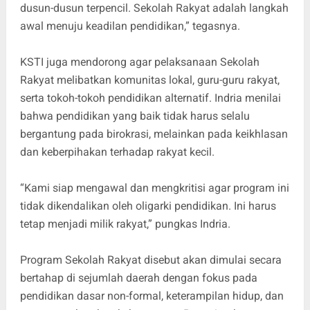
dusun-dusun terpencil. Sekolah Rakyat adalah langkah
awal menuju keadilan pendidikan,” tegasnya.
KSTI juga mendorong agar pelaksanaan Sekolah
Rakyat melibatkan komunitas lokal, guru-guru rakyat,
serta tokoh-tokoh pendidikan alternatif. Indria menilai
bahwa pendidikan yang baik tidak harus selalu
bergantung pada birokrasi, melainkan pada keikhlasan
dan keberpihakan terhadap rakyat kecil.
“Kami siap mengawal dan mengkritisi agar program ini
tidak dikendalikan oleh oligarki pendidikan. Ini harus
tetap menjadi milik rakyat,” pungkas Indria.
Program Sekolah Rakyat disebut akan dimulai secara
bertahap di sejumlah daerah dengan fokus pada
pendidikan dasar non-formal, keterampilan hidup, dan