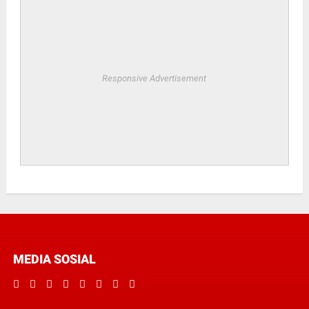
Responsive Advertisement
MEDIA SOSIAL