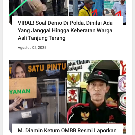
VIRAL! Soal Demo Di Polda, Dinilai Ada
Yang Janggal Hingga Keberatan Warga
Asli Tanjung Terang
Agustus 02, 2025
M. Diamin Ketum OMBB Resmi Laporkan