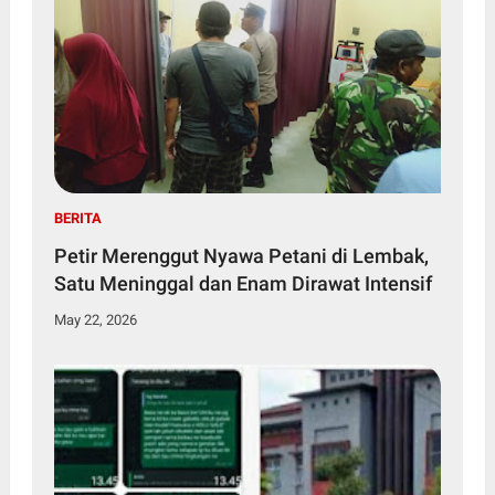
BERITA
Petir Merenggut Nyawa Petani di Lembak,
Satu Meninggal dan Enam Dirawat Intensif
May 22, 2026