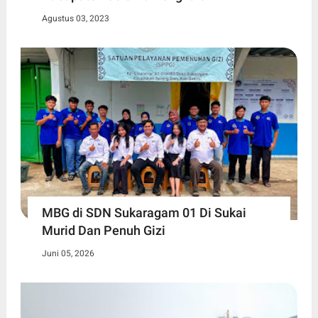
Agustus 03, 2023
MBG di SDN Sukaragam 01 Di Sukai
Murid Dan Penuh Gizi
Juni 05, 2026