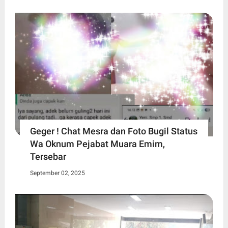
Geger ! Chat Mesra dan Foto Bugil Status
Wa Oknum Pejabat Muara Emim,
Tersebar
September 02, 2025