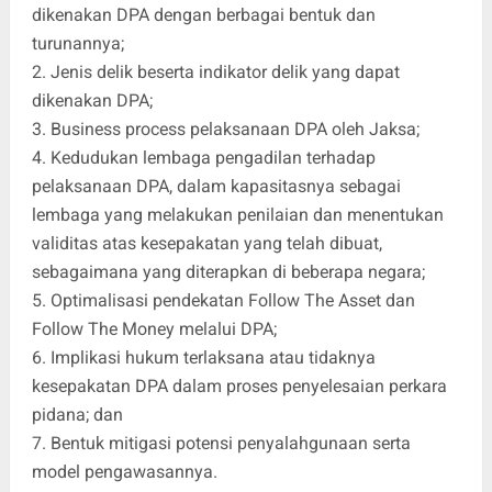
dikenakan DPA dengan berbagai bentuk dan
turunannya;
2. Jenis delik beserta indikator delik yang dapat
dikenakan DPA;
3. Business process pelaksanaan DPA oleh Jaksa;
4. Kedudukan lembaga pengadilan terhadap
pelaksanaan DPA, dalam kapasitasnya sebagai
lembaga yang melakukan penilaian dan menentukan
validitas atas kesepakatan yang telah dibuat,
sebagaimana yang diterapkan di beberapa negara;
5. Optimalisasi pendekatan Follow The Asset dan
Follow The Money melalui DPA;
6. Implikasi hukum terlaksana atau tidaknya
kesepakatan DPA dalam proses penyelesaian perkara
pidana; dan
7. Bentuk mitigasi potensi penyalahgunaan serta
model pengawasannya.