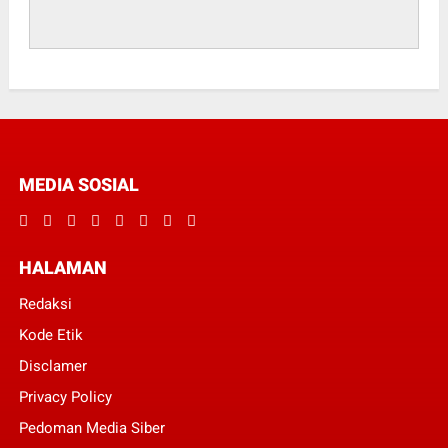
MEDIA SOSIAL
HALAMAN
Redaksi
Kode Etik
Disclamer
Privacy Policy
Pedoman Media Siber