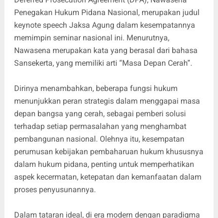
Penegakan Hukum Pidana Nasional, merupakan judul
keynote speech Jaksa Agung dalam kesempatannya
memimpin seminar nasional ini. Menurutnya,
Nawasena merupakan kata yang berasal dari bahasa
Sansekerta, yang memiliki arti “Masa Depan Cerah”.
Dirinya menambahkan, beberapa fungsi hukum
menunjukkan peran strategis dalam menggapai masa
depan bangsa yang cerah, sebagai pemberi solusi
terhadap setiap permasalahan yang menghambat
pembangunan nasional. Olehnya itu, kesempatan
perumusan kebijakan pembaharuan hukum khususnya
dalam hukum pidana, penting untuk memperhatikan
aspek kecermatan, ketepatan dan kemanfaatan dalam
proses penyusunannya.
Dalam tataran ideal, di era modern dengan paradigma