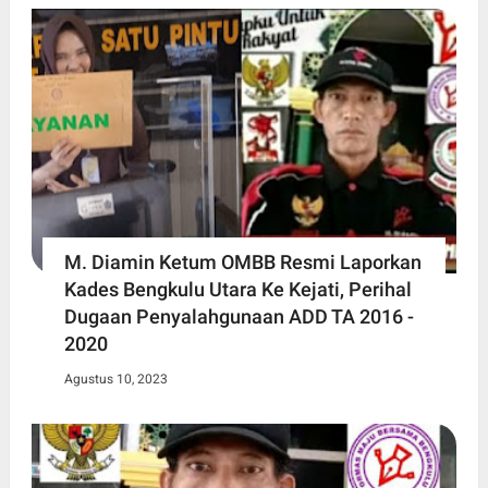
M. Diamin Ketum OMBB Resmi Laporkan
Kades Bengkulu Utara Ke Kejati, Perihal
Dugaan Penyalahgunaan ADD TA 2016 -
2020
Agustus 10, 2023