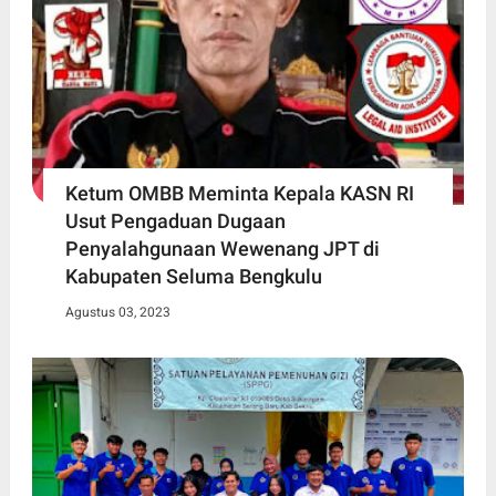
Ketum OMBB Meminta Kepala KASN RI
Usut Pengaduan Dugaan
Penyalahgunaan Wewenang JPT di
Kabupaten Seluma Bengkulu
Agustus 03, 2023