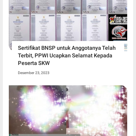
Sertifikat BNSP untuk Anggotanya Telah
Terbit, PPWI Ucapkan Selamat Kepada
Peserta SKW
Desember 23, 2023