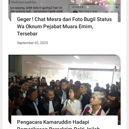
Geger ! Chat Mesra dan Foto Bugil Status
Wa Oknum Pejabat Muara Emim,
Tersebar
September 02, 2025
Pengacara Kamaruddin Hadapi