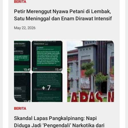
BERITA
Petir Merenggut Nyawa Petani di Lembak,
Satu Meninggal dan Enam Dirawat Intensif
May 22, 2026
BERITA
Skandal Lapas Pangkalpinang: Napi
Diduga Jadi ‘Pengendali’ Narkotika dari