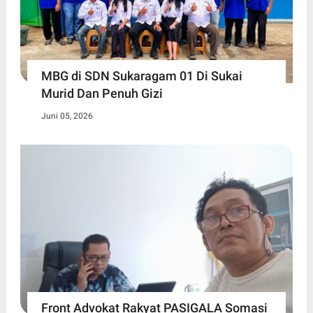
MBG di SDN Sukaragam 01 Di Sukai
Murid Dan Penuh Gizi
Juni 05, 2026
Front Advokat Rakyat PASIGALA Somasi