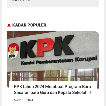
KABAR POPULER
KPK tahun 2024 Membuat Program Baru
Sasaran para Guru dan Kepala Sekolah !!
Maret 18, 2024