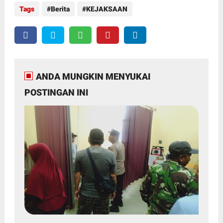
Tags
Berita
KEJAKSAAN
ANDA MUNGKIN MENYUKAI
POSTINGAN INI