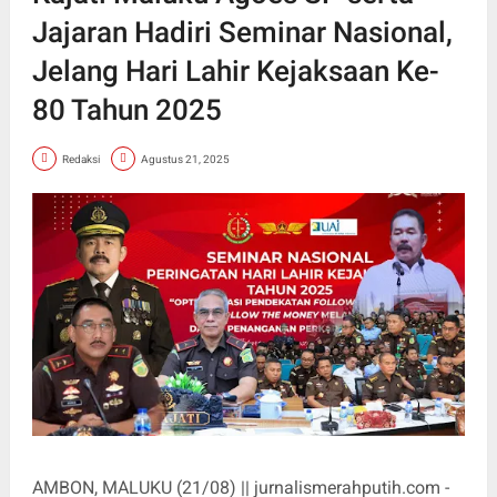
Jajaran Hadiri Seminar Nasional,
Jelang Hari Lahir Kejaksaan Ke-
80 Tahun 2025
Redaksi
Agustus 21, 2025
AMBON, MALUKU (21/08) || jurnalismerahputih.com -