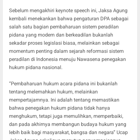
Sebelum mengakhiri keynote speech ini, Jaksa Agung
kembali menekankan bahwa pengaturan DPA sebagai
salah satu bagian pembaharuan sistem peradilan
pidana yang modern dan berkeadilan bukanlah
sekadar proses legislasi biasa, melainkan sebagai
momentum penting dalam sejarah reformasi sistem
peradilan di Indonesia menuju Nawasena penegakan
hukum pidana nasional.
“Pembaharuan hukum acara pidana ini bukanlah
tentang melemahkan hukum, melainkan
mempertajamnya. Ini adalah tentang memastikan
bahwa penegakan hukum pidana tidak hanya
menghukum, tetapi juga memulihkan, memperbaiki,
dan pada akhirnya membangun budaya hukum yang
lebih baik bagi masyarakat, bangsa dan negara” Ucap