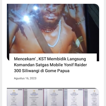
Mencekam' , KST Membidik Langsung
Komandan Satgas Mobile Yonif Raider
300 Siliwangi di Gome Papua
Agustus 16, 2023