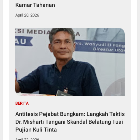
Kamar Tahanan
April 28, 2026
BERITA
Antitesis Pejabat Bungkam: Langkah Taktis
Dr. Misharti Tangani Skandal Belatung Tuai
Pujian Kuli Tinta
April 22, 2026