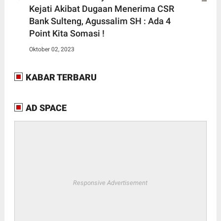
Kejati Akibat Dugaan Menerima CSR
Bank Sulteng, Agussalim SH : Ada 4
Point Kita Somasi !
Oktober 02, 2023
KABAR TERBARU
AD SPACE
Responsive Advertisement