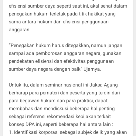
efisiensi sumber daya seperti saat ini, akal sehat dalam
penegakan hukum terletak pada titik hakikat yang
sama antara hukum dan efisiensi penggunaan
anggaran.
“Penegakan hukum harus ditegakkan, namun jangan
sampai ada pemborosan anggaran negara, gunakan
pendekatan efisiensi dan efektivitas penggunaan
sumber daya negara dengan baik” Ujarnya.
Untuk itu, dalam seminar nasional ini Jaksa Agung
berharap para pemateri dan peserta yang terdiri dari
para begawan hukum dan para praktisi, dapat
membahas dan mendiskusi beberapa hal penting
sebagai referensi rekomendasi kebijakan terkait
konsep DPA ini, seperti beberapa hal antara lain :
1. Identifikasi korporasi sebagai subjek delik yang akan