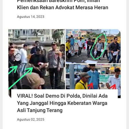
Pemeriksaan Bareskrim Polri, Inilah
Klien dan Rekan Advokat Merasa Heran
Agustus 14, 2023
VIRAL! Soal Demo Di Polda, Dinilai Ada
Yang Janggal Hingga Keberatan Warga
Asli Tanjung Terang
Agustus 02, 2025