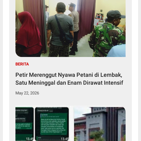
BERITA
Petir Merenggut Nyawa Petani di Lembak,
Satu Meninggal dan Enam Dirawat Intensif
May 22, 2026