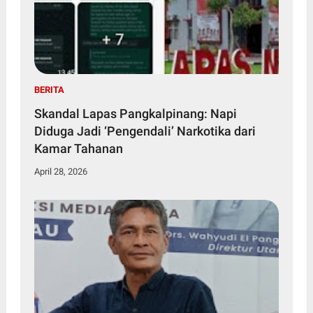
BERITA
Skandal Lapas Pangkalpinang: Napi
Diduga Jadi ‘Pengendali’ Narkotika dari
Kamar Tahanan
April 28, 2026