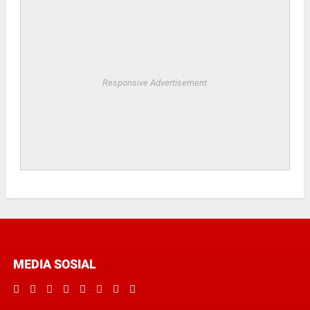
Responsive Advertisement
MEDIA SOSIAL