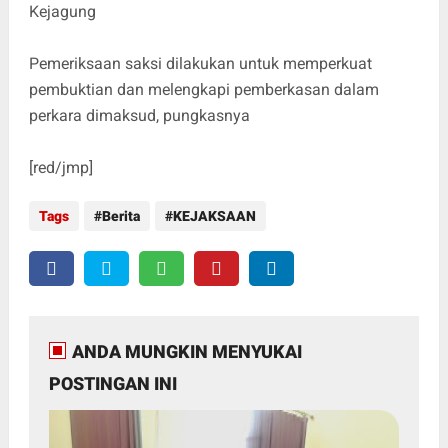
Kejagung
Pemeriksaan saksi dilakukan untuk memperkuat
pembuktian dan melengkapi pemberkasan dalam
perkara dimaksud, pungkasnya
[red/jmp]
Tags
Berita
KEJAKSAAN
ANDA MUNGKIN MENYUKAI
POSTINGAN INI