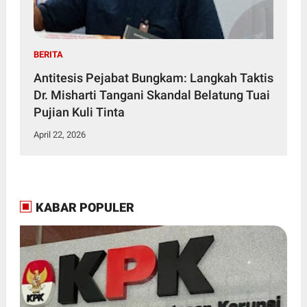
BERITA
Antitesis Pejabat Bungkam: Langkah Taktis
Dr. Misharti Tangani Skandal Belatung Tuai
Pujian Kuli Tinta
April 22, 2026
KABAR POPULER