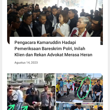
Pengacara Kamaruddin Hadapi
Pemeriksaan Bareskrim Polri, Inilah
Klien dan Rekan Advokat Merasa Heran
Agustus 14, 2023