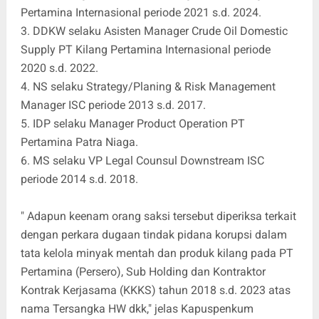
Pertamina Internasional periode 2021 s.d. 2024.
3. DDKW selaku Asisten Manager Crude Oil Domestic
Supply PT Kilang Pertamina Internasional periode
2020 s.d. 2022.
4. NS selaku Strategy/Planing & Risk Management
Manager ISC periode 2013 s.d. 2017.
5. IDP selaku Manager Product Operation PT
Pertamina Patra Niaga.
6. MS selaku VP Legal Counsul Downstream ISC
periode 2014 s.d. 2018.
" Adapun keenam orang saksi tersebut diperiksa terkait
dengan perkara dugaan tindak pidana korupsi dalam
tata kelola minyak mentah dan produk kilang pada PT
Pertamina (Persero), Sub Holding dan Kontraktor
Kontrak Kerjasama (KKKS) tahun 2018 s.d. 2023 atas
nama Tersangka HW dkk," jelas Kapuspenkum