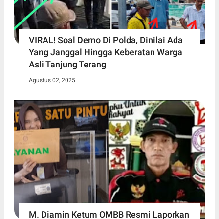
VIRAL! Soal Demo Di Polda, Dinilai Ada
Yang Janggal Hingga Keberatan Warga
Asli Tanjung Terang
Agustus 02, 2025
M. Diamin Ketum OMBB Resmi Laporkan