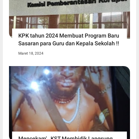
KPK tahun 2024 Membuat Program Baru
Sasaran para Guru dan Kepala Sekolah !!
Maret 18, 2024
Mencekam' , KST Membidik Langsung