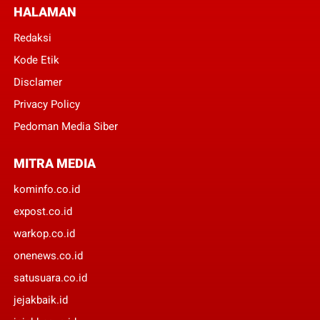
HALAMAN
Redaksi
Kode Etik
Disclamer
Privacy Policy
Pedoman Media Siber
MITRA MEDIA
kominfo.co.id
expost.co.id
warkop.co.id
onenews.co.id
satusuara.co.id
jejakbaik.id