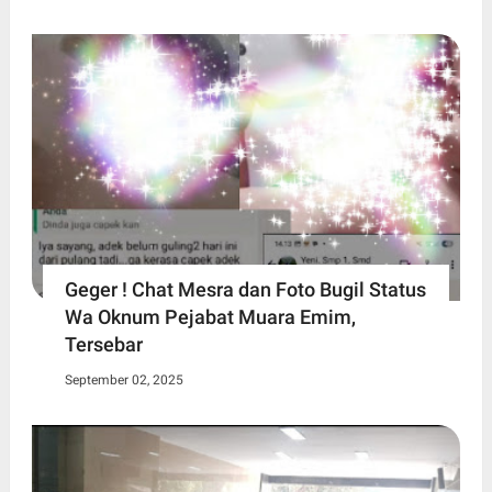
Geger ! Chat Mesra dan Foto Bugil Status
Wa Oknum Pejabat Muara Emim,
Tersebar
September 02, 2025