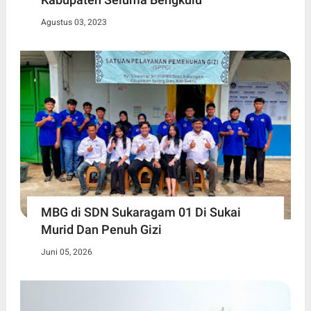
Agustus 03, 2023
MBG di SDN Sukaragam 01 Di Sukai
Murid Dan Penuh Gizi
Juni 05, 2026