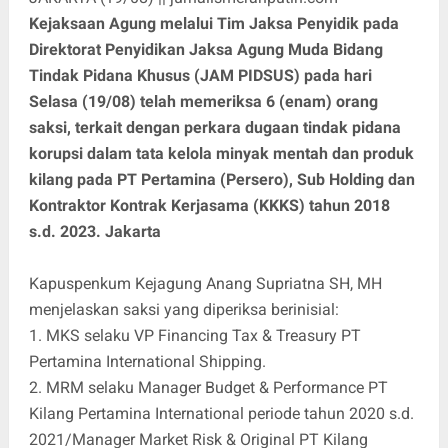
Kejaksaan Agung melalui Tim Jaksa Penyidik pada
Direktorat Penyidikan Jaksa Agung Muda Bidang
Tindak Pidana Khusus (JAM PIDSUS) pada hari
Selasa (19/08) telah memeriksa 6 (enam) orang
saksi, terkait dengan perkara dugaan tindak pidana
korupsi dalam tata kelola minyak mentah dan produk
kilang pada PT Pertamina (Persero), Sub Holding dan
Kontraktor Kontrak Kerjasama (KKKS) tahun 2018
s.d. 2023. Jakarta
Kapuspenkum Kejagung Anang Supriatna SH, MH
menjelaskan saksi yang diperiksa berinisial:
1. MKS selaku VP Financing Tax & Treasury PT
Pertamina International Shipping.
2. MRM selaku Manager Budget & Performance PT
Kilang Pertamina International periode tahun 2020 s.d.
2021/Manager Market Risk & Original PT Kilang