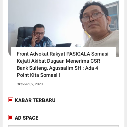
Front Advokat Rakyat PASIGALA Somasi
Kejati Akibat Dugaan Menerima CSR
Bank Sulteng, Agussalim SH : Ada 4
Point Kita Somasi !
Oktober 02, 2023
KABAR TERBARU
AD SPACE