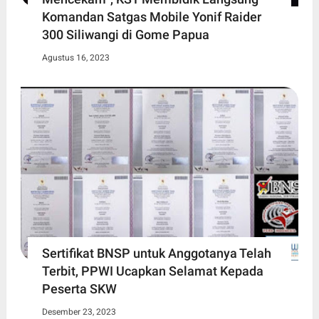
Komandan Satgas Mobile Yonif Raider
300 Siliwangi di Gome Papua
Agustus 16, 2023
Sertifikat BNSP untuk Anggotanya Telah
Terbit, PPWI Ucapkan Selamat Kepada
Peserta SKW
Desember 23, 2023