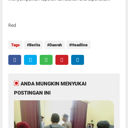
Red
Tags
Berita
Daerah
Headline
ANDA MUNGKIN MENYUKAI
POSTINGAN INI