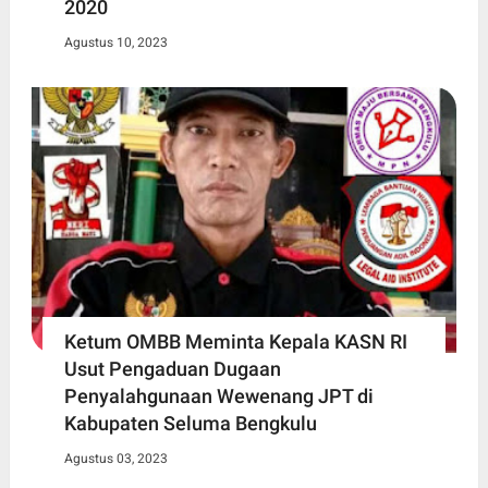
2020
Agustus 10, 2023
Ketum OMBB Meminta Kepala KASN RI
Usut Pengaduan Dugaan
Penyalahgunaan Wewenang JPT di
Kabupaten Seluma Bengkulu
Agustus 03, 2023