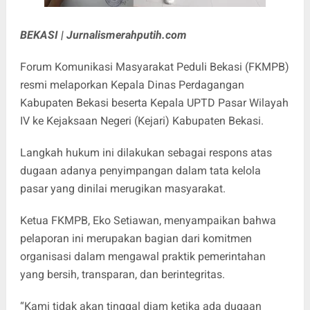
BEKASI | Jurnalismerahputih.com
Forum Komunikasi Masyarakat Peduli Bekasi (FKMPB)
resmi melaporkan Kepala Dinas Perdagangan
Kabupaten Bekasi beserta Kepala UPTD Pasar Wilayah
IV ke Kejaksaan Negeri (Kejari) Kabupaten Bekasi.
Langkah hukum ini dilakukan sebagai respons atas
dugaan adanya penyimpangan dalam tata kelola
pasar yang dinilai merugikan masyarakat.
Ketua FKMPB, Eko Setiawan, menyampaikan bahwa
pelaporan ini merupakan bagian dari komitmen
organisasi dalam mengawal praktik pemerintahan
yang bersih, transparan, dan berintegritas.
“Kami tidak akan tinggal diam ketika ada dugaan