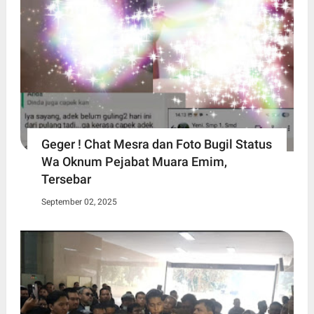
Geger ! Chat Mesra dan Foto Bugil Status
Wa Oknum Pejabat Muara Emim,
Tersebar
September 02, 2025