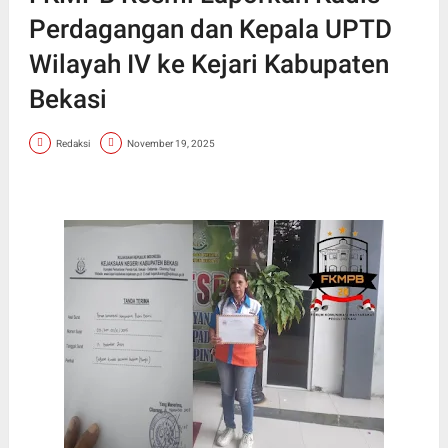
Perdagangan dan Kepala UPTD
Wilayah IV ke Kejari Kabupaten
Bekasi
Redaksi
November 19, 2025