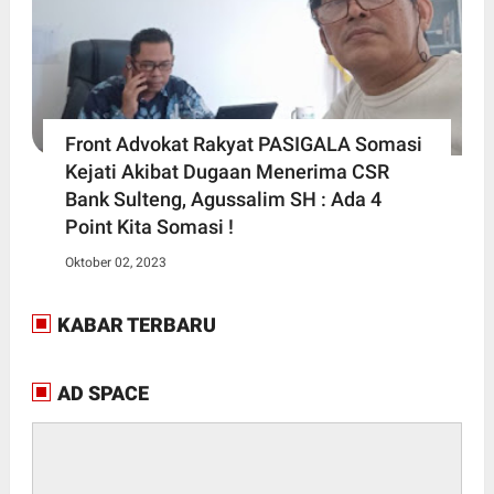
Front Advokat Rakyat PASIGALA Somasi
Kejati Akibat Dugaan Menerima CSR
Bank Sulteng, Agussalim SH : Ada 4
Point Kita Somasi !
Oktober 02, 2023
KABAR TERBARU
AD SPACE