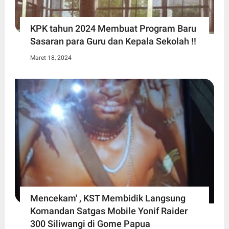
KPK tahun 2024 Membuat Program Baru
Sasaran para Guru dan Kepala Sekolah !!
Maret 18, 2024
Mencekam' , KST Membidik Langsung
Komandan Satgas Mobile Yonif Raider
300 Siliwangi di Gome Papua