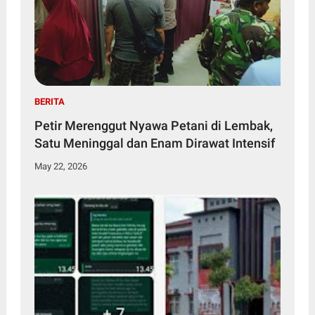
BERITA
Petir Merenggut Nyawa Petani di Lembak,
Satu Meninggal dan Enam Dirawat Intensif
May 22, 2026