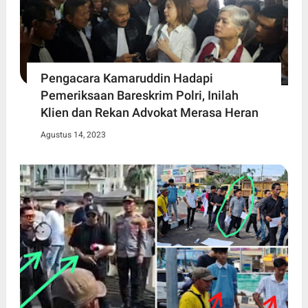
Pengacara Kamaruddin Hadapi
Pemeriksaan Bareskrim Polri, Inilah
Klien dan Rekan Advokat Merasa Heran
Agustus 14, 2023