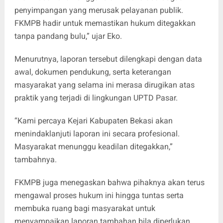
penyimpangan yang merusak pelayanan publik.
FKMPB hadir untuk memastikan hukum ditegakkan
tanpa pandang bulu,” ujar Eko.
Menurutnya, laporan tersebut dilengkapi dengan data
awal, dokumen pendukung, serta keterangan
masyarakat yang selama ini merasa dirugikan atas
praktik yang terjadi di lingkungan UPTD Pasar.
“Kami percaya Kejari Kabupaten Bekasi akan
menindaklanjuti laporan ini secara profesional.
Masyarakat menunggu keadilan ditegakkan,”
tambahnya.
FKMPB juga menegaskan bahwa pihaknya akan terus
mengawal proses hukum ini hingga tuntas serta
membuka ruang bagi masyarakat untuk
menyampaikan laporan tambahan bila diperlukan.