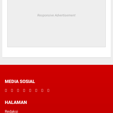
Responsive Advertisement
MEDIA SOSIAL
HALAMAN
Redaksi