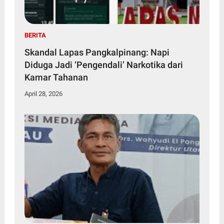
BERITA
Skandal Lapas Pangkalpinang: Napi
Diduga Jadi ‘Pengendali’ Narkotika dari
Kamar Tahanan
April 28, 2026