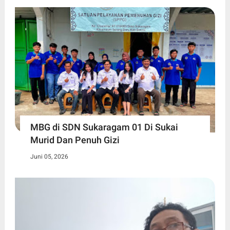
MBG di SDN Sukaragam 01 Di Sukai
Murid Dan Penuh Gizi
Juni 05, 2026