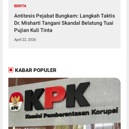
BERITA
Antitesis Pejabat Bungkam: Langkah Taktis
Dr. Misharti Tangani Skandal Belatung Tuai
Pujian Kuli Tinta
April 22, 2026
KABAR POPULER