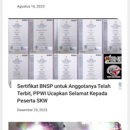
Agustus 16, 2023
Sertifikat BNSP untuk Anggotanya Telah
Terbit, PPWI Ucapkan Selamat Kepada
Peserta SKW
Desember 23, 2023