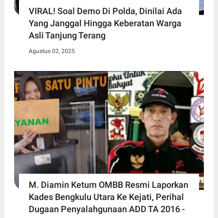
VIRAL! Soal Demo Di Polda, Dinilai Ada
Yang Janggal Hingga Keberatan Warga
Asli Tanjung Terang
Agustus 02, 2025
M. Diamin Ketum OMBB Resmi Laporkan
Kades Bengkulu Utara Ke Kejati, Perihal
Dugaan Penyalahgunaan ADD TA 2016 -